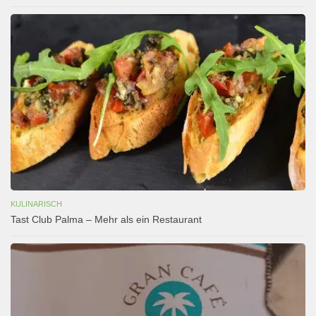
KULINARISCH
Tast Club Palma – Mehr als ein Restaurant