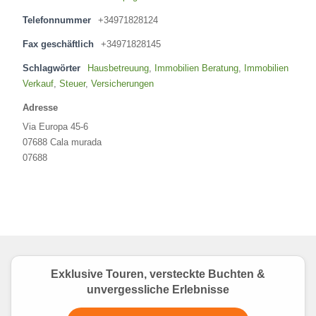
Telefonnummer
+34971828124
Fax geschäftlich
+34971828145
Schlagwörter
Hausbetreuung
,
Immobilien Beratung
,
Immobilien
Verkauf
,
Steuer
,
Versicherungen
Adresse
Via Europa 45-6
07688 Cala murada
07688
Exklusive Touren, versteckte Buchten &
unvergessliche Erlebnisse