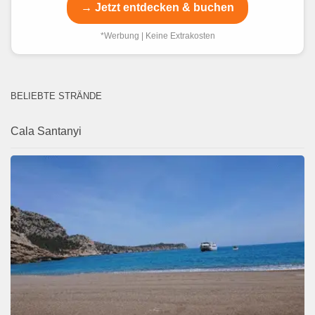
→ Jetzt entdecken & buchen
*Werbung | Keine Extrakosten
BELIEBTE STRÄNDE
Cala Santanyi