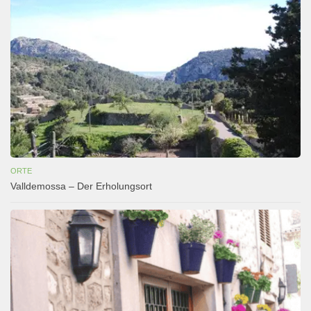
ORTE
Valldemossa – Der Erholungsort