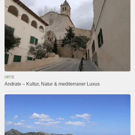
ORTE
Andratx – Kultur, Natur & mediterraner Luxus