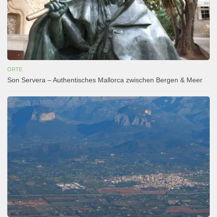
ORTE
Son Servera – Authentisches Mallorca zwischen Bergen & Meer