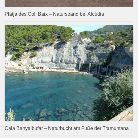
Platja des Coll Baix – Naturstrand bei Alcúdia
Cala Banyalbufar – Naturbucht am Fuße der Tramuntana