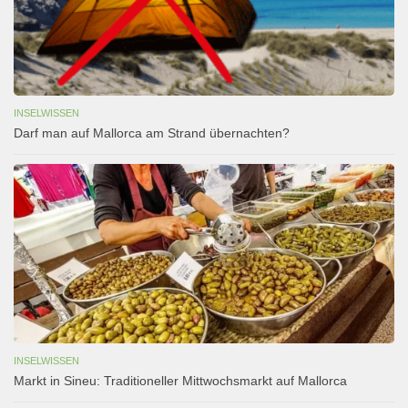
INSELWISSEN
Darf man auf Mallorca am Strand übernachten?
INSELWISSEN
Markt in Sineu: Traditioneller Mittwochsmarkt auf Mallorca