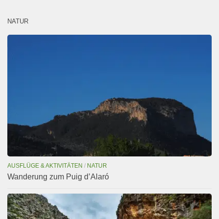
NATUR
AUSFLÜGE & AKTIVITÄTEN
/
NATUR
Wanderung zum Puig d’Alaró