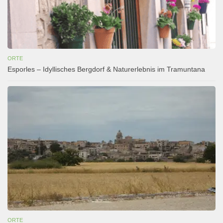
ORTE
Esporles – Idyllisches Bergdorf & Naturerlebnis im Tramuntana
ORTE