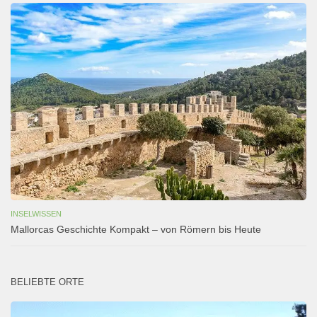
INSELWISSEN
Mallorcas Geschichte Kompakt – von Römern bis Heute
BELIEBTE ORTE