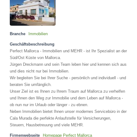
Branche
Immobilien
Geschäftsbeschreibung
Perfect Mallorca - Immobilien und MEHR - ist Ihr Spezialist an der
Süd/Ost Küste von Mallorca.
Jürgen Dreckmann und sein Team leben hier und kennen sich aus
und dies nicht nur bei Immobilien.
Wir begleiten Sie bei Ihrer Suche - persönlich und individuell - und
beraten Sie umfänglich.
Unser Ziel ist es Ihnen zu Ihrem Traum auf Mallorca zu verhelfen
und Ihnen den Weg zur Immobilie und dem Leben auf Mallorca -
ob nun nur im Urlaub oder länger - zu ebnen.
Neben Immobilien bietet Ihnen unser modernes Servicebüro in der
Cala Murada die perfekte Anlaufstelle für Versicherungen,
Steuern, Hausbetreuung und viele MEHR.
Firmenwebseite
Homepage Perfect Mallorca