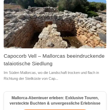
Capocorb Vell – Mallorcas beeindruckende
talaiotische Siedlung
Im Süden Mallorcas, wo die Landschaft trocken und flach in
Richtung der Steilküste von Cap...
Mallorca-Abenteuer erleben: Exklusive Touren,
versteckte Buchten & unvergessliche Erlebnisse