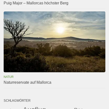
Puig Major – Mallorcas höchster Berg
NATUR
Naturreservate auf Mallorca
SCHLAGWÖRTER