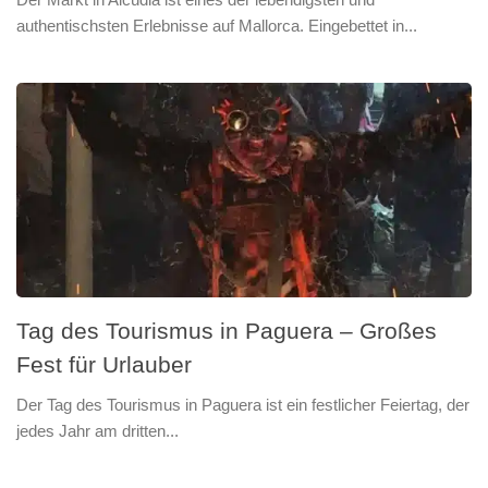
authentischsten Erlebnisse auf Mallorca. Eingebettet in...
Tag des Tourismus in Paguera – Großes
Fest für Urlauber
Der Tag des Tourismus in Paguera ist ein festlicher Feiertag, der
jedes Jahr am dritten...