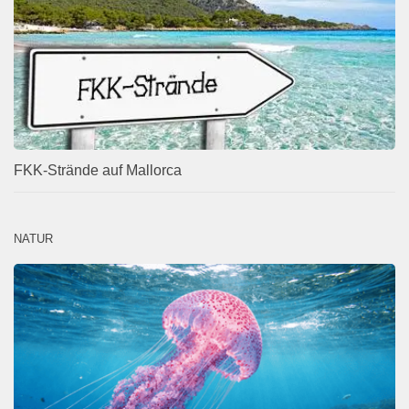
FKK-Strände auf Mallorca
NATUR