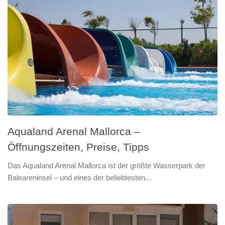
Aqualand Arenal Mallorca –
Öffnungszeiten, Preise, Tipps
Das Aqualand Arenal Mallorca ist der größte Wasserpark der
Baleareninsel – und eines der beliebtesten...