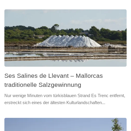
Ses Salines de Llevant – Mallorcas
traditionelle Salzgewinnung
Nur wenige Minuten vom türkisblauen Strand Es Trenc entfernt,
erstreckt sich eines der ältesten Kulturlandschaften...