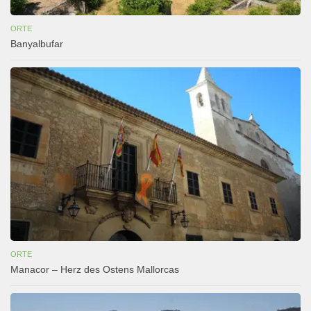
ORTE
Banyalbufar
ORTE
Manacor – Herz des Ostens Mallorcas