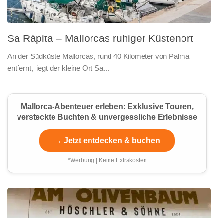
Sa Ràpita – Mallorcas ruhiger Küstenort
An der Südküste Mallorcas, rund 40 Kilometer von Palma
entfernt, liegt der kleine Ort Sa...
Mallorca-Abenteuer erleben: Exklusive Touren,
versteckte Buchten & unvergessliche Erlebnisse
→ Jetzt entdecken & buchen
*Werbung | Keine Extrakosten