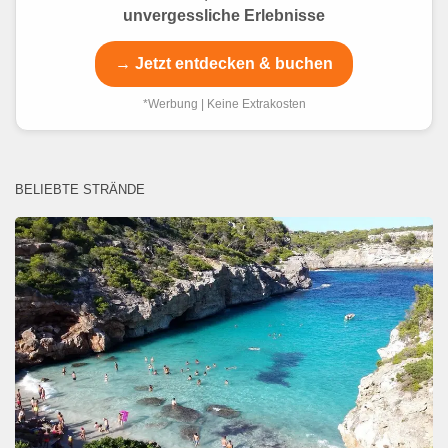
unvergessliche Erlebnisse
→ Jetzt entdecken & buchen
*Werbung | Keine Extrakosten
BELIEBTE STRÄNDE