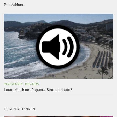
Port Adriano
INSELWISSEN
/
PAGUERA
Laute Musik am Paguera Strand erlaubt?
ESSEN & TRINKEN