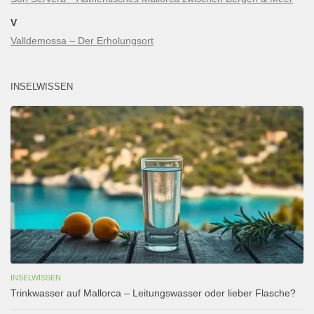
V
Valldemossa – Der Erholungsort
INSELWISSEN
INSELWISSEN
Trinkwasser auf Mallorca – Leitungswasser oder lieber Flasche?