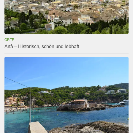
ORTE
Artà – Historisch, schön und lebhaft