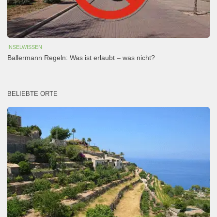
INSELWISSEN
Ballermann Regeln: Was ist erlaubt – was nicht?
BELIEBTE ORTE