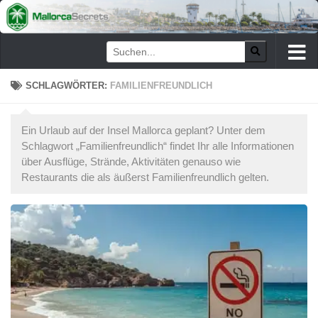
Zum Inhalt springen
SCHLAGWÖRTER:
FAMILIENFREUNDLICH
Ein Urlaub auf der Insel Mallorca geplant? Unter dem
Schlagwort „Familienfreundlich“ findet Ihr alle Informationen
über Ausflüge, Strände, Aktivitäten genauso wie
Restaurants die als äußerst Familienfreundlich gelten.