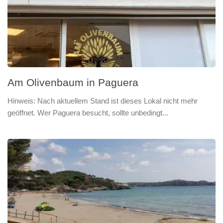
Am Olivenbaum in Paguera
Hinweis: Nach aktuellem Stand ist dieses Lokal nicht mehr
geöffnet. Wer Paguera besucht, sollte unbedingt...