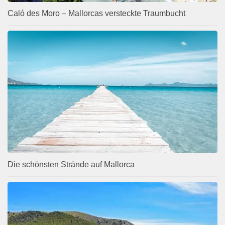
Caló des Moro – Mallorcas versteckte Traumbucht
Die schönsten Strände auf Mallorca