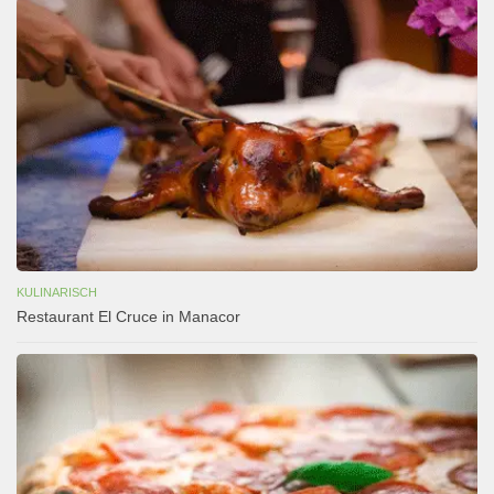
KULINARISCH
Restaurant El Cruce in Manacor