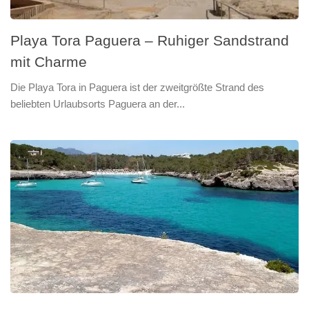
Playa Tora Paguera – Ruhiger Sandstrand
mit Charme
Die Playa Tora in Paguera ist der zweitgrößte Strand des
beliebten Urlaubsorts Paguera an der...