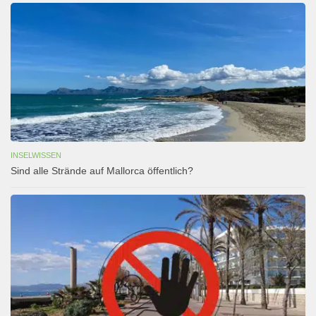
INSELWISSEN
Sind alle Strände auf Mallorca öffentlich?