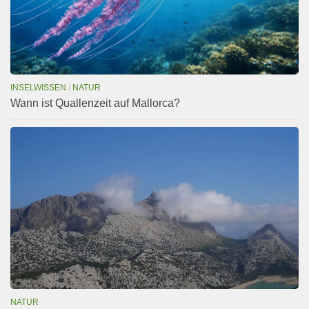
INSELWISSEN
/
NATUR
Wann ist Quallenzeit auf Mallorca?
NATUR