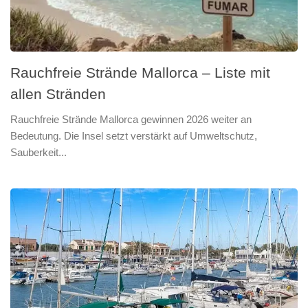
Rauchfreie Strände Mallorca – Liste mit
allen Stränden
Rauchfreie Strände Mallorca gewinnen 2026 weiter an
Bedeutung. Die Insel setzt verstärkt auf Umweltschutz,
Sauberkeit...