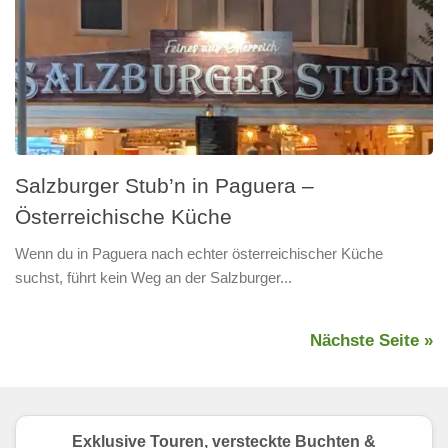
Salzburger Stub’n in Paguera –
Österreichische Küche
Wenn du in Paguera nach echter österreichischer Küche
suchst, führt kein Weg an der Salzburger...
Nächste Seite »
Exklusive Touren, versteckte Buchten &