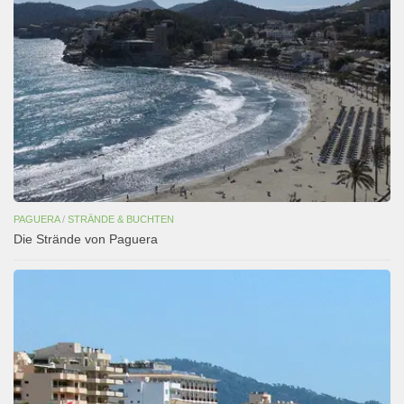
PAGUERA
/
STRÄNDE & BUCHTEN
Die Strände von Paguera