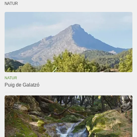
NATUR
NATUR
Puig de Galatzó