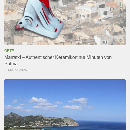
ORTE
Marratxí – Authentischer Keramikort nur Minuten von
Palma
5. MÄRZ 2026