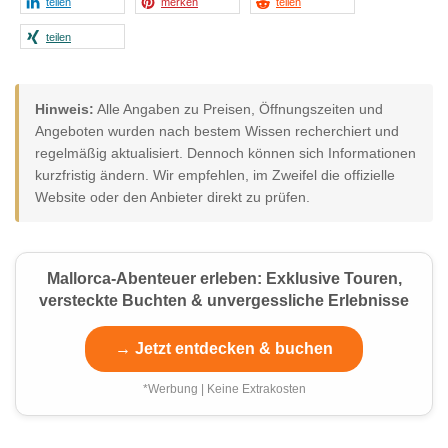
teilen
merken
teilen
teilen
Hinweis:
Alle Angaben zu Preisen, Öffnungszeiten und
Angeboten wurden nach bestem Wissen recherchiert und
regelmäßig aktualisiert. Dennoch können sich Informationen
kurzfristig ändern. Wir empfehlen, im Zweifel die offizielle
Website oder den Anbieter direkt zu prüfen.
Mallorca-Abenteuer erleben: Exklusive Touren,
versteckte Buchten & unvergessliche Erlebnisse
→ Jetzt entdecken & buchen
*Werbung | Keine Extrakosten