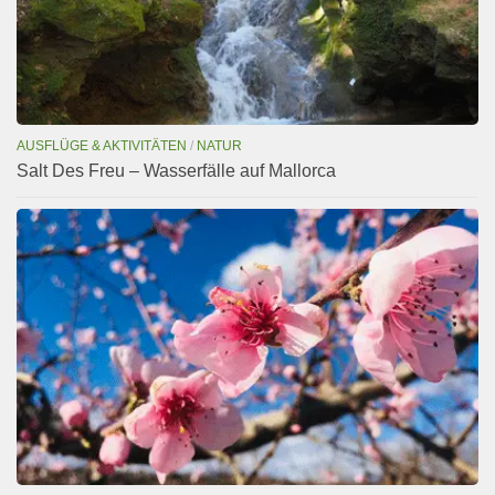
AUSFLÜGE & AKTIVITÄTEN
/
NATUR
Salt Des Freu – Wasserfälle auf Mallorca