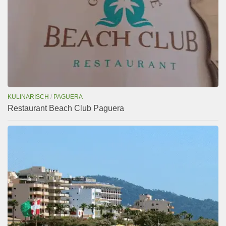
KULINARISCH
/
PAGUERA
Restaurant Beach Club Paguera