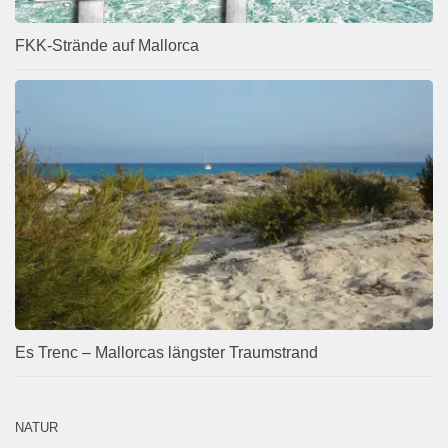
FKK-Strände auf Mallorca
Es Trenc – Mallorcas längster Traumstrand
NATUR