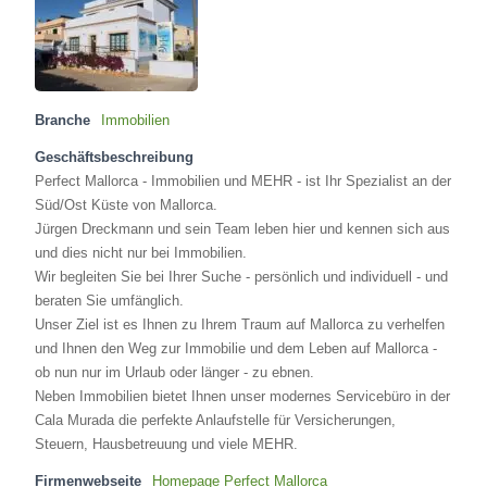
Branche
Immobilien
Geschäftsbeschreibung
Perfect Mallorca - Immobilien und MEHR - ist Ihr Spezialist an der
Süd/Ost Küste von Mallorca.
Jürgen Dreckmann und sein Team leben hier und kennen sich aus
und dies nicht nur bei Immobilien.
Wir begleiten Sie bei Ihrer Suche - persönlich und individuell - und
beraten Sie umfänglich.
Unser Ziel ist es Ihnen zu Ihrem Traum auf Mallorca zu verhelfen
und Ihnen den Weg zur Immobilie und dem Leben auf Mallorca -
ob nun nur im Urlaub oder länger - zu ebnen.
Neben Immobilien bietet Ihnen unser modernes Servicebüro in der
Cala Murada die perfekte Anlaufstelle für Versicherungen,
Steuern, Hausbetreuung und viele MEHR.
Firmenwebseite
Homepage Perfect Mallorca