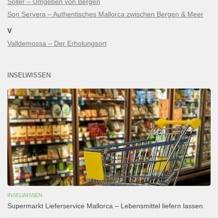
Sòller – Umgeben von Bergen
Son Servera – Authentisches Mallorca zwischen Bergen & Meer
V
Valldemossa – Der Erholungsort
INSELWISSEN
INSELWISSEN
Supermarkt Lieferservice Mallorca – Lebensmittel liefern lassen