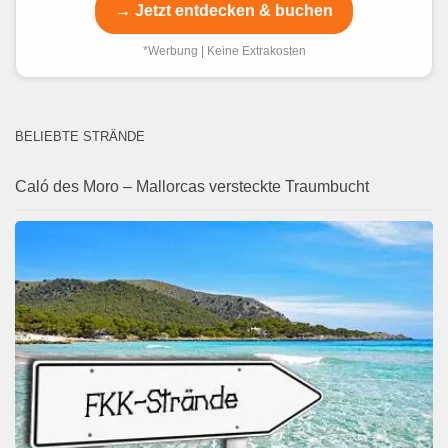
→ Jetzt entdecken & buchen
*Werbung | Keine Extrakosten
BELIEBTE STRÄNDE
Caló des Moro – Mallorcas versteckte Traumbucht