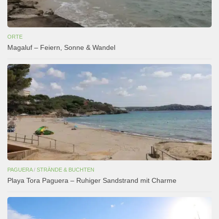
ORTE
Magaluf – Feiern, Sonne & Wandel
PAGUERA
/
STRÄNDE & BUCHTEN
Playa Tora Paguera – Ruhiger Sandstrand mit Charme