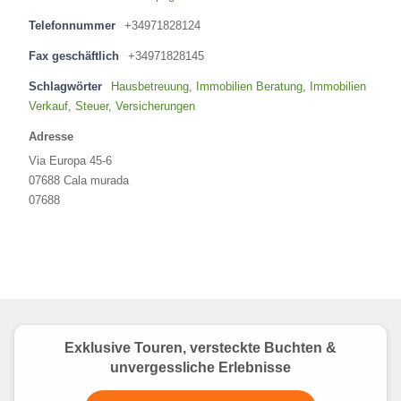
Telefonnummer
+34971828124
Fax geschäftlich
+34971828145
Schlagwörter
Hausbetreuung
,
Immobilien Beratung
,
Immobilien
Verkauf
,
Steuer
,
Versicherungen
Adresse
Via Europa 45-6
07688 Cala murada
07688
Exklusive Touren, versteckte Buchten &
unvergessliche Erlebnisse