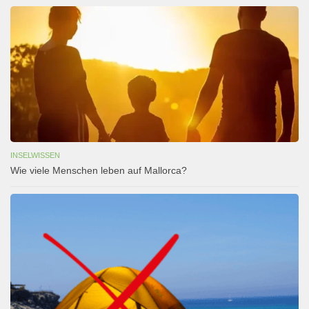
INSELWISSEN
Wie viele Menschen leben auf Mallorca?