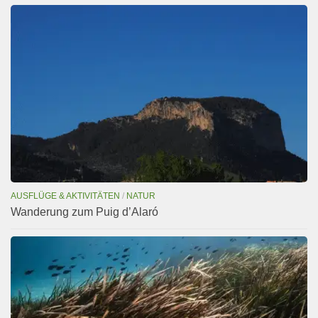
AUSFLÜGE & AKTIVITÄTEN
/
NATUR
Wanderung zum Puig d’Alaró