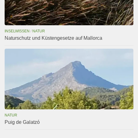
INSELWISSEN
/
NATUR
Naturschutz und Küstengesetze auf Mallorca
NATUR
Puig de Galatzó