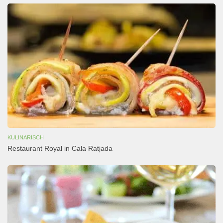
KULINARISCH
Restaurant Royal in Cala Ratjada