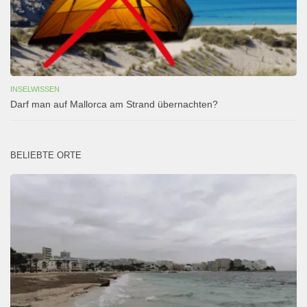
INSELWISSEN
Darf man auf Mallorca am Strand übernachten?
BELIEBTE ORTE