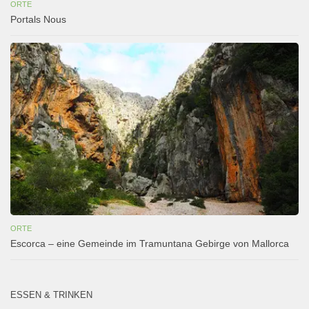
ORTE
Portals Nous
ORTE
Escorca – eine Gemeinde im Tramuntana Gebirge von Mallorca
ESSEN & TRINKEN