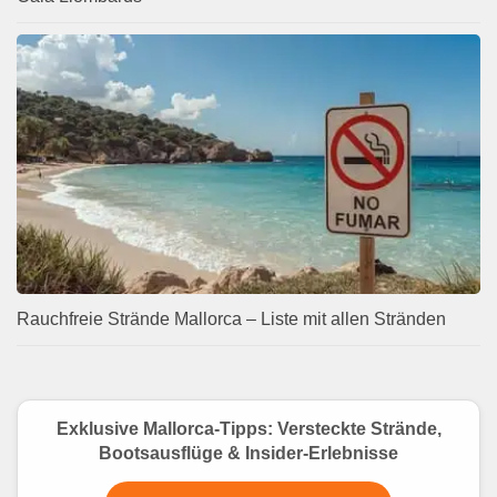
Rauchfreie Strände Mallorca – Liste mit allen Stränden
Exklusive Mallorca-Tipps: Versteckte Strände,
Bootsausflüge & Insider-Erlebnisse