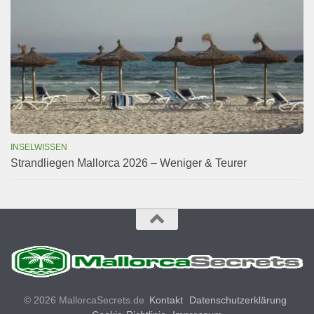
INSELWISSEN
Strandliegen Mallorca 2026 – Weniger & Teurer
© 2026 MallorcaSecrets.de
Kontakt
Datenschutzerklärung