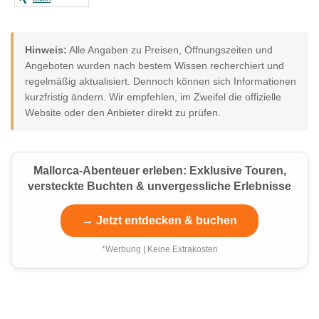
Hinweis:
Alle Angaben zu Preisen, Öffnungszeiten und
Angeboten wurden nach bestem Wissen recherchiert und
regelmäßig aktualisiert. Dennoch können sich Informationen
kurzfristig ändern. Wir empfehlen, im Zweifel die offizielle
Website oder den Anbieter direkt zu prüfen.
Mallorca-Abenteuer erleben: Exklusive Touren,
versteckte Buchten & unvergessliche Erlebnisse
→ Jetzt entdecken & buchen
*Werbung | Keine Extrakosten