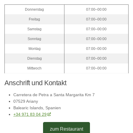
Donnerstag
07:00–00:00
Freitag
07:00–00:00
Samstag
07:00–00:00
Sonntag
07:00–00:00
Montag
07:00–00:00
Dienstag
07:00–00:00
Mittwoch
07:00–00:00
Anschrift und Kontakt
Carretera de Petra a Santa Margarita Km 7
07529 Ariany
Balearic Islands, Spanien
+34 971 83 04 29
zum Restaurant