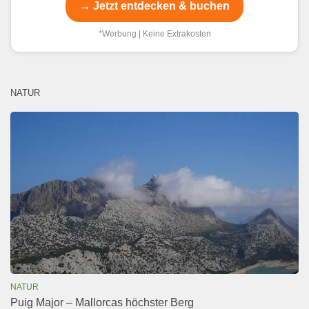
→ Jetzt entdecken & buchen
*Werbung | Keine Extrakosten
NATUR
NATUR
Puig Major – Mallorcas höchster Berg