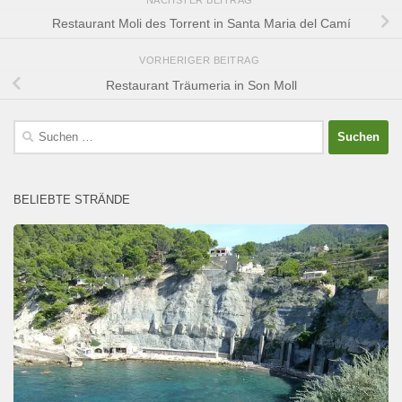
Restaurant Moli des Torrent in Santa Maria del Camí
VORHERIGER BEITRAG
Restaurant Träumeria in Son Moll
Suchen
nach:
BELIEBTE STRÄNDE