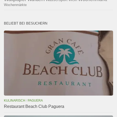
Wochenmärkte
BELIEBT BEI BESUCHERN
KULINARISCH
/
PAGUERA
Restaurant Beach Club Paguera