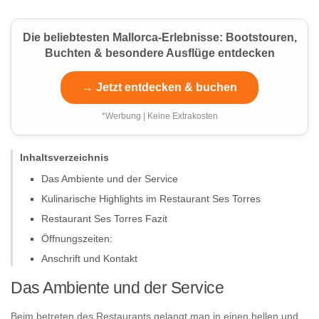
Die beliebtesten Mallorca-Erlebnisse: Bootstouren,
Buchten & besondere Ausflüge entdecken
→ Jetzt entdecken & buchen
*Werbung | Keine Extrakosten
Inhaltsverzeichnis
Das Ambiente und der Service
Kulinarische Highlights im Restaurant Ses Torres
Restaurant Ses Torres Fazit
Öffnungszeiten:
Anschrift und Kontakt
Das Ambiente und der Service
Beim betreten des Restaurants gelangt man in einen hellen und