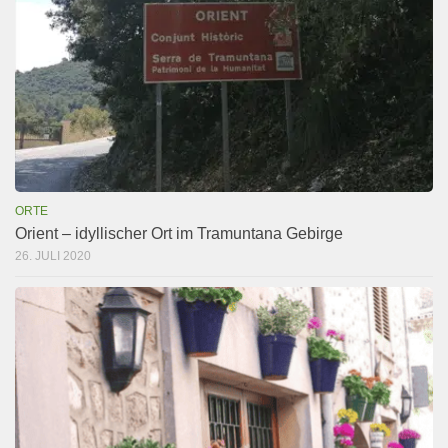
ORTE
Orient – idyllischer Ort im Tramuntana Gebirge
26. JULI 2020