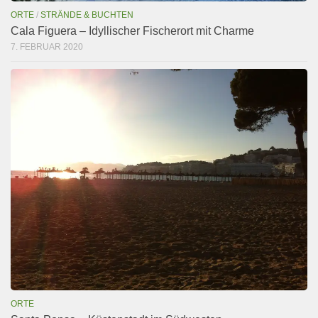
ORTE
/
STRÄNDE & BUCHTEN
Cala Figuera – Idyllischer Fischerort mit Charme
7. FEBRUAR 2020
ORTE