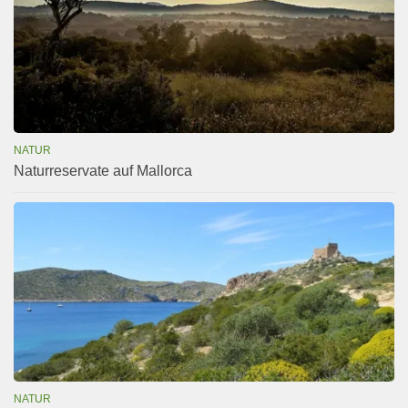
NATUR
Naturreservate auf Mallorca
NATUR