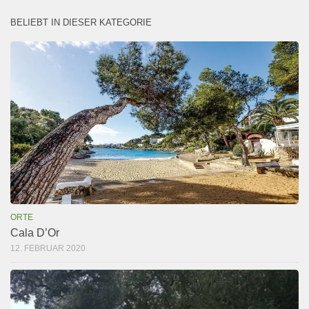
BELIEBT IN DIESER KATEGORIE
ORTE
Cala D’Or
12. FEBRUAR 2020