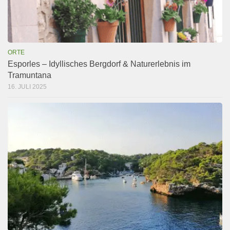
ORTE
Esporles – Idyllisches Bergdorf & Naturerlebnis im
Tramuntana
16. JULI 2025