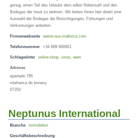
genug, einen Teil des Urlaubs dem edlen Rebensaft und den
Bodegas der Insel zu widmen. Wir bieten Ihnen hier direkt eine
Auswahl der Bodegas die Besichtigungen, Führungen und
Verkostungen anbieten.
Firmenwebseite
weine-aus-mallorca.com
Telefonnummer
+34 689 900951
Schlagwörter
online-shop
,
vinos
,
wein
Adresse
apartado 795
vilafranca de bonany
07250
Neptunus International
Branche
Immobilien
Geschäftsbeschreibung