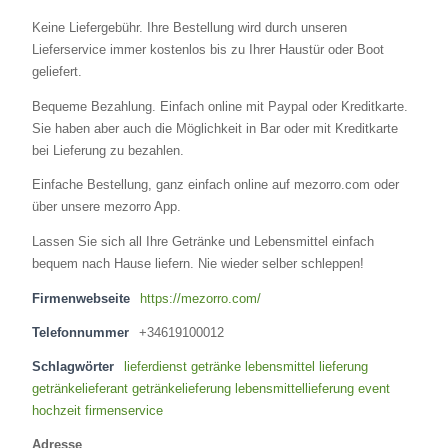
Keine Liefergebühr. Ihre Bestellung wird durch unseren
Lieferservice immer kostenlos bis zu Ihrer Haustür oder Boot
geliefert.
Bequeme Bezahlung. Einfach online mit Paypal oder Kreditkarte.
Sie haben aber auch die Möglichkeit in Bar oder mit Kreditkarte
bei Lieferung zu bezahlen.
Einfache Bestellung, ganz einfach online auf mezorro.com oder
über unsere mezorro App.
Lassen Sie sich all Ihre Getränke und Lebensmittel einfach
bequem nach Hause liefern. Nie wieder selber schleppen!
Firmenwebseite
https://mezorro.com/
Telefonnummer
+34619100012
Schlagwörter
lieferdienst getränke lebensmittel lieferung
getränkelieferant getränkelieferung lebensmittellieferung event
hochzeit firmenservice
Adresse