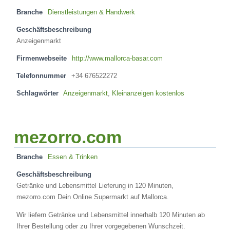
Branche
Dienstleistungen & Handwerk
Geschäftsbeschreibung
Anzeigenmarkt
Firmenwebseite
http://www.mallorca-basar.com
Telefonnummer
+34 676522272
Schlagwörter
Anzeigenmarkt
,
Kleinanzeigen kostenlos
mezorro.com
Branche
Essen & Trinken
Geschäftsbeschreibung
Getränke und Lebensmittel Lieferung in 120 Minuten,
mezorro.com Dein Online Supermarkt auf Mallorca.
Wir liefern Getränke und Lebensmittel innerhalb 120 Minuten ab
Ihrer Bestellung oder zu Ihrer vorgegebenen Wunschzeit.