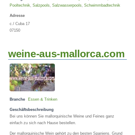
Pooltechnik
,
Salzpools
,
Salzwasserpools
,
Schwimmbadtechnik
Adresse
c./ Cuba 17
07150
weine-aus-mallorca.com
Branche
Essen & Trinken
Geschäftsbeschreibung
Bei uns können Sie mallorquinische Weine und Feines ganz
einfach zu sich nach Hause bestellen.
Der mallorquinische Wein gehört zu den besten Spaniens. Grund