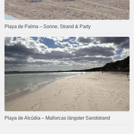
Playa de Palma – Sonne, Strand & Party
Playa de Alcúdia – Mallorcas längster Sandstrand