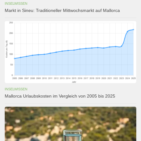
INSELWISSEN
Markt in Sineu: Traditioneller Mittwochsmarkt auf Mallorca
INSELWISSEN
Mallorca Urlaubskosten im Vergleich von 2005 bis 2025