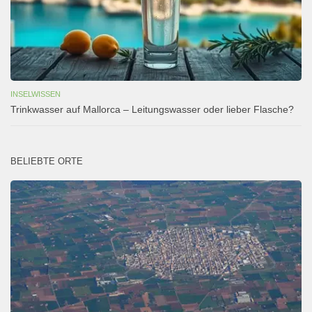
INSELWISSEN
Trinkwasser auf Mallorca – Leitungswasser oder lieber Flasche?
BELIEBTE ORTE