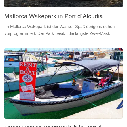
Mallorca Wakepark in Port d´Alcudia
Im Mallorca Wakepark ist der Wasser-Spaß übrigens schon
vorprogrammiert. Der Park besitzt die längste Zwei-Mast...