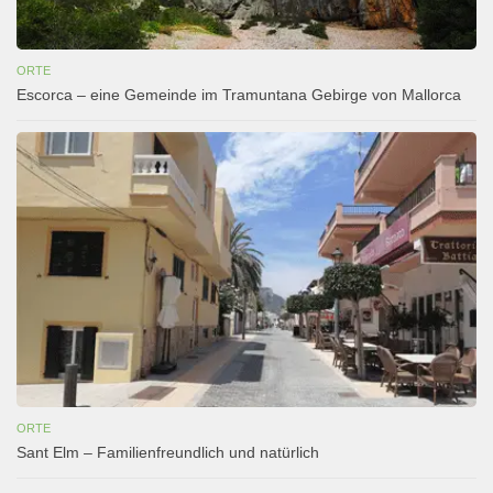
ORTE
Escorca – eine Gemeinde im Tramuntana Gebirge von Mallorca
ORTE
Sant Elm – Familienfreundlich und natürlich