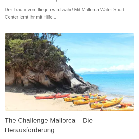
Der Traum vom fliegen wird wahr! Mit Mallorca Water Sport
Center lernt Ihr mit Hilfe...
The Challenge Mallorca – Die
Herausforderung