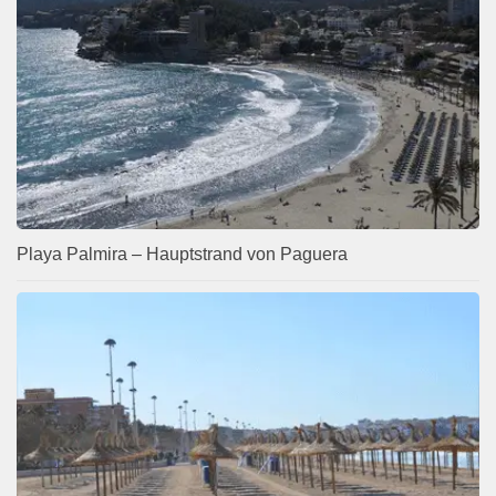
Playa Palmira – Hauptstrand von Paguera