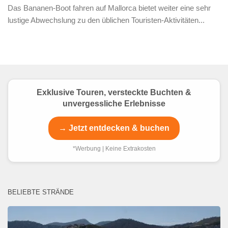
Das Bananen-Boot fahren auf Mallorca bietet weiter eine sehr
lustige Abwechslung zu den üblichen Touristen-Aktivitäten...
Exklusive Touren, versteckte Buchten &
unvergessliche Erlebnisse
→ Jetzt entdecken & buchen
*Werbung | Keine Extrakosten
BELIEBTE STRÄNDE