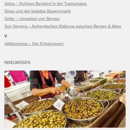
Selva – Ruhiges Bergdorf in der Tramuntana
Sineu und der beliebte Bauernmarkt
Sòller – Umgeben von Bergen
Son Servera – Authentisches Mallorca zwischen Bergen & Meer
V
Valldemossa – Der Erholungsort
INSELWISSEN