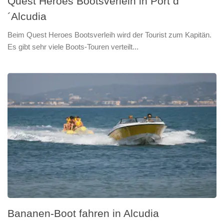
Quest Heroes Bootsverleih in Port d
´Alcudia
Beim Quest Heroes Bootsverleih wird der Tourist zum Kapitän.
Es gibt sehr viele Boots-Touren verteilt...
Bananen-Boot fahren in Alcudia