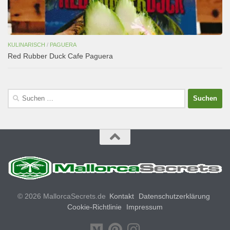
KULINARISCH
/
PAGUERA
Red Rubber Duck Cafe Paguera
Suchen
nach:
© 2026 MallorcaSecrets.de
Kontakt
Datenschutzerklärung
Cookie-Richtlinie
Impressum