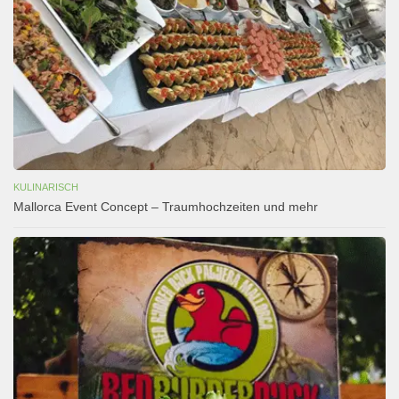
KULINARISCH
Mallorca Event Concept – Traumhochzeiten und mehr