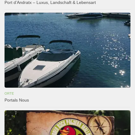
Port d’Andratx – Luxus, Landschaft & Lebensart
ORTE
Portals Nous