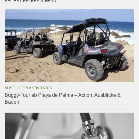
BELIEBT BEI BESUCHERN
AUSFLÜGE & AKTIVITÄTEN
Buggy-Tour ab Playa de Palma – Action, Ausblicke &
Baden