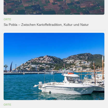
ORTE
Sa Pobla – Zwischen Kartoffeltradition, Kultur und Natur
ORTE