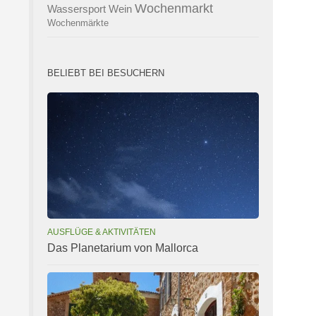
Wochenmarkt
Wassersport
Wein
Wochenmärkte
BELIEBT BEI BESUCHERN
AUSFLÜGE & AKTIVITÄTEN
Das Planetarium von Mallorca