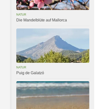
NATUR
Die Mandelblüte auf Mallorca
NATUR
Puig de Galatzó