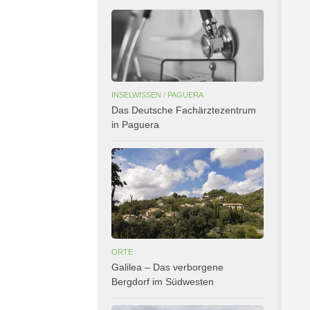
INSELWISSEN
/
PAGUERA
Das Deutsche Fachärztezentrum
in Paguera
ORTE
Galilea – Das verborgene
Bergdorf im Südwesten