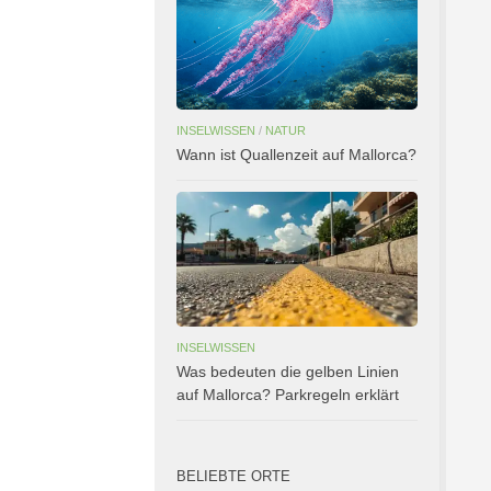
INSELWISSEN
/
NATUR
Wann ist Quallenzeit auf Mallorca?
INSELWISSEN
Was bedeuten die gelben Linien
auf Mallorca? Parkregeln erklärt
BELIEBTE ORTE