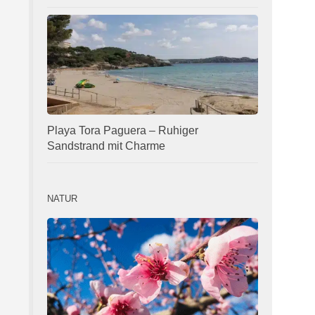
Playa Tora Paguera – Ruhiger
Sandstrand mit Charme
NATUR