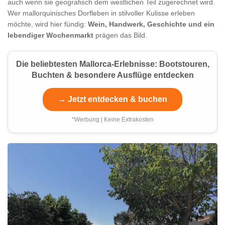
auch wenn sie geografisch dem westlichen Teil zugerechnet wird.
Wer mallorquinisches Dorfleben in stilvoller Kulisse erleben
möchte, wird hier fündig:
Wein, Handwerk, Geschichte und ein
lebendiger Wochenmarkt
prägen das Bild.
Die beliebtesten Mallorca-Erlebnisse: Bootstouren,
Buchten & besondere Ausflüge entdecken
→ Jetzt entdecken & buchen
*Werbung | Keine Extrakosten