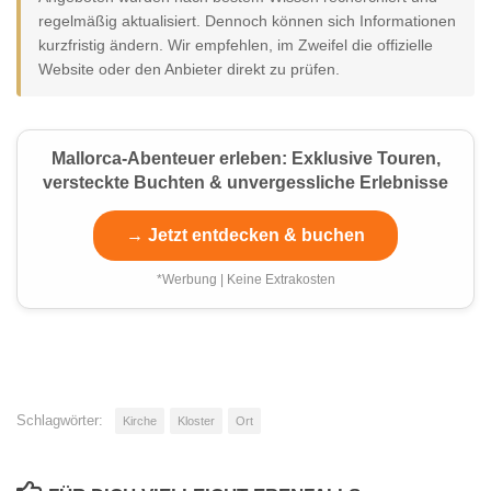
regelmäßig aktualisiert. Dennoch können sich Informationen
kurzfristig ändern. Wir empfehlen, im Zweifel die offizielle
Website oder den Anbieter direkt zu prüfen.
Mallorca-Abenteuer erleben: Exklusive Touren,
versteckte Buchten & unvergessliche Erlebnisse
→ Jetzt entdecken & buchen
*Werbung | Keine Extrakosten
Schlagwörter:
Kirche
Kloster
Ort