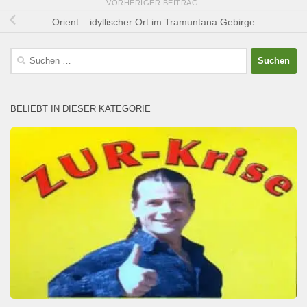
VORHERIGER BEITRAG
Orient – idyllischer Ort im Tramuntana Gebirge
Suchen
nach:
BELIEBT IN DIESER KATEGORIE