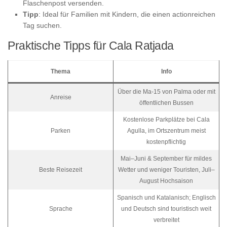
Flaschenpost versenden.
Tipp
: Ideal für Familien mit Kindern, die einen actionreichen
Tag suchen.
Praktische Tipps für Cala Ratjada
Thema
Info
Über die Ma-15 von Palma oder mit
Anreise
öffentlichen Bussen
Kostenlose Parkplätze bei Cala
Parken
Agulla, im Ortszentrum meist
kostenpflichtig
Mai–Juni & September für mildes
Beste Reisezeit
Wetter und weniger Touristen, Juli–
August Hochsaison
Spanisch und Katalanisch; Englisch
Sprache
und Deutsch sind touristisch weit
verbreitet