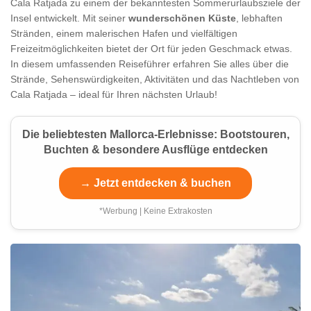
Cala Ratjada zu einem der bekanntesten Sommerurlaubsziele der
Insel entwickelt. Mit seiner
wunderschönen Küste
, lebhaften
Stränden, einem malerischen Hafen und vielfältigen
Freizeitmöglichkeiten bietet der Ort für jeden Geschmack etwas.
In diesem umfassenden Reiseführer erfahren Sie alles über die
Strände, Sehenswürdigkeiten, Aktivitäten und das Nachtleben von
Cala Ratjada – ideal für Ihren nächsten Urlaub!
Die beliebtesten Mallorca-Erlebnisse: Bootstouren,
Buchten & besondere Ausflüge entdecken
→ Jetzt entdecken & buchen
*Werbung | Keine Extrakosten