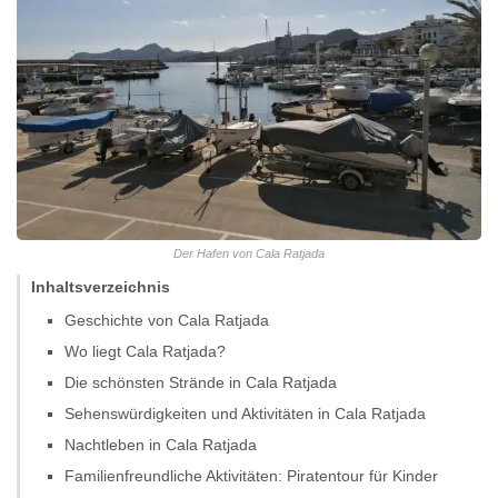
Der Hafen von Cala Ratjada
Inhaltsverzeichnis
Geschichte von Cala Ratjada
Wo liegt Cala Ratjada?
Die schönsten Strände in Cala Ratjada
Sehenswürdigkeiten und Aktivitäten in Cala Ratjada
Nachtleben in Cala Ratjada
Familienfreundliche Aktivitäten: Piratentour für Kinder