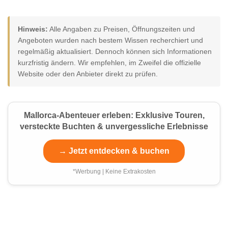
Hinweis:
Alle Angaben zu Preisen, Öffnungszeiten und
Angeboten wurden nach bestem Wissen recherchiert und
regelmäßig aktualisiert. Dennoch können sich Informationen
kurzfristig ändern. Wir empfehlen, im Zweifel die offizielle
Website oder den Anbieter direkt zu prüfen.
Mallorca-Abenteuer erleben: Exklusive Touren,
versteckte Buchten & unvergessliche Erlebnisse
→ Jetzt entdecken & buchen
*Werbung | Keine Extrakosten