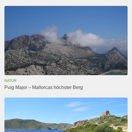
NATUR
Puig Major – Mallorcas höchster Berg