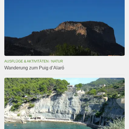
AUSFLÜGE & AKTIVITÄTEN
/
NATUR
Wanderung zum Puig d’Alaró