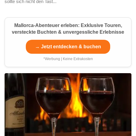
sollte sich nicht den Tast...
Mallorca-Abenteuer erleben: Exklusive Touren,
versteckte Buchten & unvergessliche Erlebnisse
→ Jetzt entdecken & buchen
*Werbung | Keine Extrakosten