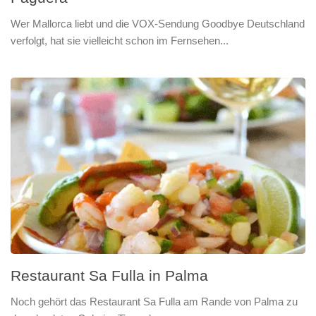
Wer Mallorca liebt und die VOX-Sendung Goodbye Deutschland
verfolgt, hat sie vielleicht schon im Fernsehen...
Restaurant Sa Fulla in Palma
Noch gehört das Restaurant Sa Fulla am Rande von Palma zu