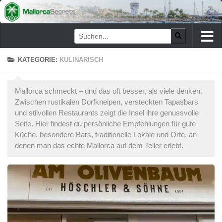
Zum Inhalt springen
KATEGORIE:
KULINARISCH
Mallorca schmeckt – und das oft besser, als viele denken.
Zwischen rustikalen Dorfkneipen, versteckten Tapasbars
und stilvollen Restaurants zeigt die Insel ihre genussvolle
Seite. Hier findest du persönliche Empfehlungen für gute
Küche, besondere Bars, traditionelle Lokale und Orte, an
denen man das echte Mallorca auf dem Teller erlebt.