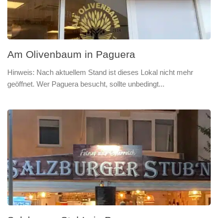
Am Olivenbaum in Paguera
Hinweis: Nach aktuellem Stand ist dieses Lokal nicht mehr
geöffnet. Wer Paguera besucht, sollte unbedingt...