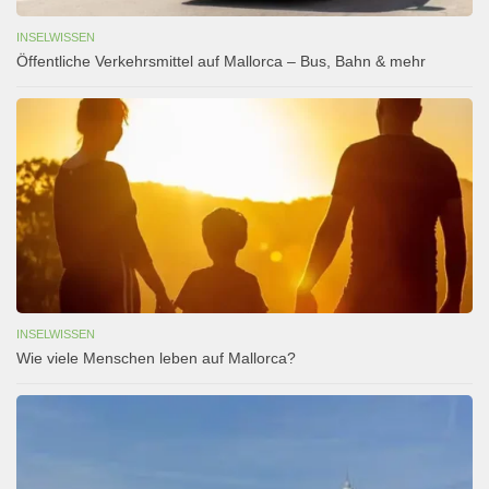
INSELWISSEN
Öffentliche Verkehrsmittel auf Mallorca – Bus, Bahn & mehr
INSELWISSEN
Wie viele Menschen leben auf Mallorca?