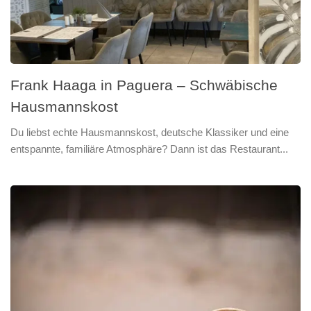
Frank Haaga in Paguera – Schwäbische
Hausmannskost
Du liebst echte Hausmannskost, deutsche Klassiker und eine
entspannte, familiäre Atmosphäre? Dann ist das Restaurant...