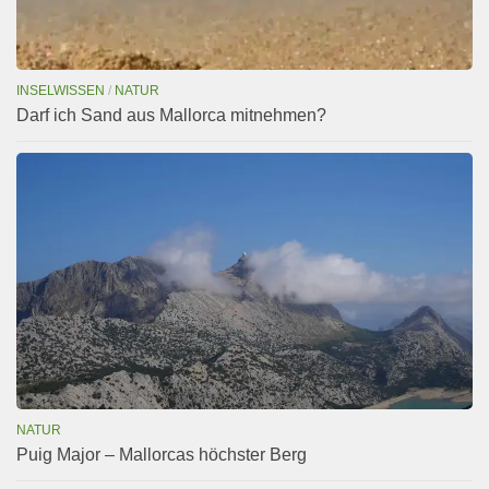
INSELWISSEN
/
NATUR
Darf ich Sand aus Mallorca mitnehmen?
NATUR
Puig Major – Mallorcas höchster Berg