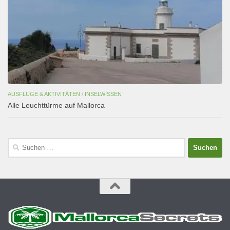
AUSFLÜGE & AKTIVITÄTEN
/
INSELWISSEN
Alle Leuchttürme auf Mallorca
Suchen
nach: