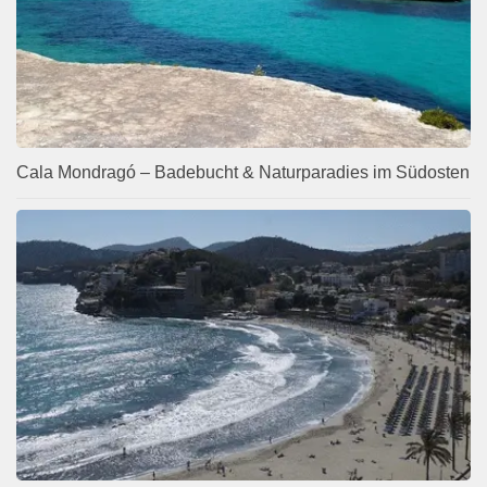
Cala Mondragó – Badebucht & Naturparadies im Südosten