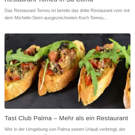
Das Restaurant Tomeu ist bereits das dritte Restaurant vom mit
dem Michelin-Stern ausgezeichneten Koch Tomeu...
Tast Club Palma – Mehr als ein Restaurant
Wer in der Umgebung von Palma seinen Urlaub verbringt, der