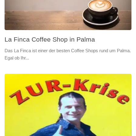
La Finca Coffee Shop in Palma
Das La Finca ist einer der besten Coffee Shops rund um Palma.
Egal ob Ihr...