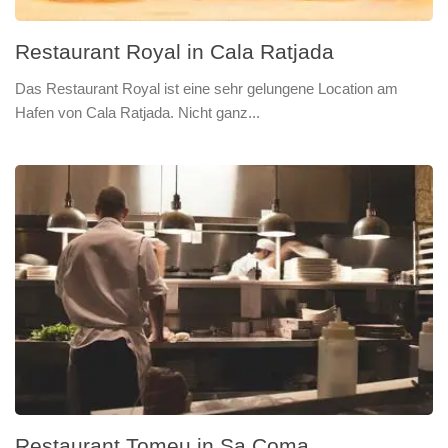
Restaurant Royal in Cala Ratjada
Das Restaurant Royal ist eine sehr gelungene Location am
Hafen von Cala Ratjada. Nicht ganz...
Restaurant Tomeu in Sa Coma