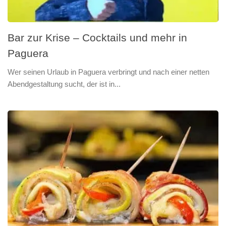
Bar zur Krise – Cocktails und mehr in
Paguera
Wer seinen Urlaub in Paguera verbringt und nach einer netten
Abendgestaltung sucht, der ist in...