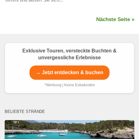
Nächste Seite »
Exklusive Touren, versteckte Buchten &
unvergessliche Erlebnisse
→ Jetzt entdecken & buchen
*Werbung | Keine Extrakosten
BELIEBTE STRÄNDE