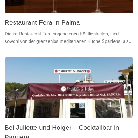
Restaurant Fera in Palma
Die im Restaurant Fera angebotenen Köstlichkeiten, sind
sowohl von der grenzenlos mediterranen Küche Spaniens, als...
Bei Juliette und Holger – Cocktailbar in
Paguera