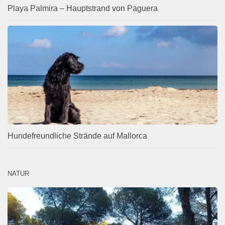
Playa Palmira – Hauptstrand von Paguera
Hundefreundliche Strände auf Mallorca
NATUR