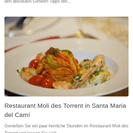
den absoluten Geheim-Tipps der...
Restaurant Moli des Torrent in Santa Maria
del Camí
Genießen Sie ein paar herrliche Stunden im Restaurant Moli des
Torrent und lassen Sie sich...