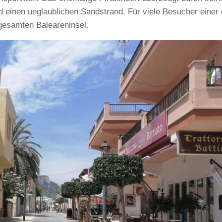
 einen unglaublichen Sandstrand. Für viele Besucher einer 
 gesamten Baleareninsel.