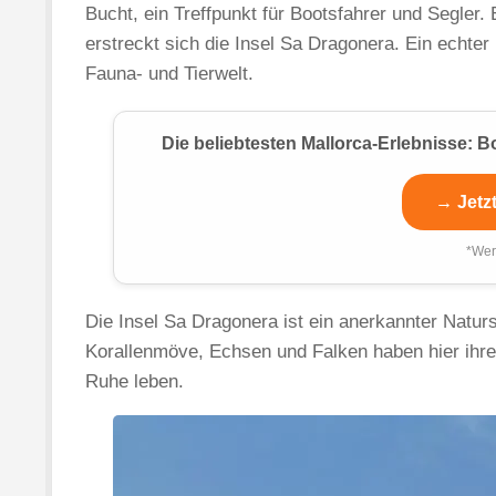
Bucht, ein Treffpunkt für Bootsfahrer und Segler. 
erstreckt sich die Insel Sa Dragonera. Ein echter
Fauna- und Tierwelt.
Die beliebtesten Mallorca-Erlebnisse:
→ Jetz
*Wer
Die Insel Sa Dragonera ist ein anerkannter Natur
Korallenmöve, Echsen und Falken haben hier ihre
Ruhe leben.