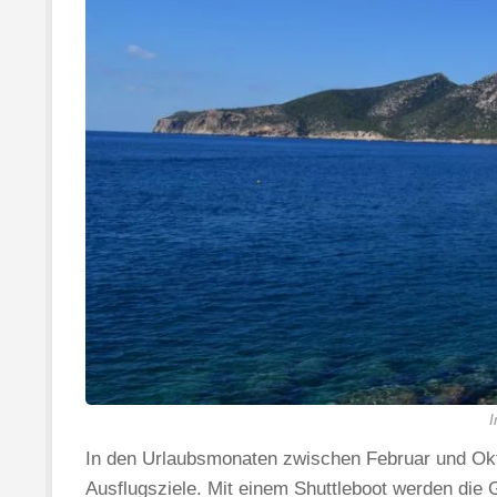
I
In den Urlaubsmonaten zwischen Februar und Okto
Ausflugsziele. Mit einem Shuttleboot werden die G