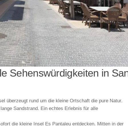
ele Sehenswürdigkeiten in San
sel überzeugt rund um die kleine Ortschaft die pure Natur.
 lange Sandstrand. Ein echtes Erlebnis für alle
fort die kleine Insel Es Pantaleu entdecken. Mitten in der