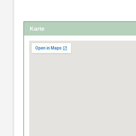
Karte