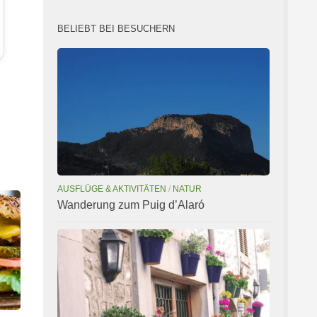
BELIEBT BEI BESUCHERN
AUSFLÜGE & AKTIVITÄTEN
/
NATUR
Wanderung zum Puig d’Alaró