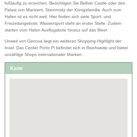
fußläufig zu erreichen. Besichtigen Sie Bellver Castle oder den
Palast von Marivent, Stammsitz der Königsfamilie. Auch zum
Hafen ist es nicht weit. Hier finden sich viele Sport- und
Freizeitangebote; Wassersport steht an erster Stelle. Zudem
starten vom Hafen Ausflugsbote hinaus auf das Meer.
Unweit von Genova liegt ein weiteres Shopping-Highlight der
Insel. Das Center Porto Pi befindet sich in Reichweite und bietet
unzählige Shops internationaler Marken.
Karte