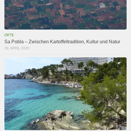
ORTE
Sa Pobla – Zwischen Kartoffeltradition, Kultur und Natur
29. APRIL 2020