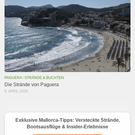
PAGUERA
/
STRÄNDE & BUCHTEN
Die Strände von Paguera
6. APRIL 2020
Exklusive Mallorca-Tipps: Versteckte Strände,
Bootsausflüge & Insider-Erlebnisse