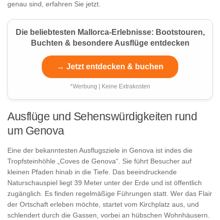
genau sind, erfahren Sie jetzt.
Die beliebtesten Mallorca-Erlebnisse: Bootstouren,
Buchten & besondere Ausflüge entdecken
→ Jetzt entdecken & buchen
*Werbung | Keine Extrakosten
Ausflüge und Sehenswürdigkeiten rund
um Genova
Eine der bekanntesten Ausflugsziele in Genova ist indes die
Tropfsteinhöhle „Coves de Genova“. Sie führt Besucher auf
kleinen Pfaden hinab in die Tiefe. Das beeindruckende
Naturschauspiel liegt 39 Meter unter der Erde und ist öffentlich
zugänglich. Es finden regelmäßige Führungen statt. Wer das Flair
der Ortschaft erleben möchte, startet vom Kirchplatz aus, und
schlendert durch die Gassen, vorbei an hübschen Wohnhäusern.