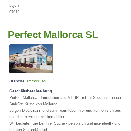
bajo 7
07012
Perfect Mallorca SL
Branche
Immobilien
Geschäftsbeschreibung
Perfect Mallorca - Immobilien und MEHR - ist Ihr Spezialist an der
Süd/Ost Küste von Mallorca.
Jürgen Dreckmann und sein Team leben hier und kennen sich aus
und dies nicht nur bei Immobilien.
Wir begleiten Sie bei Ihrer Suche - persönlich und individuell - und
beraten Sie umfänglich.