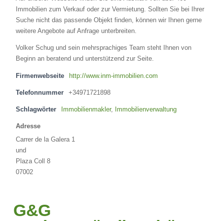
Immobilien zum Verkauf oder zur Vermietung. Sollten Sie bei Ihrer
Suche nicht das passende Objekt finden, können wir Ihnen gerne
weitere Angebote auf Anfrage unterbreiten.
Volker Schug und sein mehrsprachiges Team steht Ihnen von
Beginn an beratend und unterstützend zur Seite.
Firmenwebseite
http://www.inm-immobilien.com
Telefonnummer
+34971721898
Schlagwörter
Immobilienmakler
,
Immobilienverwaltung
Adresse
Carrer de la Galera 1
und
Plaza Coll 8
07002
G&G