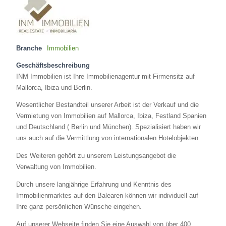
Branche
Immobilien
Geschäftsbeschreibung
INM Immobilien ist Ihre Immobilienagentur mit Firmensitz auf
Mallorca, Ibiza und Berlin.
Wesentlicher Bestandteil unserer Arbeit ist der Verkauf und die
Vermietung von Immobilien auf Mallorca, Ibiza, Festland Spanien
und Deutschland ( Berlin und München). Spezialisiert haben wir
uns auch auf die Vermittlung von internationalen Hotelobjekten.
Des Weiteren gehört zu unserem Leistungsangebot die
Verwaltung von Immobilien.
Durch unsere langjährige Erfahrung und Kenntnis des
Immobilienmarktes auf den Balearen können wir individuell auf
Ihre ganz persönlichen Wünsche eingehen.
Auf unserer Webseite finden Sie eine Auswahl von über 400