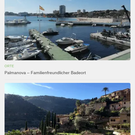
ORTE
Palmanova – Familienfreundlicher Badeort