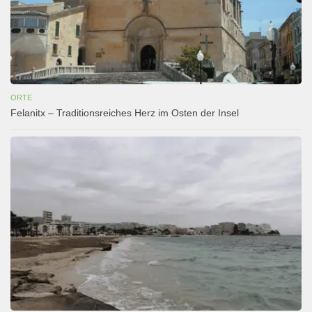
ORTE
Felanitx – Traditionsreiches Herz im Osten der Insel