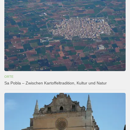
ORTE
Sa Pobla – Zwischen Kartoffeltradition, Kultur und Natur