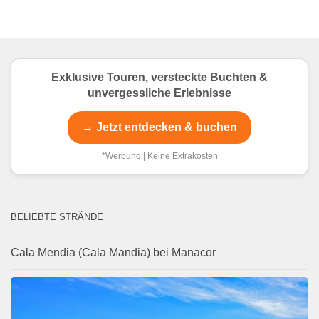
Exklusive Touren, versteckte Buchten &
unvergessliche Erlebnisse
→ Jetzt entdecken & buchen
*Werbung | Keine Extrakosten
BELIEBTE STRÄNDE
Cala Mendia (Cala Mandia) bei Manacor