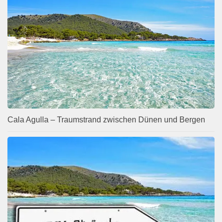
Cala Agulla – Traumstrand zwischen Dünen und Bergen