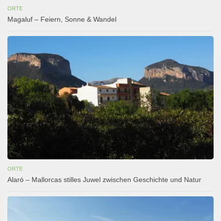
ORTE
Magaluf – Feiern, Sonne & Wandel
ORTE
Alaró – Mallorcas stilles Juwel zwischen Geschichte und Natur