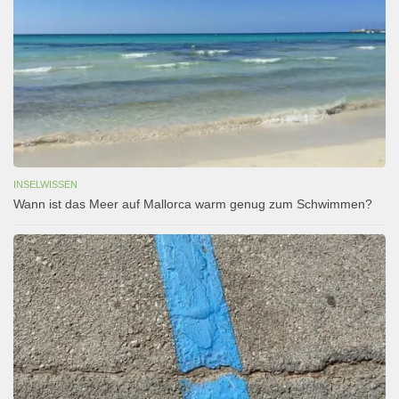
INSELWISSEN
Wann ist das Meer auf Mallorca warm genug zum Schwimmen?