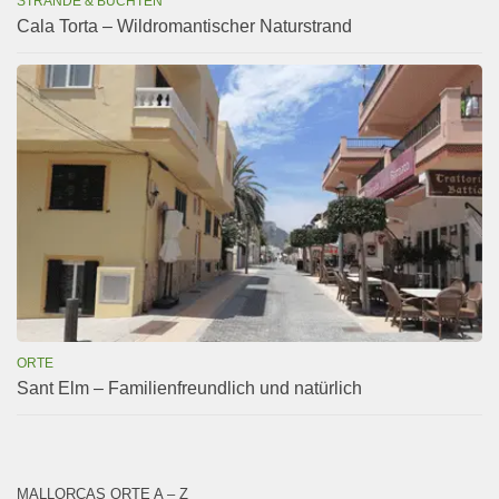
STRÄNDE & BUCHTEN
Cala Torta – Wildromantischer Naturstrand
ORTE
Sant Elm – Familienfreundlich und natürlich
MALLORCAS ORTE A – Z