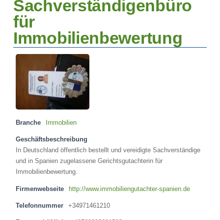
Sachverständigenbüro
für
Immobilienbewertung
Branche
Immobilien
Geschäftsbeschreibung
In Deutschland öffentlich bestellt und vereidigte Sachverständige
und in Spanien zugelassene Gerichtsgutachterin für
Immobilienbewertung.
Firmenwebseite
http://www.immobiliengutachter-spanien.de
Telefonnummer
+34971461210