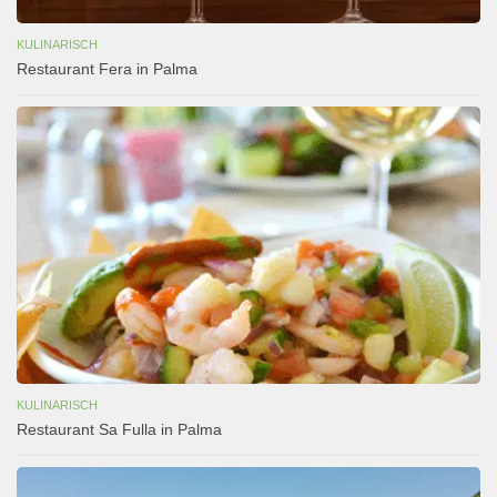
KULINARISCH
Restaurant Fera in Palma
KULINARISCH
Restaurant Sa Fulla in Palma