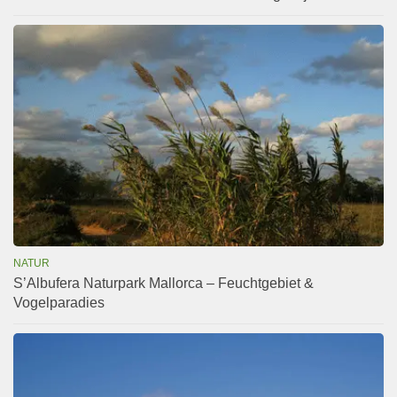
NATUR
S’Albufera Naturpark Mallorca – Feuchtgebiet &
Vogelparadies