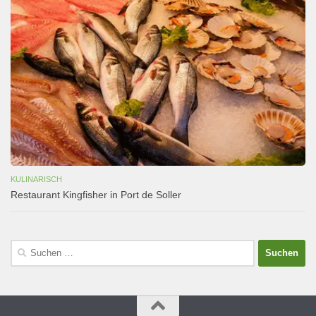
KULINARISCH
Restaurant Kingfisher in Port de Soller
Suchen
nach: