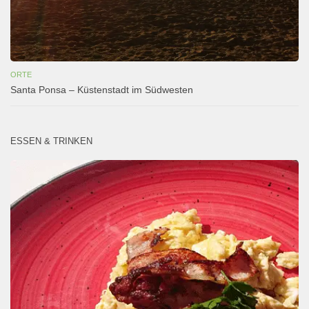
ORTE
Santa Ponsa – Küstenstadt im Südwesten
ESSEN & TRINKEN