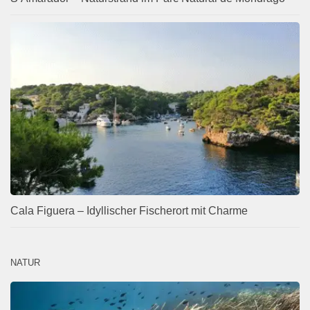
Cala Figuera – Idyllischer Fischerort mit Charme
NATUR