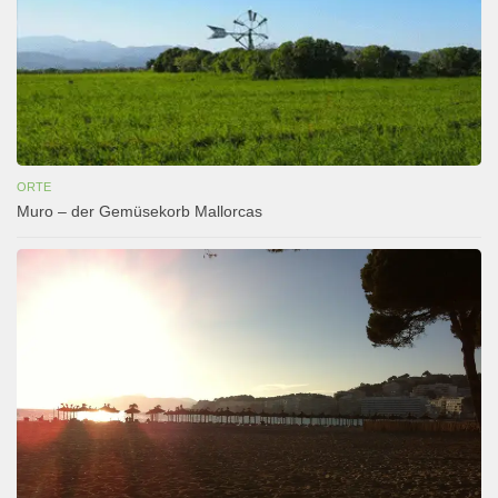
ORTE
Muro – der Gemüsekorb Mallorcas