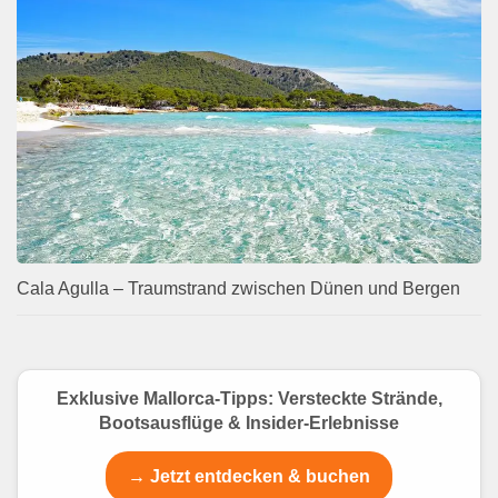
Cala Agulla – Traumstrand zwischen Dünen und Bergen
Exklusive Mallorca-Tipps: Versteckte Strände,
Bootsausflüge & Insider-Erlebnisse
→ Jetzt entdecken & buchen