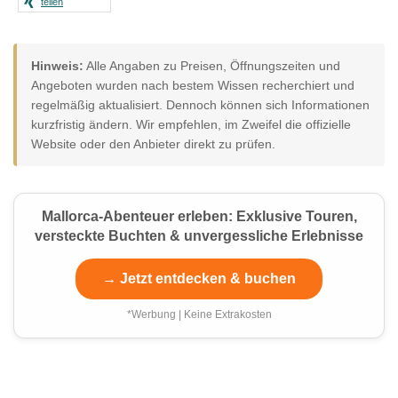
teilen
Hinweis:
Alle Angaben zu Preisen, Öffnungszeiten und
Angeboten wurden nach bestem Wissen recherchiert und
regelmäßig aktualisiert. Dennoch können sich Informationen
kurzfristig ändern. Wir empfehlen, im Zweifel die offizielle
Website oder den Anbieter direkt zu prüfen.
Mallorca-Abenteuer erleben: Exklusive Touren,
versteckte Buchten & unvergessliche Erlebnisse
→ Jetzt entdecken & buchen
*Werbung | Keine Extrakosten