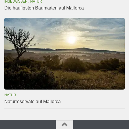
INSELWISSEN
/
NATUR
Die häufigsten Baumarten auf Mallorca
NATUR
Naturreservate auf Mallorca