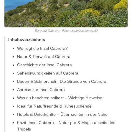
Burg auf Cabrera | Foto: organizacionroyal0
Inhaltsverzeichnis
Wo liegt die Insel Cabrera?
Natur & Tierwelt auf Cabrera
Geschichte der Insel Cabrera
Sehenswürdigkeiten auf Cabrera
Baden & Schnorcheln: Die Strände von Cabrera
Anreise zur Insel Cabrera
Was du beachten solltest – Wichtige Hinweise
Ideal für Naturfreunde & Ruhesuchende
Hotels & Unterkünfte – Übernachten in der Nähe
Fazit: Insel Cabrera – Natur pur & Magie abseits des
Trubels