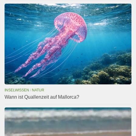
INSELWISSEN
/
NATUR
Wann ist Quallenzeit auf Mallorca?