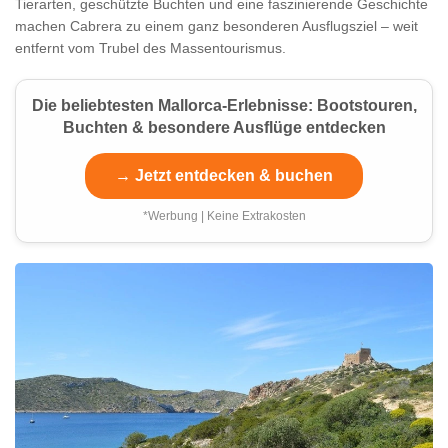
Tierarten, geschützte Buchten und eine faszinierende Geschichte
machen Cabrera zu einem ganz besonderen Ausflugsziel – weit
entfernt vom Trubel des Massentourismus.
Die beliebtesten Mallorca-Erlebnisse: Bootstouren,
Buchten & besondere Ausflüge entdecken
→ Jetzt entdecken & buchen
*Werbung | Keine Extrakosten