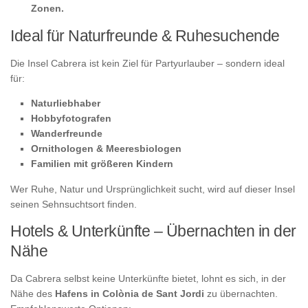
Zonen.
Ideal für Naturfreunde & Ruhesuchende
Die Insel Cabrera ist kein Ziel für Partyurlauber – sondern ideal
für:
Naturliebhaber
Hobbyfotografen
Wanderfreunde
Ornithologen & Meeresbiologen
Familien mit größeren Kindern
Wer Ruhe, Natur und Ursprünglichkeit sucht, wird auf dieser Insel
seinen Sehnsuchtsort finden.
Hotels & Unterkünfte – Übernachten in der
Nähe
Da Cabrera selbst keine Unterkünfte bietet, lohnt es sich, in der
Nähe des
Hafens in Colònia de Sant Jordi
zu übernachten.