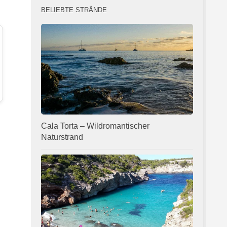
BELIEBTE STRÄNDE
Cala Torta – Wildromantischer
Naturstrand