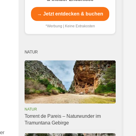
→ Jetzt entdecken & buchen
*Werbung | Keine Extrakosten
NATUR
NATUR
Torrent de Pareis – Naturwunder im
Tramuntana Gebirge
er