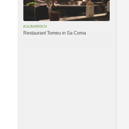
KULINARISCH
Restaurant Tomeu in Sa Coma