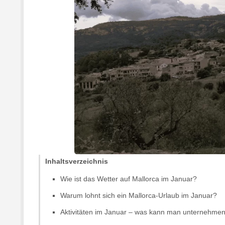
Inhaltsverzeichnis
Wie ist das Wetter auf Mallorca im Januar?
Warum lohnt sich ein Mallorca-Urlaub im Januar?
Aktivitäten im Januar – was kann man unternehme