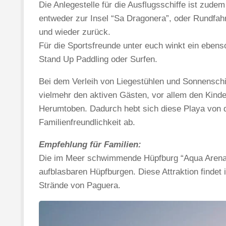
Die Anlegestelle für die Ausflugsschiffe ist zudem 
entweder zur Insel “Sa Dragonera”, oder Rundfa
und wieder zurück.
Für die Sportsfreunde unter euch winkt ein ebenso
Stand Up Paddling oder Surfen.
Bei dem Verleih von Liegestühlen und Sonnenschirm
vielmehr den aktiven Gästen, vor allem den Kind
Herumtoben. Dadurch hebt sich diese Playa von 
Familienfreundlichkeit ab.
Empfehlung für Familien:
Die im Meer schwimmende Hüpfburg “Aqua Arena”
aufblasbaren Hüpfburgen. Diese Attraktion findet
Strände von Paguera.