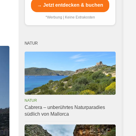
→ Jetzt entdecken & buchen
*Werbung | Keine Extrakosten
NATUR
NATUR
Cabrera – unberührtes Naturparadies
südlich von Mallorca