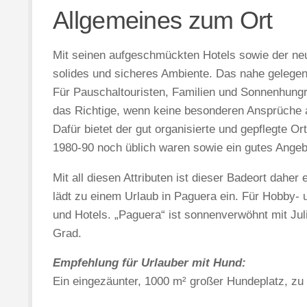
Allgemeines zum Ort
Mit seinen aufgeschmückten Hotels sowie der ne
solides und sicheres Ambiente. Das nahe gelegen
Für Pauschaltouristen, Familien und Sonnenhungr
das Richtige, wenn keine besonderen Ansprüche 
Dafür bietet der gut organisierte und gepflegte 
1980-90 noch üblich waren sowie ein gutes Angebo
Mit all diesen Attributen ist dieser Badeort daher
lädt zu einem Urlaub in Paguera ein. Für Hobby- 
und Hotels. „Paguera“ ist sonnenverwöhnt mit J
Grad.
Empfehlung für Urlauber mit Hund:
Ein eingezäunter, 1000 m² großer Hundeplatz, zu