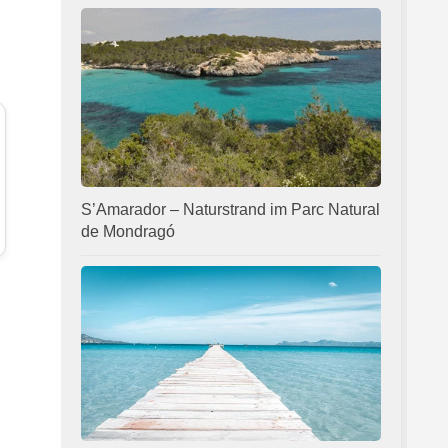
S’Amarador – Naturstrand im Parc Natural
de Mondragó