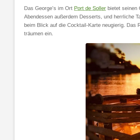
Das George’s im Ort
Port de Soller
bietet seinen
Abendessen außerdem Desserts, und herrliche Ta
beim Blick auf die Cocktail-Karte neugierig. Das 
träumen ein.