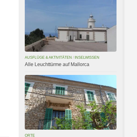
AUSFLÜGE & AKTIVITÄTEN
/
INSELWISSEN
Alle Leuchttürme auf Mallorca
ORTE