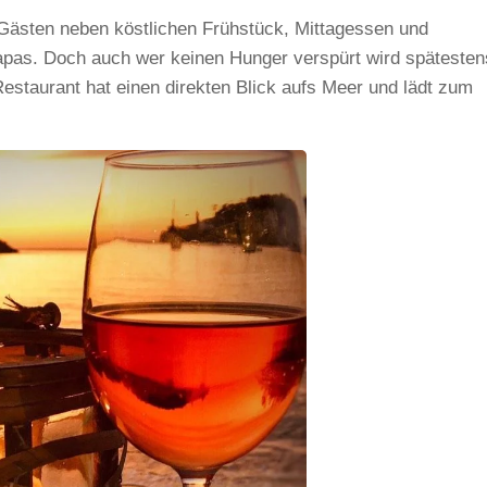
 Gästen neben köstlichen Frühstück, Mittagessen und
pas. Doch auch wer keinen Hunger verspürt wird spätesten
Restaurant hat einen direkten Blick aufs Meer und lädt zum