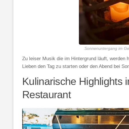
Sonnenuntergang im Geor
Zu leiser Musik die im Hintergrund läuft, werden 
Lieben den Tag zu starten oder den Abend bei So
Kulinarische Highlights 
Restaurant