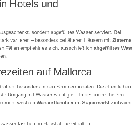
in Hotels und
ausgeschenkt, sondern abgefülltes Wasser serviert. Bei
stark variieren – besonders bei älteren Häusern mit
Zisterne
en Fällen empfiehlt es sich, ausschließlich
abgefülltes Was
en.
zeiten auf Mallorca
troffen, besonders in den Sommermonaten. Die öffentlichen
ste Umgang mit Wasser wichtig ist. In besonders heißen
mmen, weshalb
Wasserflaschen im Supermarkt zeitweis
kwasserflaschen im Haushalt bereithalten.