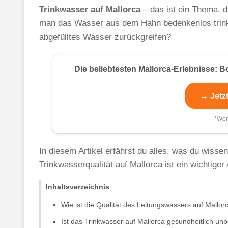
Trinkwasser auf Mallorca
– das ist ein Thema, d
man das Wasser aus dem Hahn bedenkenlos trinken
abgefülltes Wasser zurückgreifen?
Die beliebtesten Mallorca-Erlebnisse:
→ Jetz
*Wer
In diesem Artikel erfährst du alles, was du wissen
Trinkwasserqualität auf Mallorca ist ein wichtiger 
Inhaltsverzeichnis
Wie ist die Qualität des Leitungswassers auf Mallor
Ist das Trinkwasser auf Mallorca gesundheitlich un