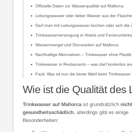
Offizielle Daten zur Wasserqualität auf Mallorca
Leitungswasser oder lieber Wasser aus der Flasch
Darf man mit Leitungswasser kochen oder sich die
Trinkwasserversorgung in Hotels und Ferienunterkü
Wassermangel und Dürrezeiten auf Mallorca
Nachhaltige Alternativen – Trinkwasser ohne Plastik
Trinkwasser in Restaurants – was darf kostenlos 
Fazit: Was ist nun die beste Wahl beim Trinkwasser
Wie ist die Qualität des
Trinkwasser auf Mallorca
ist grundsätzlich
nich
gesundheitsschädlich
, allerdings gibt es einige
Besonderheiten: