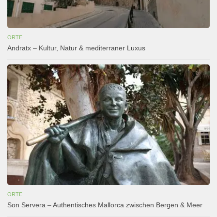
ORTE
Andratx – Kultur, Natur & mediterraner Luxus
ORTE
Son Servera – Authentisches Mallorca zwischen Bergen & Meer