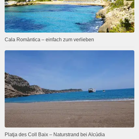
Cala Romàntica – einfach zum verlieben
Platja des Coll Baix – Naturstrand bei Alcúdia