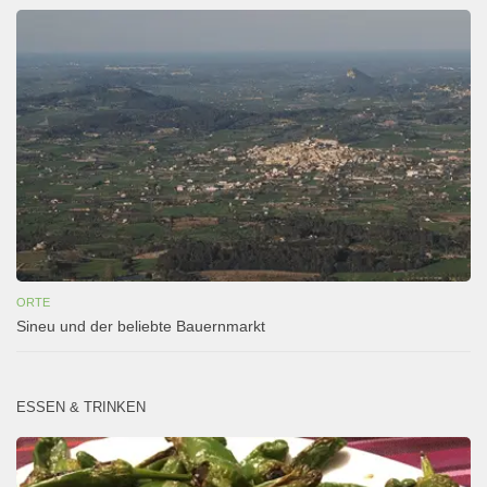
ORTE
Sineu und der beliebte Bauernmarkt
ESSEN & TRINKEN