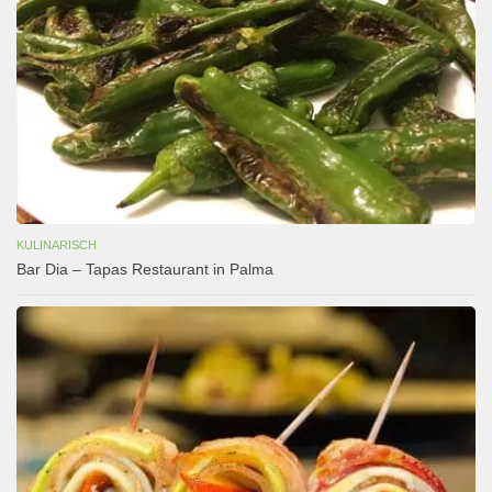
KULINARISCH
Bar Dia – Tapas Restaurant in Palma