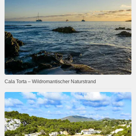
Cala Torta – Wildromantischer Naturstrand