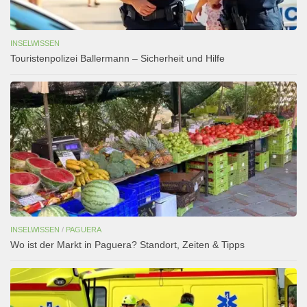
INSELWISSEN
Touristenpolizei Ballermann – Sicherheit und Hilfe
INSELWISSEN
/
PAGUERA
Wo ist der Markt in Paguera? Standort, Zeiten & Tipps