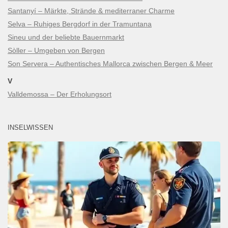
Santanyí – Märkte, Strände & mediterraner Charme
Selva – Ruhiges Bergdorf in der Tramuntana
Sineu und der beliebte Bauernmarkt
Sòller – Umgeben von Bergen
Son Servera – Authentisches Mallorca zwischen Bergen & Meer
V
Valldemossa – Der Erholungsort
INSELWISSEN