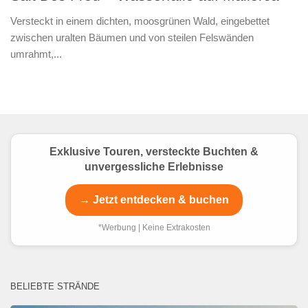
Versteckt in einem dichten, moosgrünen Wald, eingebettet
zwischen uralten Bäumen und von steilen Felswänden
umrahmt,...
Exklusive Touren, versteckte Buchten &
unvergessliche Erlebnisse
→ Jetzt entdecken & buchen
*Werbung | Keine Extrakosten
BELIEBTE STRÄNDE