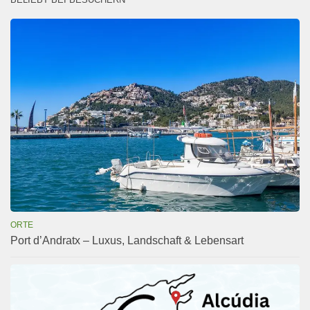
ORTE
Port d’Andratx – Luxus, Landschaft & Lebensart