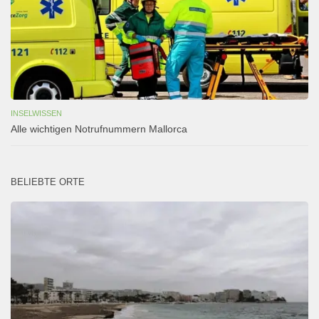
INSELWISSEN
Alle wichtigen Notrufnummern Mallorca
BELIEBTE ORTE