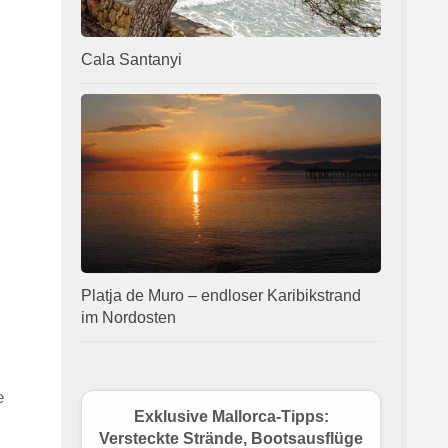
Cala Santanyi
Platja de Muro – endloser Karibikstrand
im Nordosten
e
Exklusive Mallorca-Tipps:
Versteckte Strände, Bootsausflüge