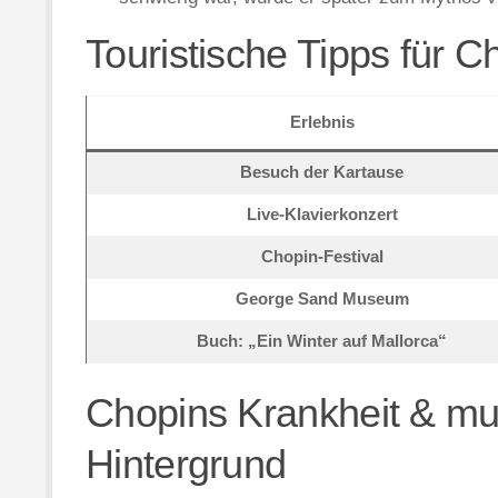
Touristische Tipps für 
Erlebnis
Besuch der Kartause
Live-Klavierkonzert
Chopin-Festival
George Sand Museum
Buch: „Ein Winter auf Mallorca“
Chopins Krankheit & musi
Hintergrund