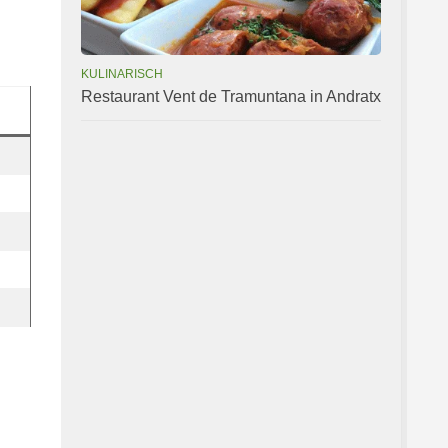
KULINARISCH
Restaurant Vent de Tramuntana in Andratx