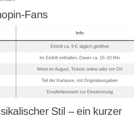
Chopin-Fans
Info
Eintritt ca. 9 €, täglich geöffnet
Im Eintritt enthalten, Dauer ca. 15–20 Min
Meist im August, Tickets online oder vor Ort
Teil der Kartause, mit Originalausgaben
Empfehlenswert zur Einstimmung
kalischer Stil – ein kurzer