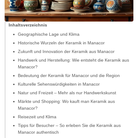
Inhaltsverzeichnis
Geographische Lage und Klima
Historische Wurzeln der Keramik in Manacor
Zukunft und Innovation der Keramik aus Manacor
Handwerk und Herstellung: Wie entsteht die Keramik aus
Manacor?
Bedeutung der Keramik für Manacor und die Region
Kulturelle Sehenswürdigkeiten in Manacor
Natur und Freizeit – Mehr als nur Handwerkskunst
Märkte und Shopping: Wo kauft man Keramik aus
Manacor?
Reisezeit und Klima
Tipps für Besucher – So erleben Sie die Keramik aus
Manacor authentisch