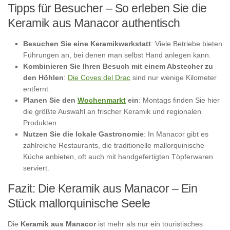
Tipps für Besucher – So erleben Sie die
Keramik aus Manacor authentisch
Besuchen Sie eine Keramikwerkstatt
: Viele Betriebe bieten
Führungen an, bei denen man selbst Hand anlegen kann.
Kombinieren Sie Ihren Besuch mit einem Abstecher zu
den Höhlen
:
Die Coves del Drac
sind nur wenige Kilometer
entfernt.
Planen Sie den
Wochenmarkt
ein
: Montags finden Sie hier
die größte Auswahl an frischer Keramik und regionalen
Produkten.
Nutzen Sie die lokale Gastronomie
: In Manacor gibt es
zahlreiche Restaurants, die traditionelle mallorquinische
Küche anbieten, oft auch mit handgefertigten Töpferwaren
serviert.
Fazit: Die Keramik aus Manacor – Ein
Stück mallorquinische Seele
Die
Keramik aus Manacor
ist mehr als nur ein touristisches