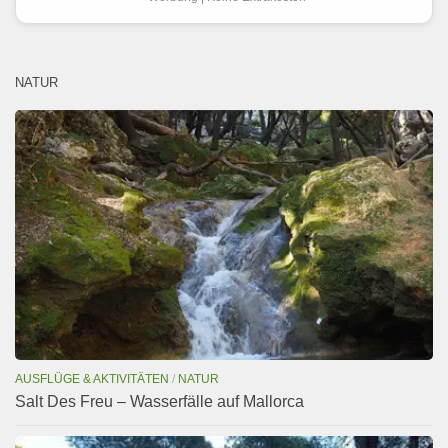
NATUR
AUSFLÜGE & AKTIVITÄTEN
/
NATUR
Salt Des Freu – Wasserfälle auf Mallorca