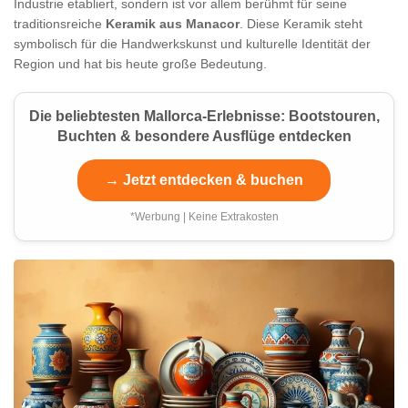
Industrie etabliert, sondern ist vor allem berühmt für seine
traditionsreiche
Keramik aus Manacor
. Diese Keramik steht
symbolisch für die Handwerkskunst und kulturelle Identität der
Region und hat bis heute große Bedeutung.
Die beliebtesten Mallorca-Erlebnisse: Bootstouren,
Buchten & besondere Ausflüge entdecken
→ Jetzt entdecken & buchen
*Werbung | Keine Extrakosten