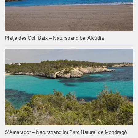
Platja des Coll Baix – Naturstrand bei Alcúdia
S’Amarador – Naturstrand im Parc Natural de Mondragó