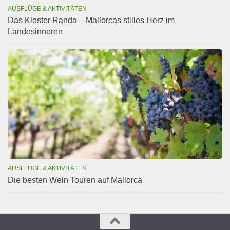
AUSFLÜGE & AKTIVITÄTEN
Das Kloster Randa – Mallorcas stilles Herz im
Landesinneren
AUSFLÜGE & AKTIVITÄTEN
Die besten Wein Touren auf Mallorca