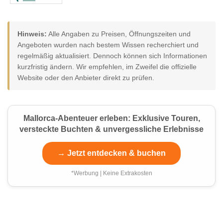
Hinweis:
Alle Angaben zu Preisen, Öffnungszeiten und
Angeboten wurden nach bestem Wissen recherchiert und
regelmäßig aktualisiert. Dennoch können sich Informationen
kurzfristig ändern. Wir empfehlen, im Zweifel die offizielle
Website oder den Anbieter direkt zu prüfen.
Mallorca-Abenteuer erleben: Exklusive Touren,
versteckte Buchten & unvergessliche Erlebnisse
→ Jetzt entdecken & buchen
*Werbung | Keine Extrakosten