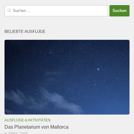
Suchen
nach:
BELIEBTE AUSFLÜGE
AUSFLÜGE & AKTIVITÄTEN
Das Planetarium von Mallorca
9. APRIL 2020