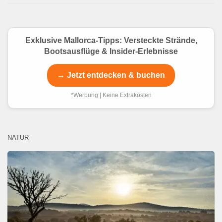
Exklusive Mallorca-Tipps: Versteckte Strände,
Bootsausflüge & Insider-Erlebnisse
→ Jetzt entdecken & buchen
*Werbung | Keine Extrakosten
NATUR