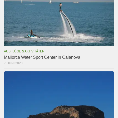
AUSFLÜGE & AKTIVITÄTEN
Mallorca Water Sport Center in Calanova
7. JUNI 2020