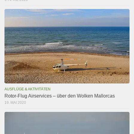
AUSFLÜGE & AKTIVITÄTEN
Rotor-Flug Airservices – über den Wolken Mallorcas
19. MAI 2020