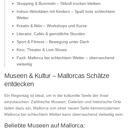
Shopping & Bummeln – Stilvoll trocken bleiben
Indoor-Aktivitäten mit Kindern – Spaß trotz schlechtem
Wetter
Kreativ & Aktiv – Workshops und Kurse
Literatur, Cafés & gemütliche Stunden
Sport & Fitness – Bewegung unter Dach
Kino, Theater & Live-Shows
Fazit: Mallorca bei schlechtem Wetter – überraschend
vielseitig
Museen & Kultur – Mallorcas Schätze
entdecken
Ein Regentag ist ideal, um in die kulturelle Seele der Insel
einzutauchen. Zahlreiche Museen, Galerien und historische Orte
laden dazu ein, Mallorca von einer neuen Seite kennenzulernen.
Mallorca bei schlechtem Wetter kann überraschend vielseitig sein:
Beliebte Museen auf Mallorca: