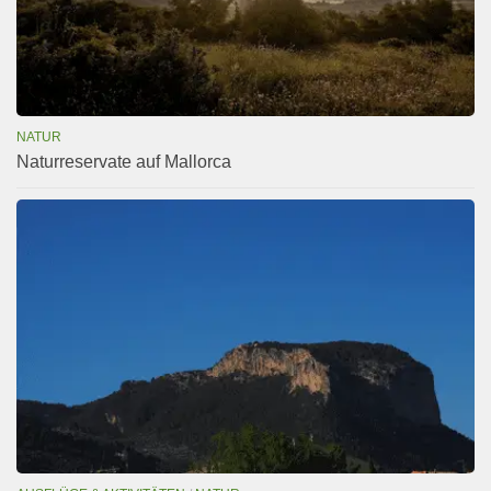
NATUR
Naturreservate auf Mallorca