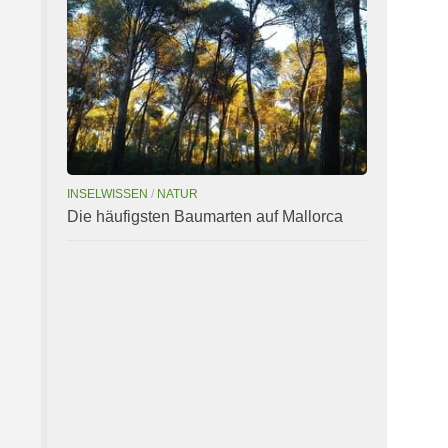
INSELWISSEN
/
NATUR
Die häufigsten Baumarten auf Mallorca