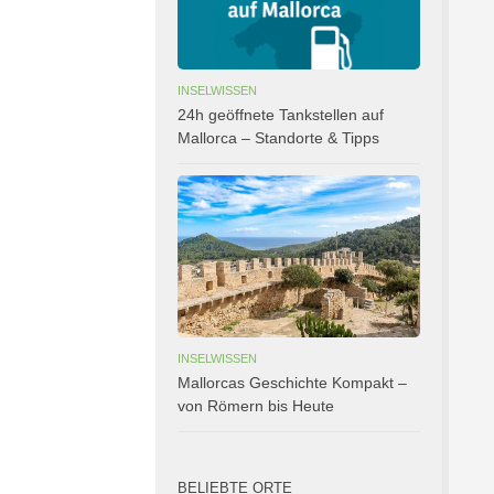
INSELWISSEN
24h geöffnete Tankstellen auf
Mallorca – Standorte & Tipps
INSELWISSEN
Mallorcas Geschichte Kompakt –
von Römern bis Heute
BELIEBTE ORTE