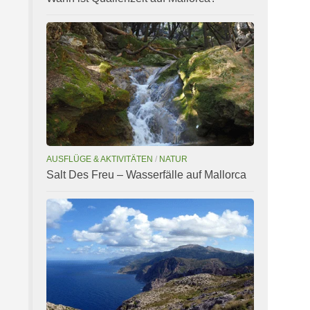
AUSFLÜGE & AKTIVITÄTEN
/
NATUR
Salt Des Freu – Wasserfälle auf Mallorca