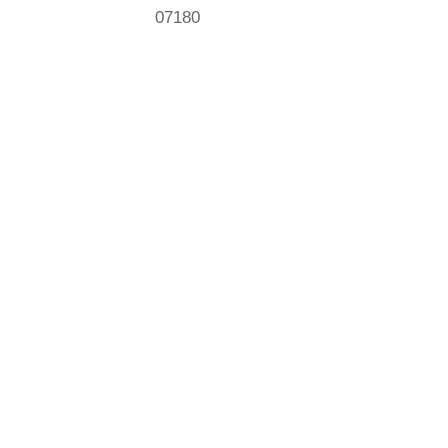
07180