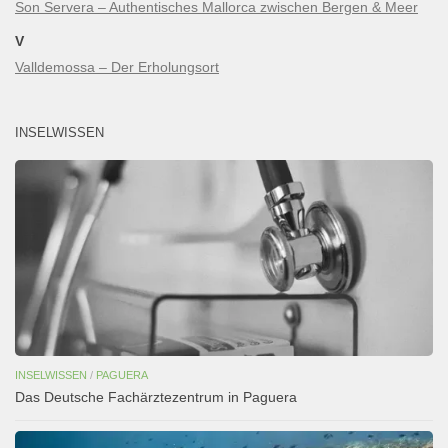
Son Servera – Authentisches Mallorca zwischen Bergen & Meer
V
Valldemossa – Der Erholungsort
INSELWISSEN
INSELWISSEN
/
PAGUERA
Das Deutsche Fachärztezentrum in Paguera