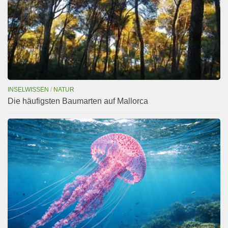
INSELWISSEN
/
NATUR
Die häufigsten Baumarten auf Mallorca