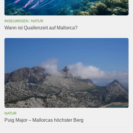
INSELWISSEN
/
NATUR
Wann ist Quallenzeit auf Mallorca?
NATUR
Puig Major – Mallorcas höchster Berg