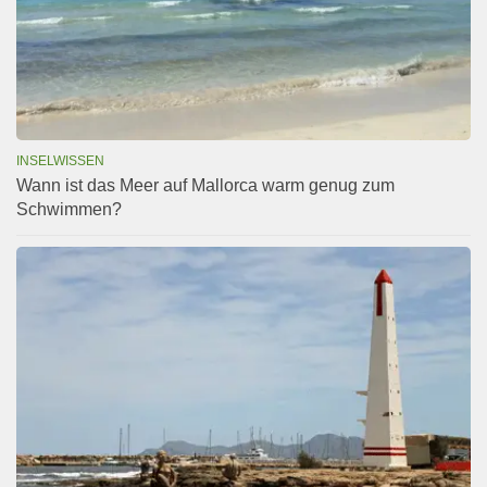
INSELWISSEN
Wann ist das Meer auf Mallorca warm genug zum
Schwimmen?