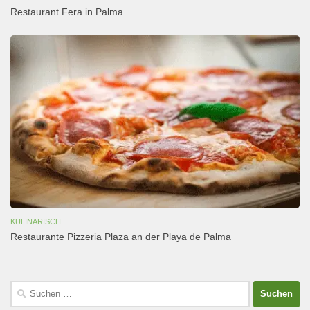
Restaurant Fera in Palma
KULINARISCH
Restaurante Pizzeria Plaza an der Playa de Palma
Suchen
nach: