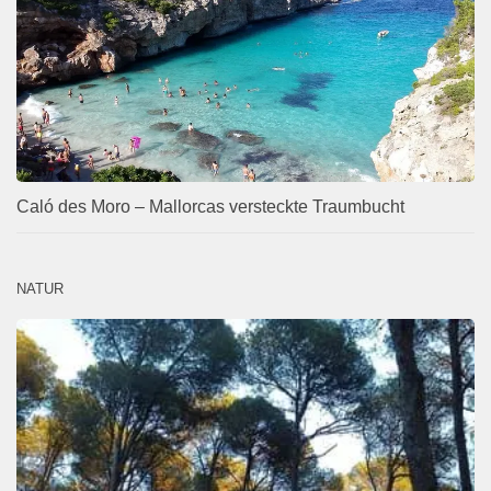
Caló des Moro – Mallorcas versteckte Traumbucht
NATUR