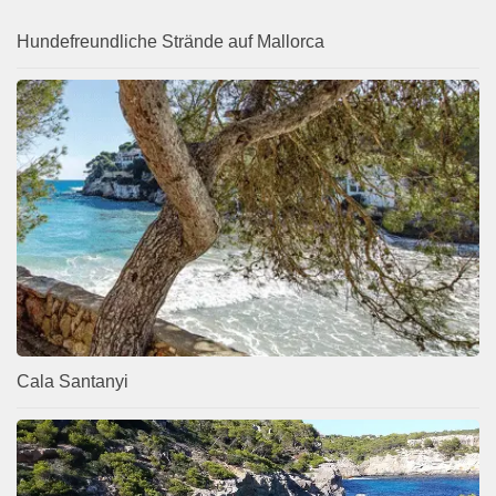
Hundefreundliche Strände auf Mallorca
Cala Santanyi