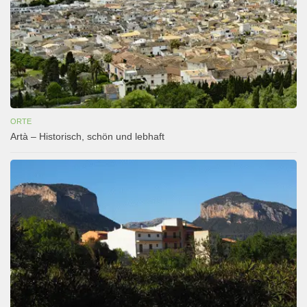
ORTE
Artà – Historisch, schön und lebhaft