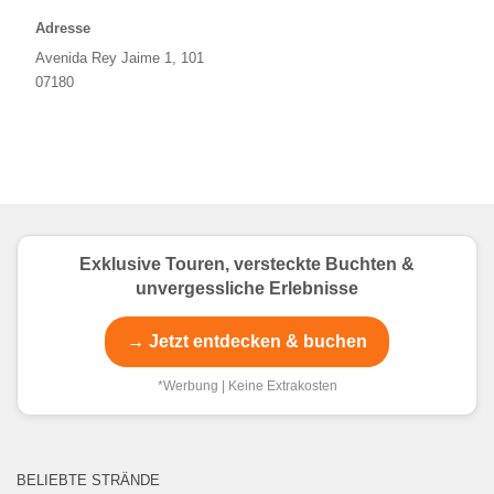
Adresse
Avenida Rey Jaime 1, 101
07180
Exklusive Touren, versteckte Buchten &
unvergessliche Erlebnisse
→ Jetzt entdecken & buchen
*Werbung | Keine Extrakosten
BELIEBTE STRÄNDE