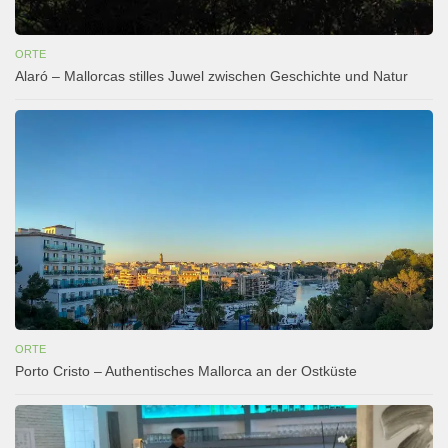
ORTE
Alaró – Mallorcas stilles Juwel zwischen Geschichte und Natur
ORTE
Porto Cristo – Authentisches Mallorca an der Ostküste