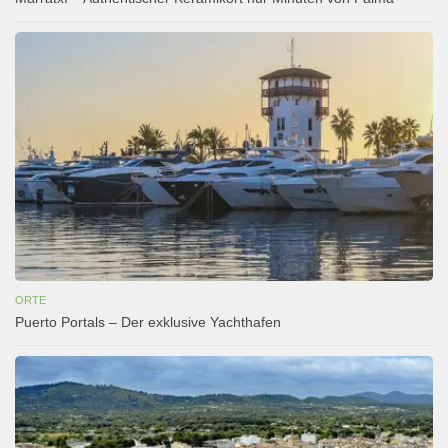
ORTE
Puerto Portals – Der exklusive Yachthafen