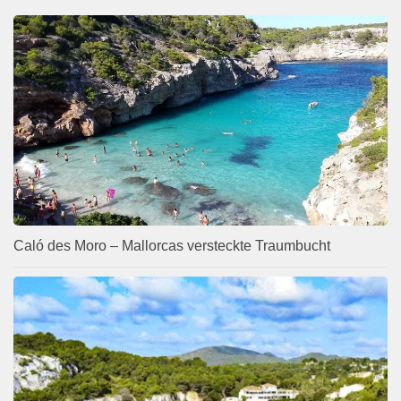
Caló des Moro – Mallorcas versteckte Traumbucht