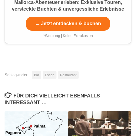
Mallorca-Abenteuer erleben: Exklusive Touren,
versteckte Buchten & unvergessliche Erlebnisse
→ Jetzt entdecken & buchen
*Werbung | Keine Extrakosten
Schlagwörter:
Bar
Essen
Restaurant
FÜR DICH VIELLEICHT EBENFALLS
INTERESSANT …