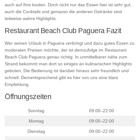
auch auf Ihre kosten. Doch nicht nur das Essen hier ist sehr gut,
auch die Cocktails und genauso die anderen Getränke sind
teilweise wahre Highlights.
Restaurant Beach Club Paguera Fazit
Wer seinen Urlaub in Paguera verbringt und dazu gutes Essen zu
moderaten Preisen möchte, der ist demzufolge im Restaurant
Beach Club Paguera genau richtig. In unmittelbarer nähe zum
Strand bekommt man dort so einiges an kulinarischen Highlights
geboten. Die Bedienung ist darüber hinaus sehr freundlich und
schnell. Dementsprechend gibt es hier von uns eine klare
Empfehlung.
Öffnungszeiten
Sonntag
09:00–22:00
Montag
09:00–22:00
Dienstag
09:00–22:00