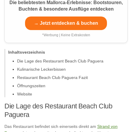
Die beliebtesten Mallorca-Erlebnisse: Bootstouren,
Buchten & besondere Ausflüge entdecken
→ Jetzt entdecken & buchen
*Werbung | Keine Extrakosten
Inhaltsverzeichnis
Die Lage des Restaurant Beach Club Paguera
Kulinarische Leckerbissen
Restaurant Beach Club Paguera Fazit
Öffnungszeiten
Website
Die Lage des Restaurant Beach Club
Paguera
Das Restaurant befindet sich einerseits direkt am
Strand von