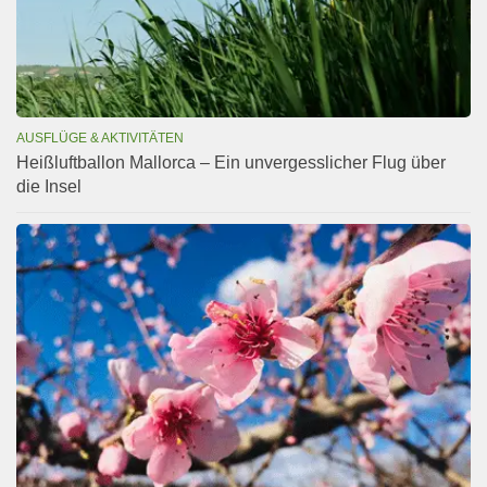
AUSFLÜGE & AKTIVITÄTEN
Heißluftballon Mallorca – Ein unvergesslicher Flug über
die Insel