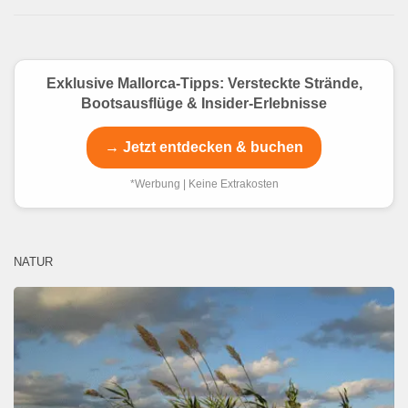
Exklusive Mallorca-Tipps: Versteckte Strände,
Bootsausflüge & Insider-Erlebnisse
→ Jetzt entdecken & buchen
*Werbung | Keine Extrakosten
NATUR