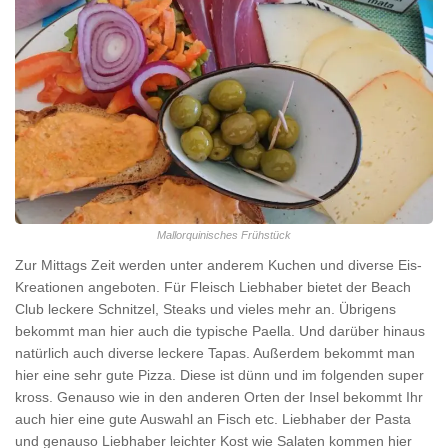
Mallorquinisches Frühstück
Zur Mittags Zeit werden unter anderem Kuchen und diverse Eis-
Kreationen angeboten. Für Fleisch Liebhaber bietet der Beach
Club leckere Schnitzel, Steaks und vieles mehr an. Übrigens
bekommt man hier auch die typische Paella. Und darüber hinaus
natürlich auch diverse leckere Tapas. Außerdem bekommt man
hier eine sehr gute Pizza. Diese ist dünn und im folgenden super
kross. Genauso wie in den anderen Orten der Insel bekommt Ihr
auch hier eine gute Auswahl an Fisch etc. Liebhaber der Pasta
und genauso Liebhaber leichter Kost wie Salaten kommen hier