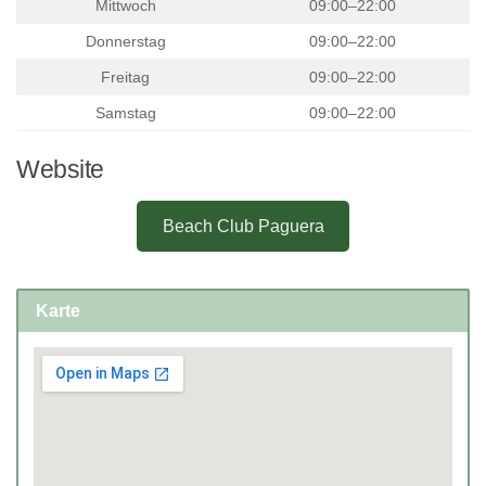
Mittwoch
09:00–22:00
Donnerstag
09:00–22:00
Freitag
09:00–22:00
Samstag
09:00–22:00
Website
Beach Club Paguera
Karte