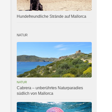
Hundefreundliche Strände auf Mallorca
NATUR
NATUR
Cabrera – unberührtes Naturparadies
südlich von Mallorca