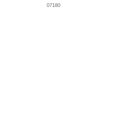
07180