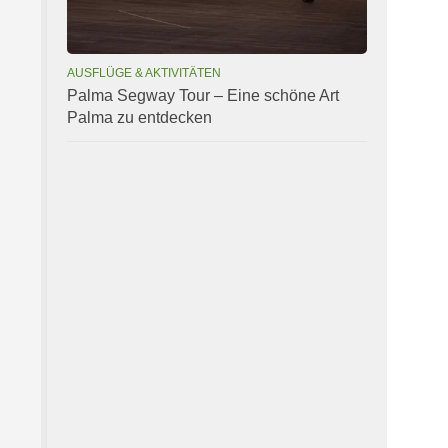
AUSFLÜGE & AKTIVITÄTEN
Palma Segway Tour – Eine schöne Art
Palma zu entdecken