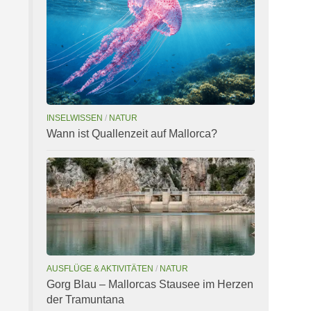
INSELWISSEN
/
NATUR
Wann ist Quallenzeit auf Mallorca?
AUSFLÜGE & AKTIVITÄTEN
/
NATUR
Gorg Blau – Mallorcas Stausee im Herzen
der Tramuntana