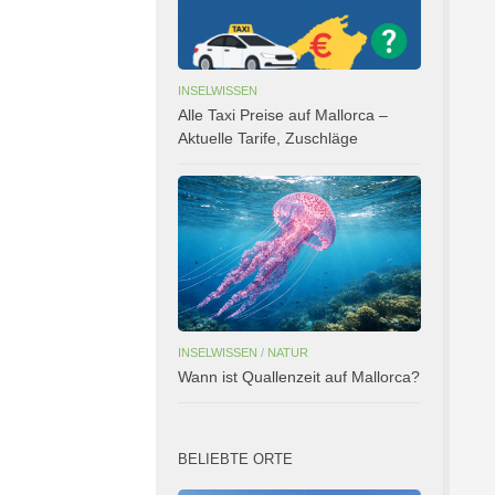
INSELWISSEN
Alle Taxi Preise auf Mallorca –
Aktuelle Tarife, Zuschläge
INSELWISSEN
/
NATUR
Wann ist Quallenzeit auf Mallorca?
BELIEBTE ORTE