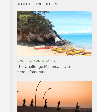
BELIEBT BEI BESUCHERN
AUSFLÜGE & AKTIVITÄTEN
The Challenge Mallorca – Die
Herausforderung