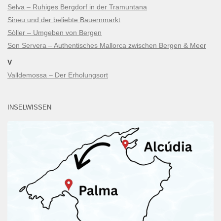
Selva – Ruhiges Bergdorf in der Tramuntana
Sineu und der beliebte Bauernmarkt
Sòller – Umgeben von Bergen
Son Servera – Authentisches Mallorca zwischen Bergen & Meer
V
Valldemossa – Der Erholungsort
INSELWISSEN