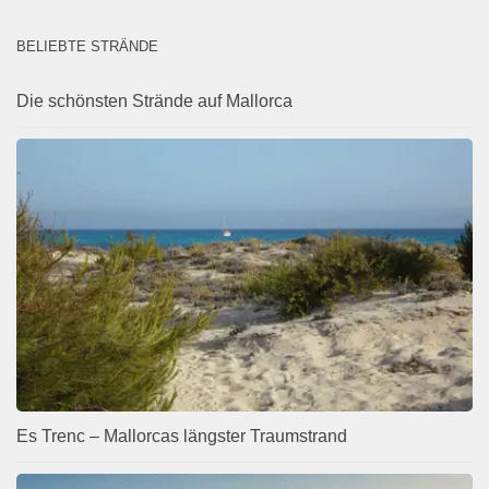
BELIEBTE STRÄNDE
Die schönsten Strände auf Mallorca
Es Trenc – Mallorcas längster Traumstrand