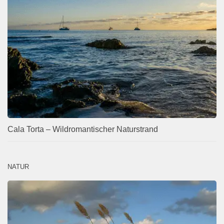
Cala Torta – Wildromantischer Naturstrand
NATUR