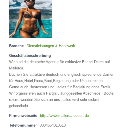
Branche
Dienstleistungen & Handwerk
Geschäftsbeschreibung
Wir sind die deutsche Agentur für exklusive Escort Dates auf
Mallorca.
Buchen Sie attraktive deutsch und englisch sprechende Damen
für Haus,Hotel,Finca,Boot,Begleitung oder Urlaubsreisen.
Gerne auch Hostessen und Ladies für Begleitung ohne Erotik.
Wir organisieren auch Partys , Junggesellen Abschiede , Boote
u.v.m. wenden Sie sich an uns , alles wird sehr diskret
gehandhabt.
Firmenwebseite
http://www.mallorca-escort.de
Telefonnummer
0034664010518