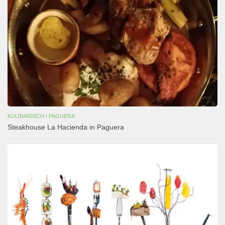
KULINARISCH
/
PAGUERA
Steakhouse La Hacienda in Paguera