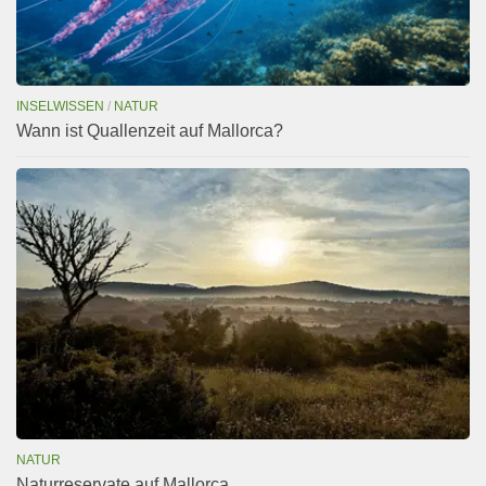
INSELWISSEN
/
NATUR
Wann ist Quallenzeit auf Mallorca?
NATUR
Naturreservate auf Mallorca