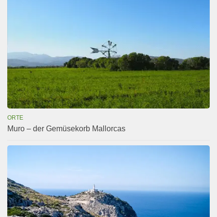
ORTE
Muro – der Gemüsekorb Mallorcas