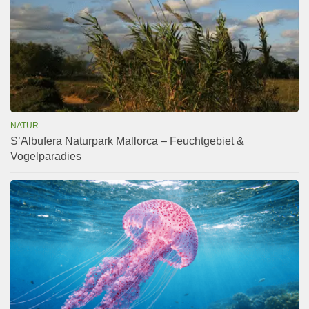
NATUR
S’Albufera Naturpark Mallorca – Feuchtgebiet &
Vogelparadies