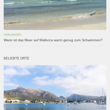
INSELWISSEN
Wann ist das Meer auf Mallorca warm genug zum Schwimmen?
BELIEBTE ORTE