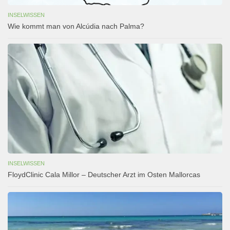
INSELWISSEN
Wie kommt man von Alcúdia nach Palma?
INSELWISSEN
FloydClinic Cala Millor – Deutscher Arzt im Osten Mallorcas