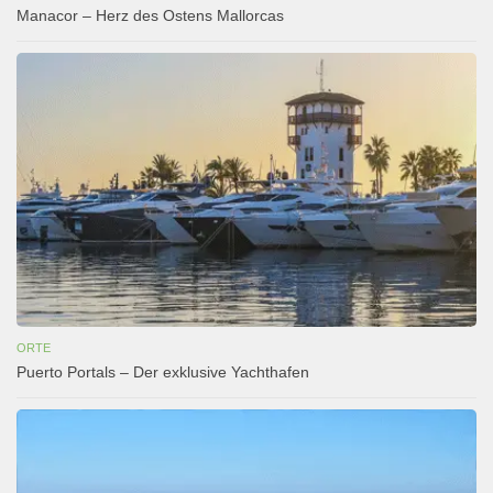
Manacor – Herz des Ostens Mallorcas
ORTE
Puerto Portals – Der exklusive Yachthafen