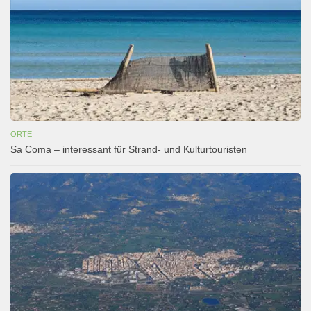
ORTE
Sa Coma – interessant für Strand- und Kulturtouristen