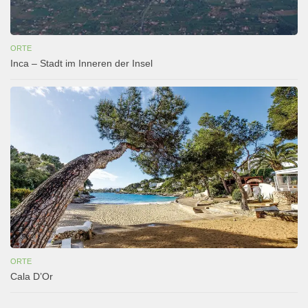
ORTE
Inca – Stadt im Inneren der Insel
ORTE
Cala D’Or