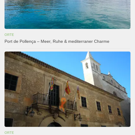
ORTE
Port de Pollença – Meer, Ruhe & mediterraner Charme
ORTE