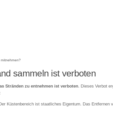
ca mitnehmen?
and sammeln ist verboten
as Stränden zu entnehmen ist verboten
. Dieses Verbot er
:
 Der Küstenbereich ist staatliches Eigentum. Das Entfernen 