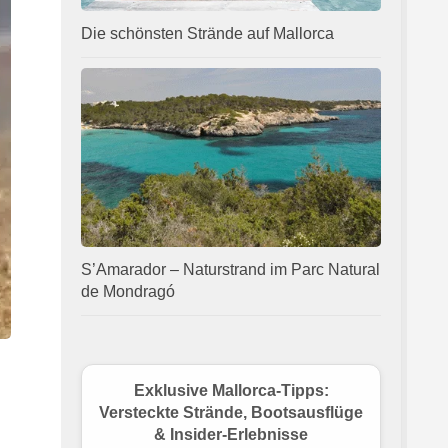
Die schönsten Strände auf Mallorca
S’Amarador – Naturstrand im Parc Natural
de Mondragó
Exklusive Mallorca-Tipps:
Versteckte Strände, Bootsausflüge
& Insider-Erlebnisse