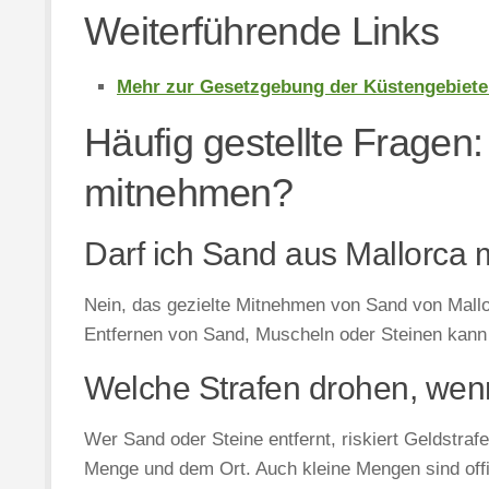
Weiterführende Links
Mehr zur Gesetzgebung der Küstengebiete
Häufig gestellte Fragen:
mitnehmen?
Darf ich Sand aus Mallorca 
Nein, das gezielte Mitnehmen von Sand von Mall
Entfernen von Sand, Muscheln oder Steinen kann
Welche Strafen drohen, wen
Wer Sand oder Steine entfernt, riskiert Geldstra
Menge und dem Ort. Auch kleine Mengen sind offiz