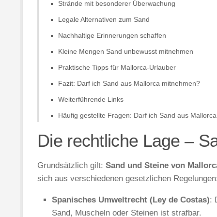
Strände mit besonderer Überwachung
Legale Alternativen zum Sand
Nachhaltige Erinnerungen schaffen
Kleine Mengen Sand unbewusst mitnehmen
Praktische Tipps für Mallorca-Urlauber
Fazit: Darf ich Sand aus Mallorca mitnehmen?
Weiterführende Links
Häufig gestellte Fragen: Darf ich Sand aus Mallor
Die rechtliche Lage – S
Grundsätzlich gilt:
Sand und Steine von Mallorc
sich aus verschiedenen gesetzlichen Regelungen
Spanisches Umweltrecht (Ley de Costas)
:
Sand, Muscheln oder Steinen ist strafbar.