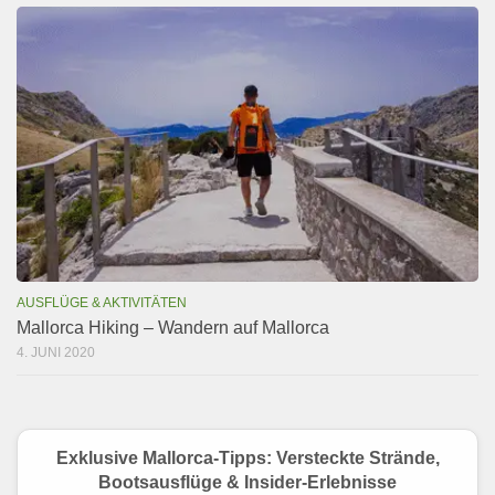
AUSFLÜGE & AKTIVITÄTEN
Mallorca Hiking – Wandern auf Mallorca
4. JUNI 2020
Exklusive Mallorca-Tipps: Versteckte Strände,
Bootsausflüge & Insider-Erlebnisse