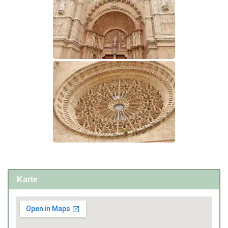
Karte