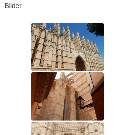
Bilder