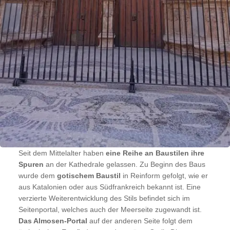
Seit dem Mittelalter haben
eine Reihe an Baustilen ihre
Spuren
an der Kathedrale gelassen. Zu Beginn des Baus
wurde dem
gotischem Baustil
in Reinform gefolgt, wie er
aus Katalonien oder aus Südfrankreich bekannt ist. Eine
verzierte Weiterentwicklung des Stils befindet sich im
Seitenportal, welches auch der Meerseite zugewandt ist.
Das Almosen-Portal
auf der anderen Seite folgt dem