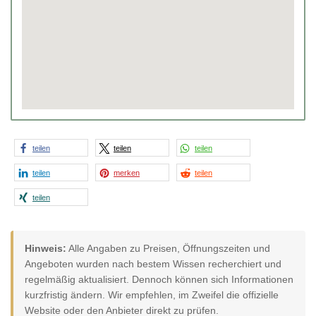
teilen
teilen
teilen
teilen
merken
teilen
teilen
Hinweis:
Alle Angaben zu Preisen, Öffnungszeiten und
Angeboten wurden nach bestem Wissen recherchiert und
regelmäßig aktualisiert. Dennoch können sich Informationen
kurzfristig ändern. Wir empfehlen, im Zweifel die offizielle
Website oder den Anbieter direkt zu prüfen.