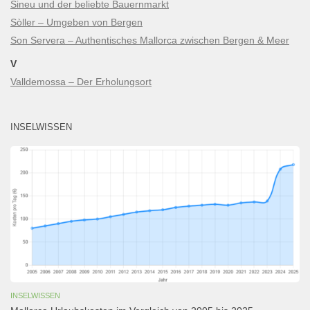
Sineu und der beliebte Bauernmarkt
Sòller – Umgeben von Bergen
Son Servera – Authentisches Mallorca zwischen Bergen & Meer
V
Valldemossa – Der Erholungsort
INSELWISSEN
INSELWISSEN