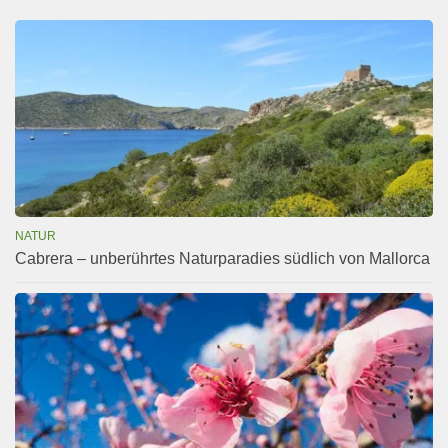
NATUR
Cabrera – unberührtes Naturparadies südlich von Mallorca