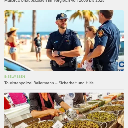
Mallorca Urlaubskosten im Vergleich von 2005 bis 2025
INSELWISSEN
Touristenpolizei Ballermann – Sicherheit und Hilfe