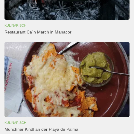
KULINARISCH
Restaurant Ca´n March in Manacor
KULINARISCH
Münchner Kindl an der Playa de Palma