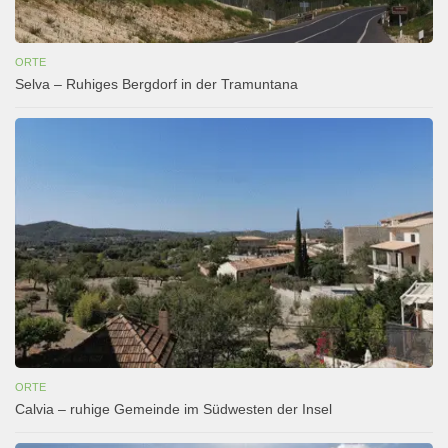
ORTE
Selva – Ruhiges Bergdorf in der Tramuntana
ORTE
Calvia – ruhige Gemeinde im Südwesten der Insel