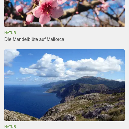
NATUR
Die Mandelblüte auf Mallorca
NATUR