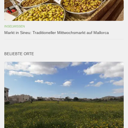
INSELWISSEN
Markt in Sineu: Traditioneller Mittwochsmarkt auf Mallorca
BELIEBTE ORTE