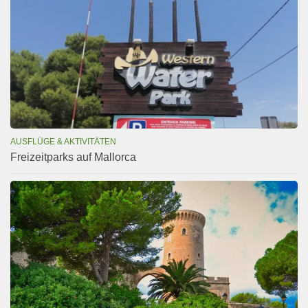
AUSFLÜGE & AKTIVITÄTEN
Freizeitparks auf Mallorca