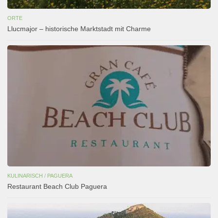
ORTE
Llucmajor – historische Marktstadt mit Charme
KULINARISCH
/
PAGUERA
Restaurant Beach Club Paguera