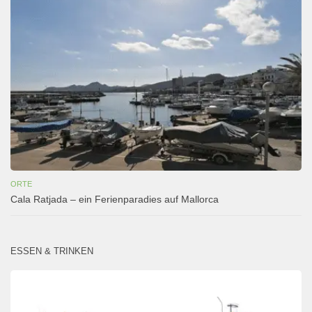
ORTE
Cala Ratjada – ein Ferienparadies auf Mallorca
ESSEN & TRINKEN