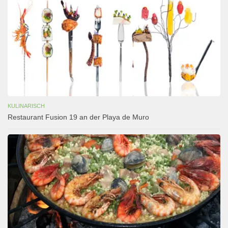
KULINARISCH
Restaurant Fusion 19 an der Playa de Muro