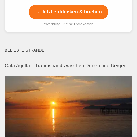
→ Jetzt entdecken & buchen
*Werbung | Keine Extrakosten
BELIEBTE STRÄNDE
Cala Agulla – Traumstrand zwischen Dünen und Bergen