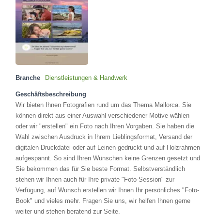
Branche
Dienstleistungen & Handwerk
Geschäftsbeschreibung
Wir bieten Ihnen Fotografien rund um das Thema Mallorca. Sie
können direkt aus einer Auswahl verschiedener Motive wählen
oder wir "erstellen" ein Foto nach Ihren Vorgaben. Sie haben die
Wahl zwischen Ausdruck in Ihrem Lieblingsformat, Versand der
digitalen Druckdatei oder auf Leinen gedruckt und auf Holzrahmen
aufgespannt. So sind Ihren Wünschen keine Grenzen gesetzt und
Sie bekommen das für Sie beste Format. Selbstverständlich
stehen wir Ihnen auch für Ihre private "Foto-Session" zur
Verfügung, auf Wunsch erstellen wir Ihnen Ihr persönliches "Foto-
Book" und vieles mehr. Fragen Sie uns, wir helfen Ihnen gerne
weiter und stehen beratend zur Seite.