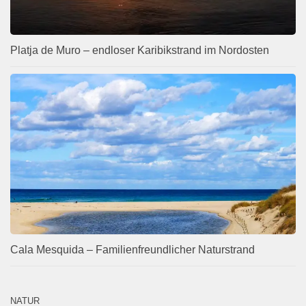
Platja de Muro – endloser Karibikstrand im Nordosten
Cala Mesquida – Familienfreundlicher Naturstrand
NATUR