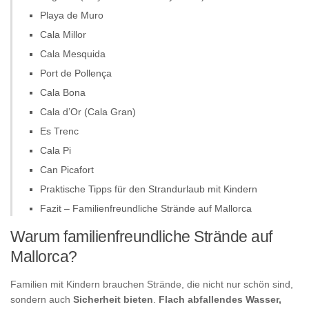
Playa de Muro
Cala Millor
Cala Mesquida
Port de Pollença
Cala Bona
Cala d’Or (Cala Gran)
Es Trenc
Cala Pi
Can Picafort
Praktische Tipps für den Strandurlaub mit Kindern
Fazit – Familienfreundliche Strände auf Mallorca
Warum familienfreundliche Strände auf
Mallorca?
Familien mit Kindern brauchen Strände, die nicht nur schön sind,
sondern auch
Sicherheit bieten
.
Flach abfallendes Wasser,