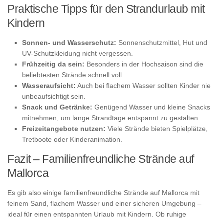
Praktische Tipps für den Strandurlaub mit
Kindern
Sonnen- und Wasserschutz:
Sonnenschutzmittel, Hut und
UV-Schutzkleidung nicht vergessen.
Frühzeitig da sein:
Besonders in der Hochsaison sind die
beliebtesten Strände schnell voll.
Wasseraufsicht:
Auch bei flachem Wasser sollten Kinder nie
unbeaufsichtigt sein.
Snack und Getränke:
Genügend Wasser und kleine Snacks
mitnehmen, um lange Strandtage entspannt zu gestalten.
Freizeitangebote nutzen:
Viele Strände bieten Spielplätze,
Tretboote oder Kinderanimation.
Fazit – Familienfreundliche Strände auf
Mallorca
Es gib also einige familienfreundliche Strände auf Mallorca mit
feinem Sand, flachem Wasser und einer sicheren Umgebung –
ideal für einen entspannten Urlaub mit Kindern. Ob ruhige