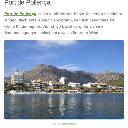
Port de Pollença
Port de Pollença
ist ein familienfreundlicher Küstenort mit einem
langen, flach abfallenden Sandstrand, der sich besonders für
kleine Kinder eignet. Die ruhige Bucht sorgt für sichere
Badebedingungen, selbst bei etwas stärkerem Wind.
Bild von
Nicole Pankalla