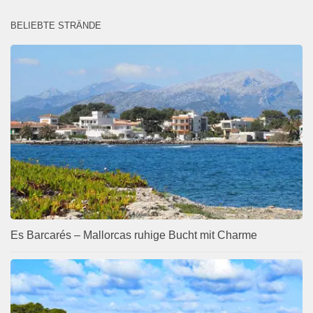
BELIEBTE STRÄNDE
Es Barcarés – Mallorcas ruhige Bucht mit Charme