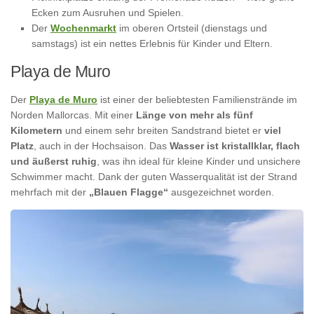
Ecken zum Ausruhen und Spielen.
Der
Wochenmarkt
im oberen Ortsteil (dienstags und
samstags) ist ein nettes Erlebnis für Kinder und Eltern.
Playa de Muro
Der
Playa de Muro
ist einer der beliebtesten Familienstrände im
Norden Mallorcas. Mit einer
Länge
von mehr als fünf
Kilometern
und einem sehr breiten Sandstrand bietet er
viel
Platz
, auch in der Hochsaison. Das
Wasser ist kristallklar, flach
und äußerst ruhig
, was ihn ideal für kleine Kinder und unsichere
Schwimmer macht. Dank der guten Wasserqualität ist der Strand
mehrfach mit der
„Blauen Flagge“
ausgezeichnet worden.