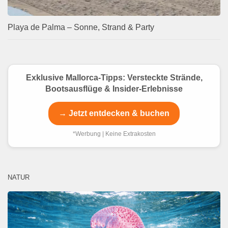
Playa de Palma – Sonne, Strand & Party
Exklusive Mallorca-Tipps: Versteckte Strände,
Bootsausflüge & Insider-Erlebnisse
→ Jetzt entdecken & buchen
*Werbung | Keine Extrakosten
NATUR