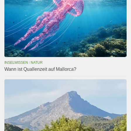
INSELWISSEN
/
NATUR
Wann ist Quallenzeit auf Mallorca?