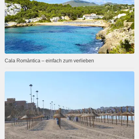
Cala Romàntica – einfach zum verlieben