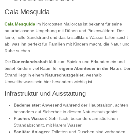
Cala Mesquida
Cala Mesquida
im Nordosten Mallorcas ist bekannt für seine
naturbelassene Umgebung mit Dünen und Pinienwäldern. Der
feine, helle Sandstrand und das kristallklare Wasser fallen seicht
ab, was ihn perfekt für Familien mit Kindern macht, die Natur und
Ruhe suchen.
Die
Dünenlandschaft
lädt zum Spielen und Erkunden ein und
bietet Kindern viel Raum für
eigene Abenteuer in der Natur
. Der
Strand liegt in einem
Naturschutzgebiet
, weshalb
Umweltbewusstsein hier besonders wichtig ist.
Infrastruktur und Ausstattung
Bademeister:
Anwesend während der Hauptsaison, achten
besonders auf Sicherheit in diesem Naturschutzgebiet.
Flaches Wasser:
Sehr flach, besonders am südlichen
Strandabschnitt, mit klarem Wasser.
Sanitäre Anlagen:
Toiletten und Duschen sind vorhanden,