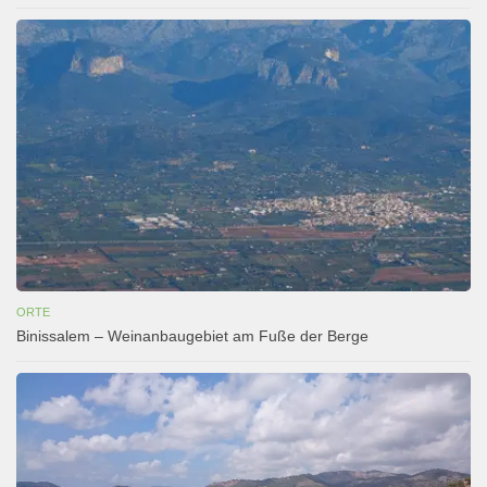
ORTE
Binissalem – Weinanbaugebiet am Fuße der Berge