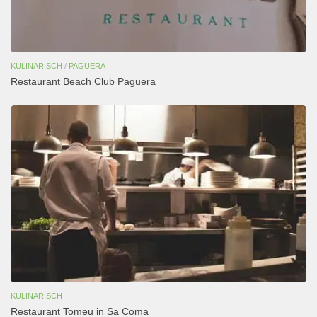
KULINARISCH
/
PAGUERA
Restaurant Beach Club Paguera
KULINARISCH
Restaurant Tomeu in Sa Coma