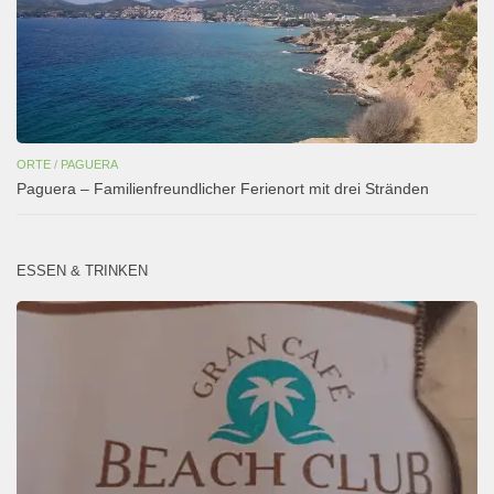
ORTE
/
PAGUERA
Paguera – Familienfreundlicher Ferienort mit drei Stränden
ESSEN & TRINKEN