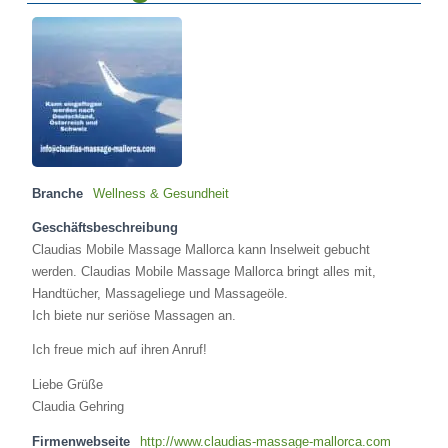
Branche
Wellness & Gesundheit
Geschäftsbeschreibung
Claudias Mobile Massage Mallorca kann lnselweit gebucht
werden. Claudias Mobile Massage Mallorca bringt alles mit,
Handtücher, Massageliege und Massageöle.
Ich biete nur seriöse Massagen an.
Ich freue mich auf ihren Anruf!
Liebe Grüße
Claudia Gehring
Firmenwebseite
http://www.claudias-massage-mallorca.com