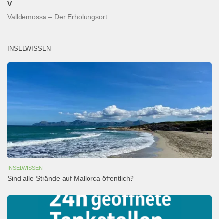
V
Valldemossa – Der Erholungsort
INSELWISSEN
INSELWISSEN
Sind alle Strände auf Mallorca öffentlich?