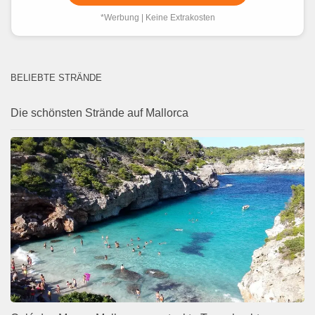
*Werbung | Keine Extrakosten
BELIEBTE STRÄNDE
Die schönsten Strände auf Mallorca