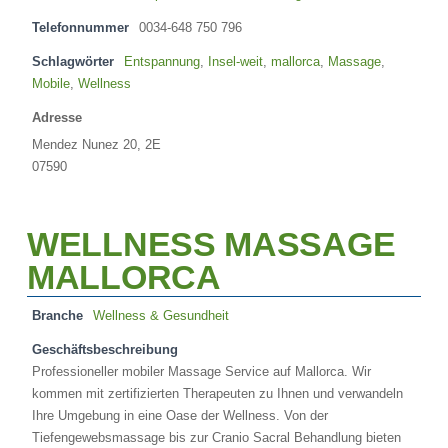
Telefonnummer
0034-648 750 796
Schlagwörter
Entspannung
,
Insel-weit
,
mallorca
,
Massage
,
Mobile
,
Wellness
Adresse
Mendez Nunez 20, 2E
07590
WELLNESS MASSAGE
MALLORCA
Branche
Wellness & Gesundheit
Geschäftsbeschreibung
Professioneller mobiler Massage Service auf Mallorca. Wir
kommen mit zertifizierten Therapeuten zu Ihnen und verwandeln
Ihre Umgebung in eine Oase der Wellness. Von der
Tiefengewebsmassage bis zur Cranio Sacral Behandlung bieten