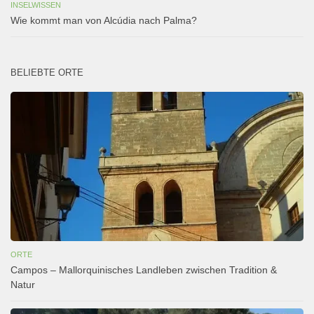
INSELWISSEN
Wie kommt man von Alcúdia nach Palma?
BELIEBTE ORTE
ORTE
Campos – Mallorquinisches Landleben zwischen Tradition &
Natur