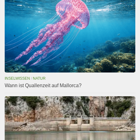
INSELWISSEN
/
NATUR
Wann ist Quallenzeit auf Mallorca?