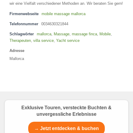
wir eine Vielfalt verschiedener Methoden an. Wir beraten Sie gern!
Firmenwebseite
mobile massage mallorca
Telefonnummer
0034630321844
Schlagwörter
mallorca
,
Massage
,
massage finca
,
Mobile
,
Therapeuten
,
villa service
,
Yacht service
Adresse
Mallorca
Exklusive Touren, versteckte Buchten &
unvergessliche Erlebnisse
→ Jetzt entdecken & buchen