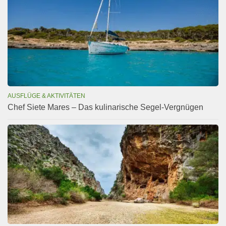
AUSFLÜGE & AKTIVITÄTEN
Chef Siete Mares – Das kulinarische Segel-Vergnügen