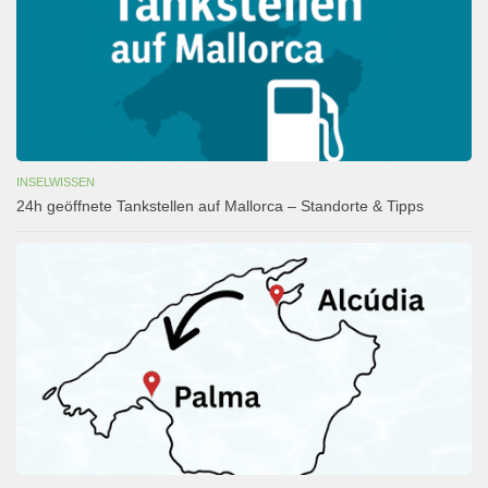
INSELWISSEN
24h geöffnete Tankstellen auf Mallorca – Standorte & Tipps