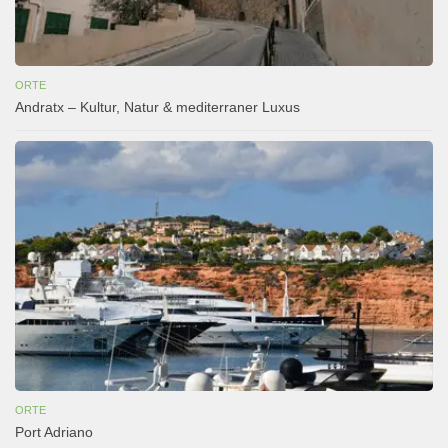
ORTE
Andratx – Kultur, Natur & mediterraner Luxus
ORTE
Port Adriano