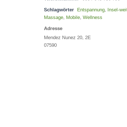
Schlagwörter
Entspannung
,
Insel-wei
Massage
,
Mobile
,
Wellness
Adresse
Mendez Nunez 20, 2E
07590