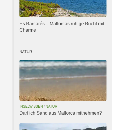
Es Barcarés – Mallorcas ruhige Bucht mit
Charme
NATUR
INSELWISSEN
/
NATUR
Darf ich Sand aus Mallorca mitnehmen?