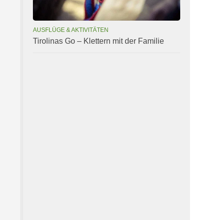
AUSFLÜGE & AKTIVITÄTEN
Tirolinas Go – Klettern mit der Familie