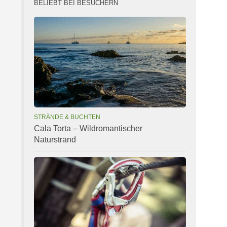
BELIEBT BEI BESUCHERN
STRÄNDE & BUCHTEN
Cala Torta – Wildromantischer
Naturstrand