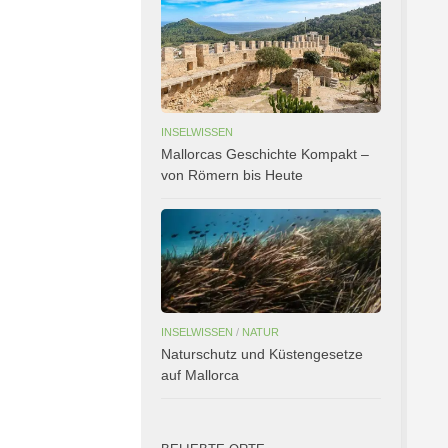
INSELWISSEN
Mallorcas Geschichte Kompakt –
von Römern bis Heute
INSELWISSEN
/
NATUR
Naturschutz und Küstengesetze
auf Mallorca