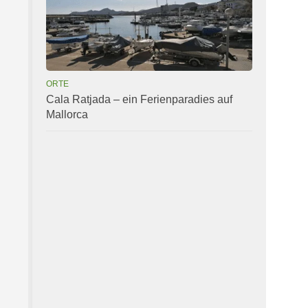
ORTE
Cala Ratjada – ein Ferienparadies auf
Mallorca