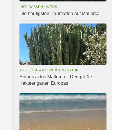
INSELWISSEN
/
NATUR
Die häufigsten Baumarten auf Mallorca
AUSFLÜGE & AKTIVITÄTEN
/
NATUR
Botanicactus Mallorca – Der größte
Kakteengarten Europas