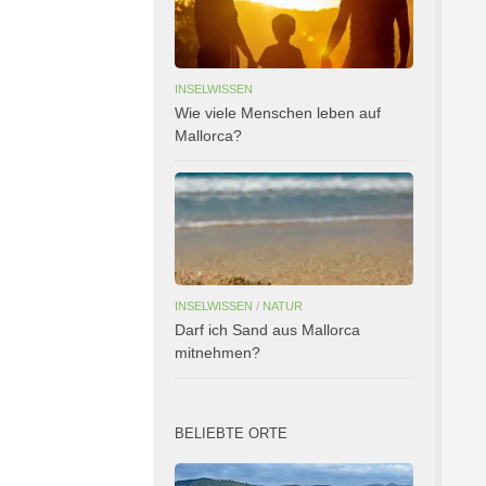
INSELWISSEN
Wie viele Menschen leben auf
Mallorca?
INSELWISSEN
/
NATUR
Darf ich Sand aus Mallorca
mitnehmen?
BELIEBTE ORTE