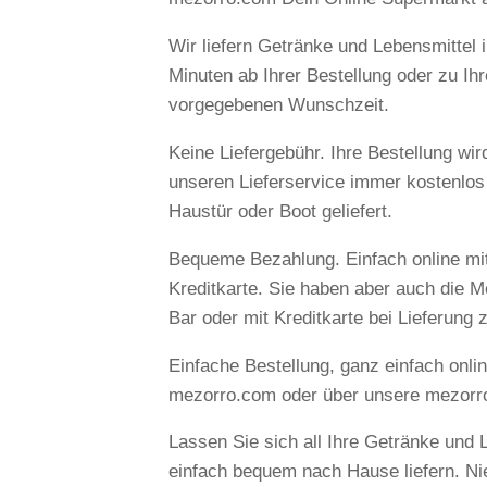
Wir liefern Getränke und Lebensmittel 
Minuten ab Ihrer Bestellung oder zu Ihr
vorgegebenen Wunschzeit.
Keine Liefergebühr. Ihre Bestellung wir
unseren Lieferservice immer kostenlos 
Haustür oder Boot geliefert.
Bequeme Bezahlung. Einfach online mi
Kreditkarte. Sie haben aber auch die Mö
Bar oder mit Kreditkarte bei Lieferung 
Einfache Bestellung, ganz einfach onlin
mezorro.com oder über unsere mezorr
Lassen Sie sich all Ihre Getränke und 
einfach bequem nach Hause liefern. Ni