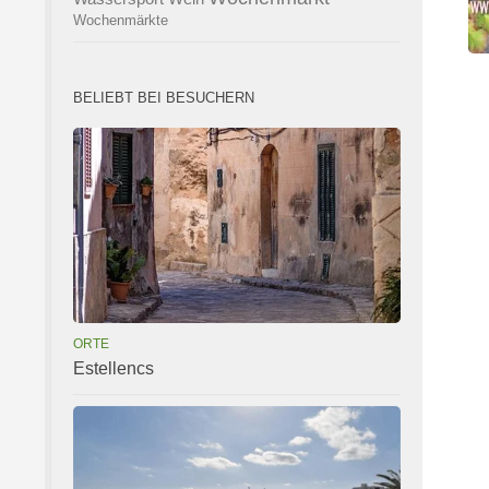
Wochenmärkte
BELIEBT BEI BESUCHERN
ORTE
Estellencs