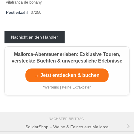
vilafranca de bonany
Postleitzahl
07250
Nachicht an den Händler
Mallorca-Abenteuer erleben: Exklusive Touren,
versteckte Buchten & unvergessliche Erlebnisse
→ Jetzt entdecken & buchen
*Werbung | Keine Extrakosten
NÄCHSTER BEITRAG
SolidarShop – Weine & Feines aus Mallorca