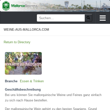
Zum Inhalt springen
WEINE-AUS-MALLORCA.COM
Return to Directory
Branche
Essen & Trinken
Geschäftsbeschreibung
Bei uns können Sie mallorquinische Weine und Feines ganz einfach
zu sich nach Hause bestellen.
Der mallorquinische Wein gehört zu den besten Spaniens. Grund