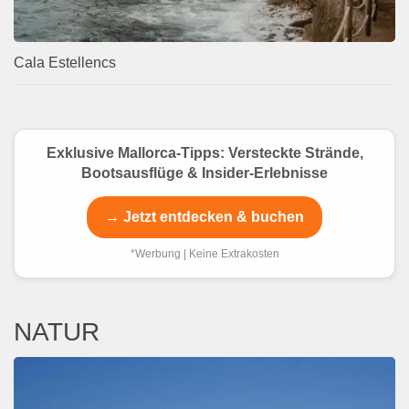
Cala Estellencs
Exklusive Mallorca-Tipps: Versteckte Strände,
Bootsausflüge & Insider-Erlebnisse
→ Jetzt entdecken & buchen
*Werbung | Keine Extrakosten
NATUR