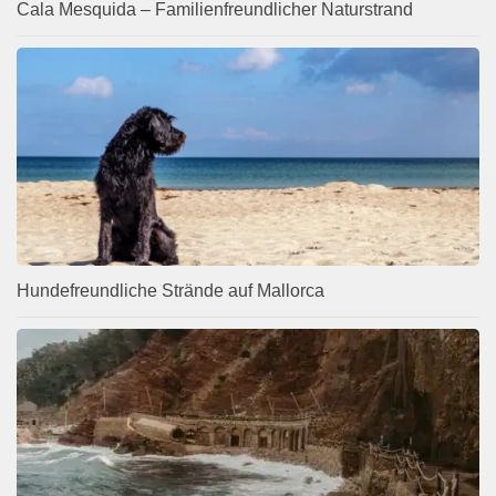
Cala Mesquida – Familienfreundlicher Naturstrand
Hundefreundliche Strände auf Mallorca