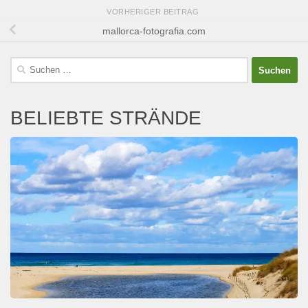
VORHERIGER BEITRAG
mallorca-fotografia.com
Suchen
nach:
BELIEBTE STRÄNDE