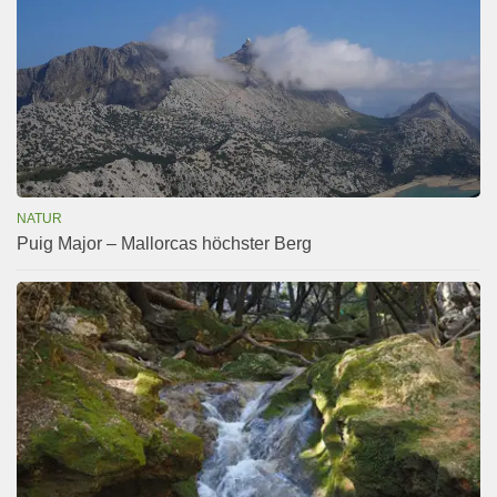
NATUR
Puig Major – Mallorcas höchster Berg