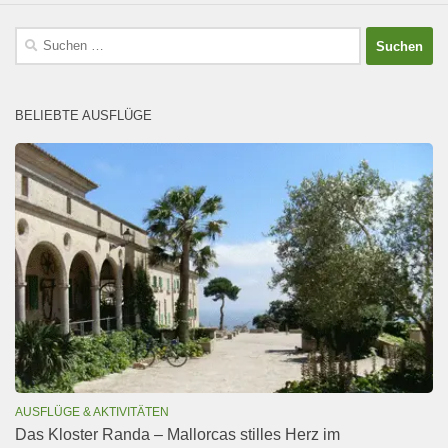
Suchen
nach:
BELIEBTE AUSFLÜGE
AUSFLÜGE & AKTIVITÄTEN
Das Kloster Randa – Mallorcas stilles Herz im