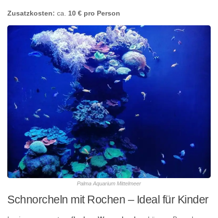
Zusatzkosten:
ca.
10 € pro Person
Palma Aquarium Mittelmeer
Schnorcheln mit Rochen – Ideal für Kinder