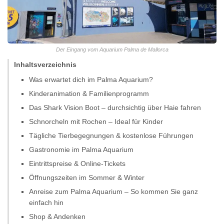
Der Eingang vom Aquarium Palma de Mallorca
Inhaltsverzeichnis
Was erwartet dich im Palma Aquarium?
Kinderanimation & Familienprogramm
Das Shark Vision Boot – durchsichtig über Haie fahren
Schnorcheln mit Rochen – Ideal für Kinder
Tägliche Tierbegegnungen & kostenlose Führungen
Gastronomie im Palma Aquarium
Eintrittspreise & Online-Tickets
Öffnungszeiten im Sommer & Winter
Anreise zum Palma Aquarium – So kommen Sie ganz
einfach hin
Shop & Andenken