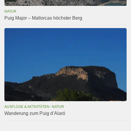
NATUR
Puig Major – Mallorcas höchster Berg
AUSFLÜGE & AKTIVITÄTEN
/
NATUR
Wanderung zum Puig d’Alaró