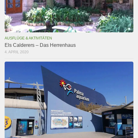
AUSFLÜGE & AKTIVITÄTEN
Els Calderers – Das Herrenhaus
4. APRIL 2020