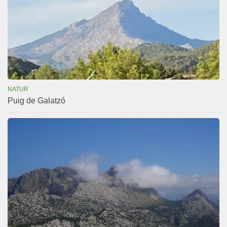
NATUR
Puig de Galatzó