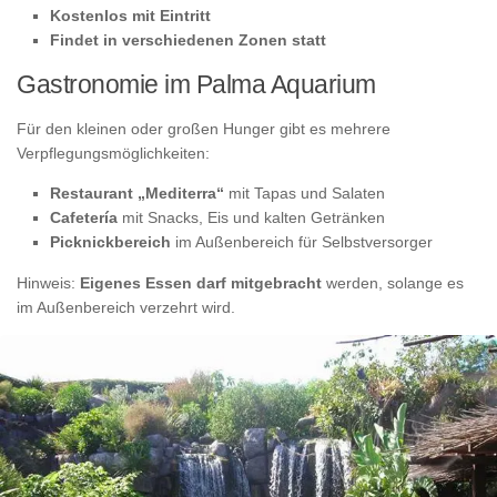
Kostenlos mit Eintritt
Findet in verschiedenen Zonen statt
Gastronomie im Palma Aquarium
Für den kleinen oder großen Hunger gibt es mehrere
Verpflegungsmöglichkeiten:
Restaurant „Mediterra“
mit Tapas und Salaten
Cafetería
mit Snacks, Eis und kalten Getränken
Picknickbereich
im Außenbereich für Selbstversorger
Hinweis:
Eigenes Essen darf mitgebracht
werden, solange es
im Außenbereich verzehrt wird.