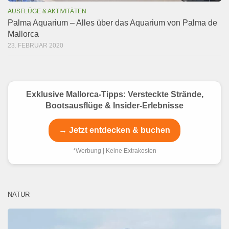
AUSFLÜGE & AKTIVITÄTEN
Palma Aquarium – Alles über das Aquarium von Palma de
Mallorca
23. FEBRUAR 2020
Exklusive Mallorca-Tipps: Versteckte Strände,
Bootsausflüge & Insider-Erlebnisse
→ Jetzt entdecken & buchen
*Werbung | Keine Extrakosten
NATUR