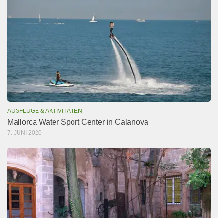
AUSFLÜGE & AKTIVITÄTEN
Mallorca Water Sport Center in Calanova
7. JUNI 2020