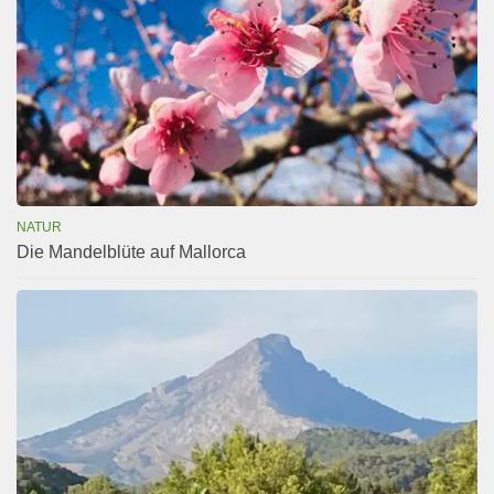
NATUR
Die Mandelblüte auf Mallorca