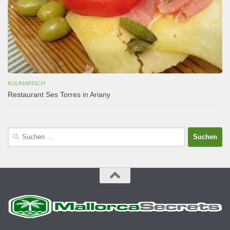
KULINARISCH
Restaurant Ses Torres in Ariany
Suchen
nach: