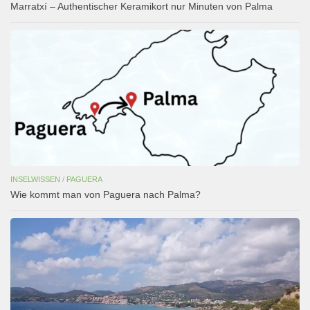
Marratxí – Authentischer Keramikort nur Minuten von Palma
INSELWISSEN
/
PAGUERA
Wie kommt man von Paguera nach Palma?