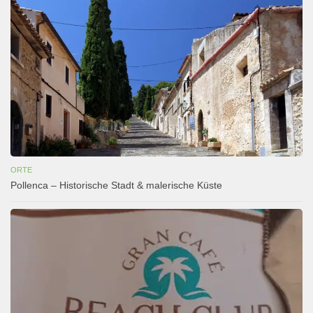
ORTE
Pollenca – Historische Stadt & malerische Küste