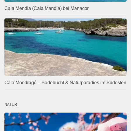
Cala Mendia (Cala Mandia) bei Manacor
Cala Mondragó – Badebucht & Naturparadies im Südosten
NATUR