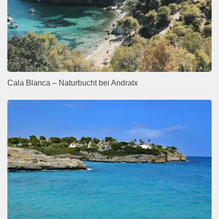
Cala Blanca – Naturbucht bei Andratx