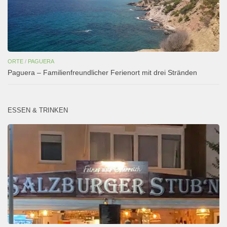
ORTE
/
PAGUERA
Paguera – Familienfreundlicher Ferienort mit drei Stränden
ESSEN & TRINKEN