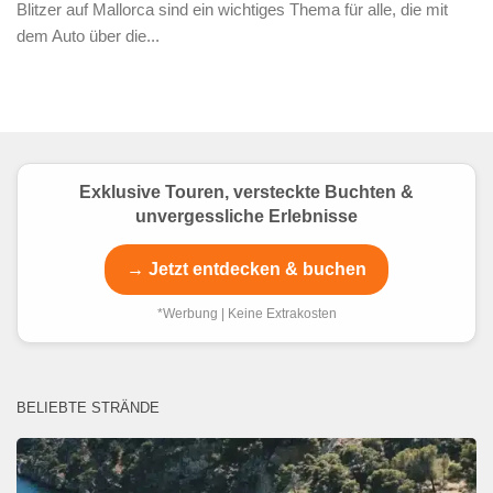
Blitzer auf Mallorca sind ein wichtiges Thema für alle, die mit
dem Auto über die...
Exklusive Touren, versteckte Buchten &
unvergessliche Erlebnisse
→ Jetzt entdecken & buchen
*Werbung | Keine Extrakosten
BELIEBTE STRÄNDE