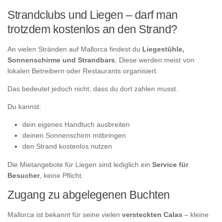
Strandclubs und Liegen – darf man
trotzdem kostenlos an den Strand?
An vielen Stränden auf Mallorca findest du
Liegestühle,
Sonnenschirme und Strandbars
. Diese werden meist von
lokalen Betreibern oder Restaurants organisiert.
Das bedeutet jedoch nicht, dass du dort zahlen musst.
Du kannst:
dein eigenes Handtuch ausbreiten
deinen Sonnenschirm mitbringen
den Strand kostenlos nutzen
Die Mietangebote für Liegen sind lediglich ein
Service für
Besucher
, keine Pflicht.
Zugang zu abgelegenen Buchten
Mallorca ist bekannt für seine vielen
versteckten Calas
– kleine