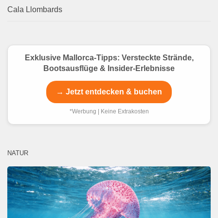
Cala Llombards
Exklusive Mallorca-Tipps: Versteckte Strände,
Bootsausflüge & Insider-Erlebnisse
→ Jetzt entdecken & buchen
*Werbung | Keine Extrakosten
NATUR