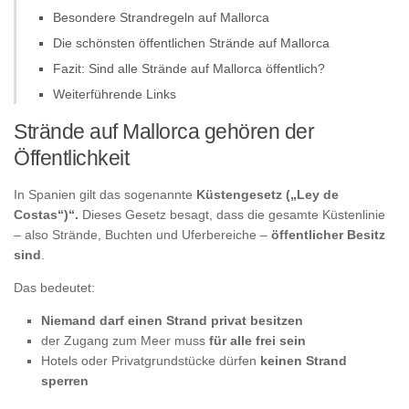
Besondere Strandregeln auf Mallorca
Die schönsten öffentlichen Strände auf Mallorca
Fazit: Sind alle Strände auf Mallorca öffentlich?
Weiterführende Links
Strände auf Mallorca gehören der
Öffentlichkeit
In Spanien gilt das sogenannte
Küstengesetz („Ley de
Costas“)“.
Dieses Gesetz besagt, dass die gesamte Küstenlinie
– also Strände, Buchten und Uferbereiche –
öffentlicher Besitz
sind
.
Das bedeutet:
Niemand darf einen Strand privat besitzen
der Zugang zum Meer muss
für alle frei sein
Hotels oder Privatgrundstücke dürfen
keinen Strand
sperren