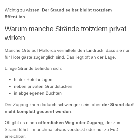
Wichtig zu wissen:
Der Strand selbst bleibt trotzdem
öffentlich.
Warum manche Strände trotzdem privat
wirken
Manche Orte auf Mallorca vermitteln den Eindruck, dass sie nur
für Hotelgäste zugänglich sind. Das liegt oft an der Lage.
Einige Strände befinden sich:
hinter Hotelanlagen
neben privaten Grundstücken
in abgelegenen Buchten
Der Zugang kann dadurch schwieriger sein, aber
der Strand darf
nicht komplett gesperrt werden
.
Oft gibt es einen
öffentlichen Weg oder Zugang
, der zum
Strand führt – manchmal etwas versteckt oder nur zu Fuß
erreichbar.