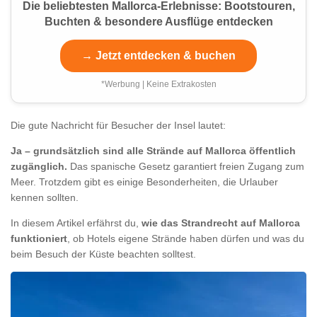
Die beliebtesten Mallorca-Erlebnisse: Bootstouren,
Buchten & besondere Ausflüge entdecken
→ Jetzt entdecken & buchen
*Werbung | Keine Extrakosten
Die gute Nachricht für Besucher der Insel lautet:
Ja – grundsätzlich sind alle Strände auf Mallorca öffentlich
zugänglich.
Das spanische Gesetz garantiert freien Zugang zum
Meer. Trotzdem gibt es einige Besonderheiten, die Urlauber
kennen sollten.
In diesem Artikel erfährst du,
wie das Strandrecht auf Mallorca
funktioniert
, ob Hotels eigene Strände haben dürfen und was du
beim Besuch der Küste beachten solltest.