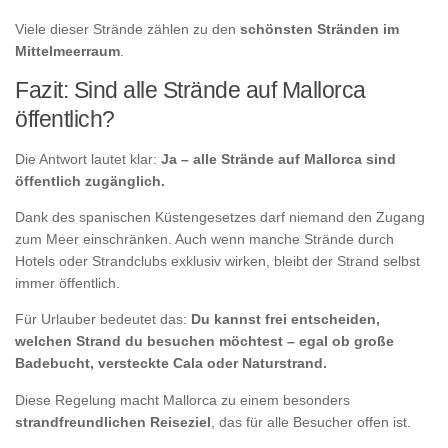
Viele dieser Strände zählen zu den
schönsten Stränden im
Mittelmeerraum
.
Fazit: Sind alle Strände auf Mallorca
öffentlich?
Die Antwort lautet klar:
Ja – alle Strände auf Mallorca sind
öffentlich zugänglich.
Dank des spanischen Küstengesetzes darf niemand den Zugang
zum Meer einschränken. Auch wenn manche Strände durch
Hotels oder Strandclubs exklusiv wirken, bleibt der Strand selbst
immer öffentlich.
Für Urlauber bedeutet das:
Du kannst frei entscheiden,
welchen Strand du besuchen möchtest – egal ob große
Badebucht, versteckte Cala oder Naturstrand.
Diese Regelung macht Mallorca zu einem besonders
strandfreundlichen Reiseziel
, das für alle Besucher offen ist.