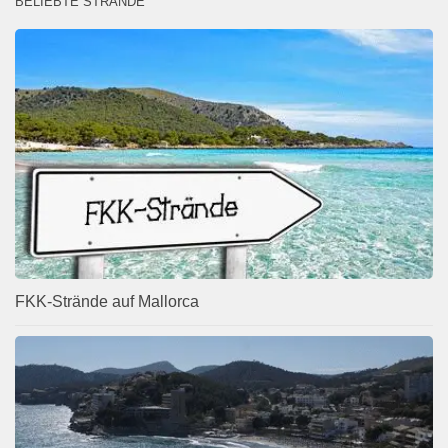
BELIEBTE STRÄNDE
FKK-Strände auf Mallorca