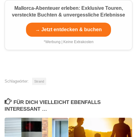
Mallorca-Abenteuer erleben: Exklusive Touren,
versteckte Buchten & unvergessliche Erlebnisse
→ Jetzt entdecken & buchen
*Werbung | Keine Extrakosten
Schlagwörter:
Strand
FÜR DICH VIELLEICHT EBENFALLS
INTERESSANT …