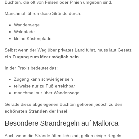
Buchten, die oft von Felsen oder Pinien umgeben sind.
Manchmal führen diese Strände durch:
Wanderwege
Waldpfade
kleine Küstenpfade
Selbst wenn der Weg über privates Land führt, muss laut Gesetz
ein Zugang zum Meer möglich sein
.
In der Praxis bedeutet das:
Zugang kann schwieriger sein
teilweise nur zu Fuß erreichbar
manchmal nur über Wanderwege
Gerade diese abgelegenen Buchten gehören jedoch zu den
schönsten Stränden der Insel
.
Besondere Strandregeln auf Mallorca
Auch wenn die Strände öffentlich sind, gelten einige Regeln.