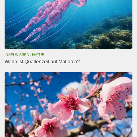
INSELWISSEN
/
NATUR
Wann ist Quallenzeit auf Mallorca?