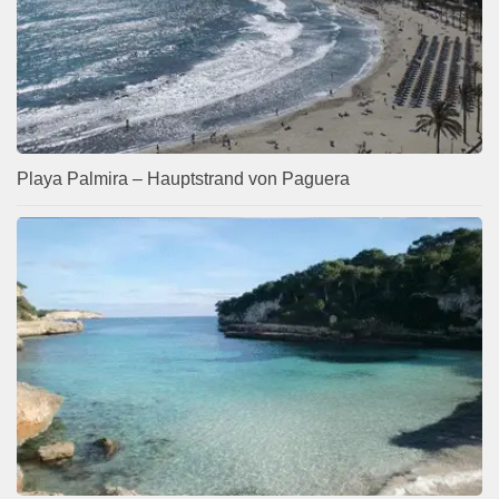
Playa Palmira – Hauptstrand von Paguera