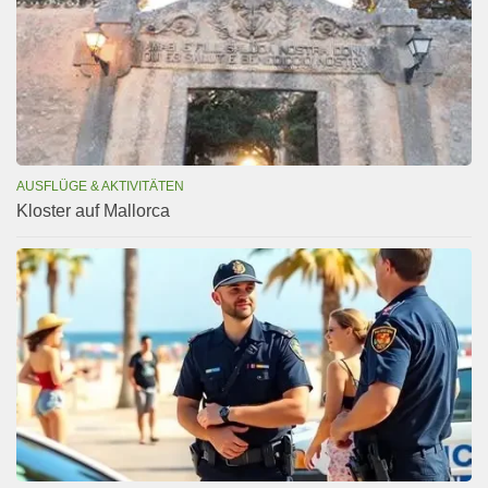
AUSFLÜGE & AKTIVITÄTEN
Kloster auf Mallorca