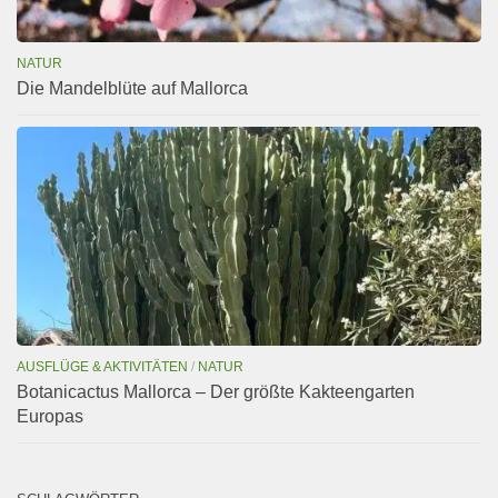
NATUR
Die Mandelblüte auf Mallorca
AUSFLÜGE & AKTIVITÄTEN
/
NATUR
Botanicactus Mallorca – Der größte Kakteengarten
Europas