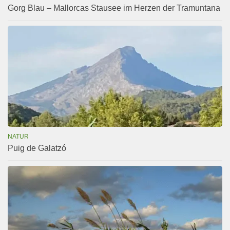
Gorg Blau – Mallorcas Stausee im Herzen der Tramuntana
NATUR
Puig de Galatzó