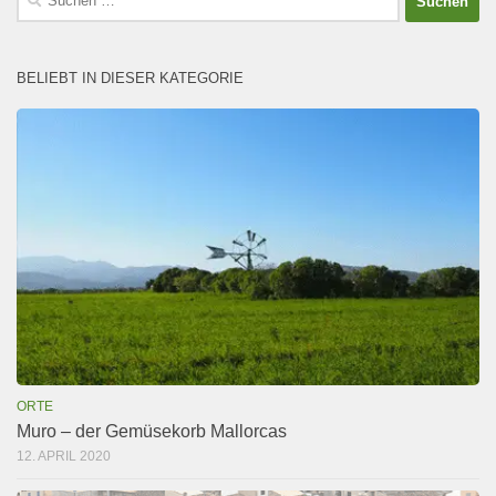
nach:
BELIEBT IN DIESER KATEGORIE
ORTE
Muro – der Gemüsekorb Mallorcas
12. APRIL 2020