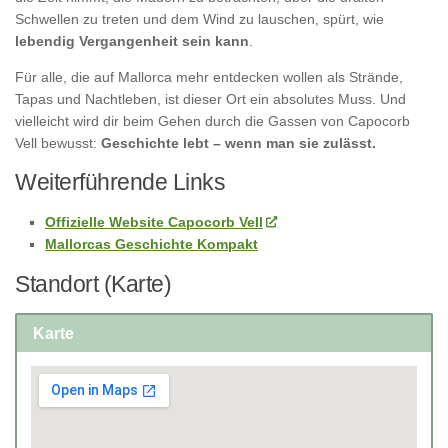
Schwellen zu treten und dem Wind zu lauschen, spürt, wie
lebendig Vergangenheit sein kann
.
Für alle, die auf Mallorca mehr entdecken wollen als Strände,
Tapas und Nachtleben, ist dieser Ort ein absolutes Muss. Und
vielleicht wird dir beim Gehen durch die Gassen von Capocorb
Vell bewusst:
Geschichte lebt – wenn man sie zulässt.
Weiterführende Links
Offizielle Website Capocorb Vell
Mallorcas Geschichte Kompakt
Standort (Karte)
Karte