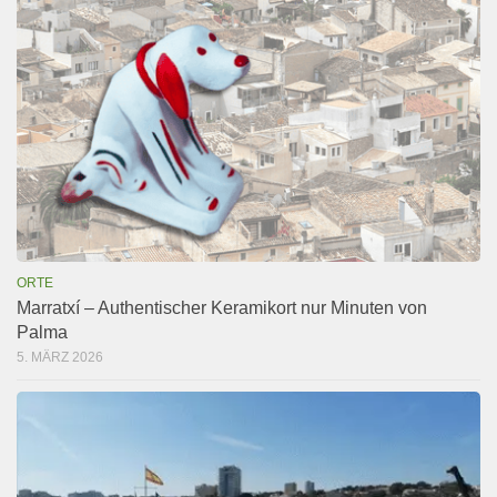
ORTE
Marratxí – Authentischer Keramikort nur Minuten von
Palma
5. MÄRZ 2026