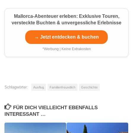
Mallorca-Abenteuer erleben: Exklusive Touren,
versteckte Buchten & unvergessliche Erlebnisse
→ Jetzt entdecken & buchen
*Werbung | Keine Extrakosten
Schlagwörter:
Ausflug
Familienfreundlich
Geschichte
FÜR DICH VIELLEICHT EBENFALLS
INTERESSANT …