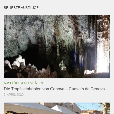
BELIEBTE AUSFLÜGE
AUSFLÜGE & AKTIVITÄTEN
Die Tropfsteinhöhlen von Genova – Cueva´s de Genova
5. APRIL 2020