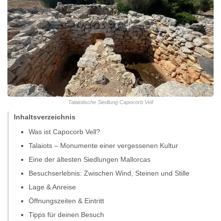
Talaiotische Siedlung Capocorb Vell
Inhaltsverzeichnis
Was ist Capocorb Vell?
Talaiots – Monumente einer vergessenen Kultur
Eine der ältesten Siedlungen Mallorcas
Besuchserlebnis: Zwischen Wind, Steinen und Stille
Lage & Anreise
Öffnungszeiten & Eintritt
Tipps für deinen Besuch