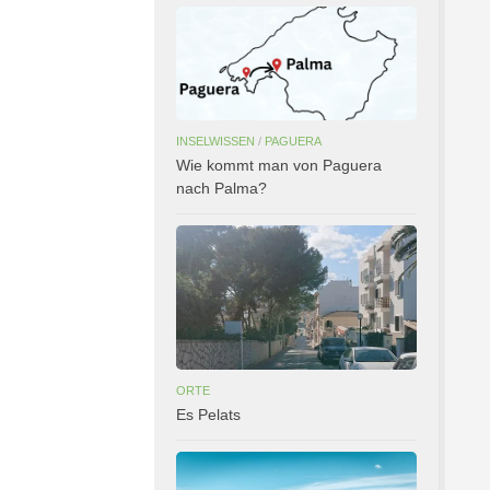
INSELWISSEN
/
PAGUERA
Wie kommt man von Paguera
nach Palma?
ORTE
Es Pelats