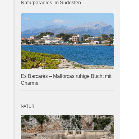
Naturparadies im Südosten
Es Barcarés – Mallorcas ruhige Bucht mit
Charme
NATUR