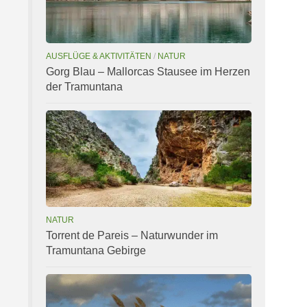
AUSFLÜGE & AKTIVITÄTEN
/
NATUR
Gorg Blau – Mallorcas Stausee im Herzen
der Tramuntana
NATUR
Torrent de Pareis – Naturwunder im
Tramuntana Gebirge