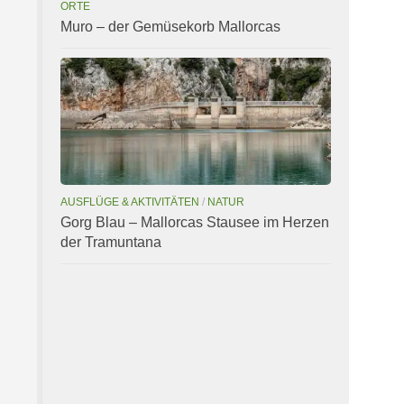
ORTE
Muro – der Gemüsekorb Mallorcas
AUSFLÜGE & AKTIVITÄTEN
/
NATUR
Gorg Blau – Mallorcas Stausee im Herzen
der Tramuntana