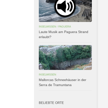
INSELWISSEN
/
PAGUERA
Laute Musik am Paguera Strand
erlaubt?
INSELWISSEN
Mallorcas Schneehäuser in der
Serra de Tramuntana
BELIEBTE ORTE