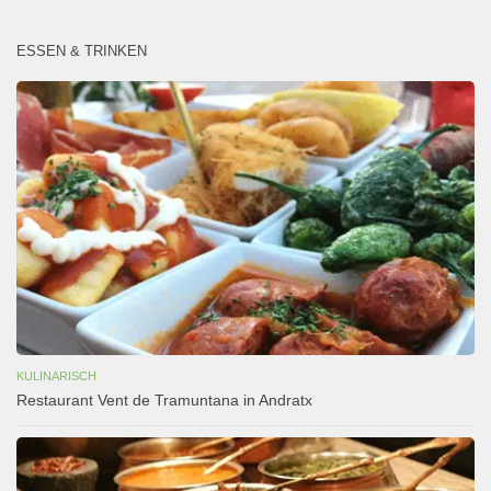
ESSEN & TRINKEN
KULINARISCH
Restaurant Vent de Tramuntana in Andratx