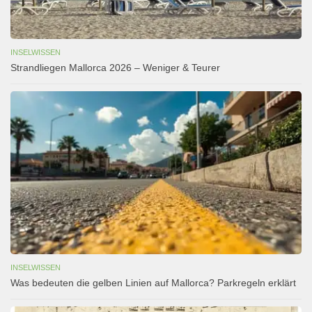
INSELWISSEN
Strandliegen Mallorca 2026 – Weniger & Teurer
INSELWISSEN
Was bedeuten die gelben Linien auf Mallorca? Parkregeln erklärt