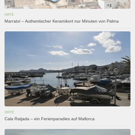
ORTE
Marratxí – Authentischer Keramikort nur Minuten von Palma
ORTE
Cala Ratjada – ein Ferienparadies auf Mallorca