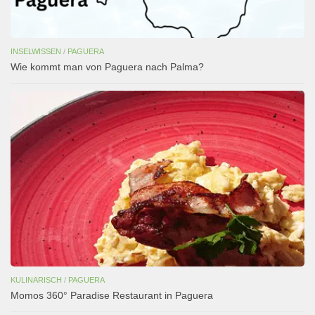
INSELWISSEN
/
PAGUERA
Wie kommt man von Paguera nach Palma?
KULINARISCH
/
PAGUERA
Momos 360° Paradise Restaurant in Paguera