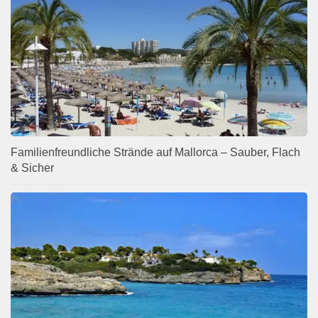
Familienfreundliche Strände auf Mallorca – Sauber, Flach
& Sicher