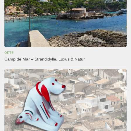
ORTE
Camp de Mar – Strandidylle, Luxus & Natur