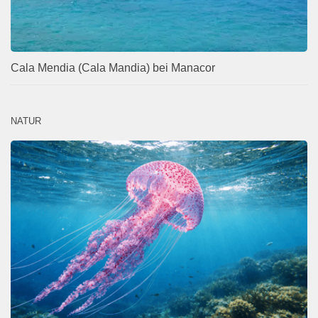
Cala Mendia (Cala Mandia) bei Manacor
NATUR