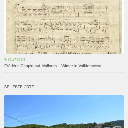
INSELWISSEN
Frédéric Chopin auf Mallorca – Winter in Valldemossa
BELIEBTE ORTE