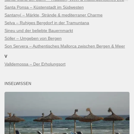
Santa Ponsa – Küstenstadt im Südwesten
Santanyí – Märkte, Strände & mediterraner Charme
Selva – Ruhiges Bergdorf in der Tramuntana
Sineu und der beliebte Bauernmarkt
Sòller – Umgeben von Bergen
Son Servera – Authentisches Mallorca zwischen Bergen & Meer
V
Valldemossa – Der Erholungsort
INSELWISSEN