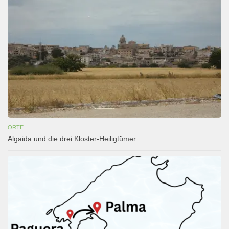
ORTE
Algaida und die drei Kloster-Heiligtümer