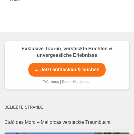
Exklusive Touren, versteckte Buchten &
unvergessliche Erlebnisse
→ Jetzt entdecken & buchen
*Werbung | Keine Extrakosten
BELIEBTE STRÄNDE
Caló des Moro – Mallorcas versteckte Traumbucht