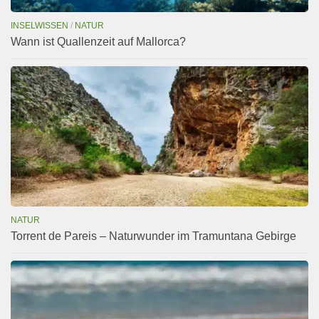
INSELWISSEN
/
NATUR
Wann ist Quallenzeit auf Mallorca?
NATUR
Torrent de Pareis – Naturwunder im Tramuntana Gebirge