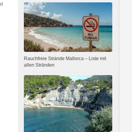
nd
Rauchfreie Strände Mallorca – Liste mit
allen Stränden