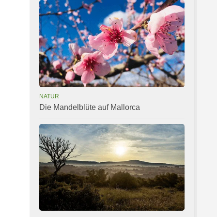
NATUR
Die Mandelblüte auf Mallorca