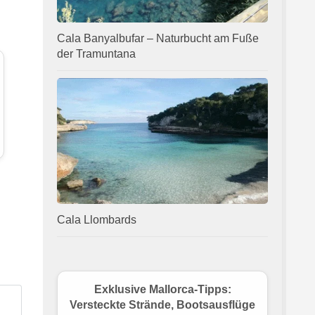
Cala Banyalbufar – Naturbucht am Fuße
der Tramuntana
Cala Llombards
Exklusive Mallorca-Tipps:
Versteckte Strände, Bootsausflüge