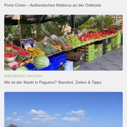
Porto Cristo – Authentisches Mallorca an der Ostküste
INSELWISSEN
/
PAGUERA
Wo ist der Markt in Paguera? Standort, Zeiten & Tipps