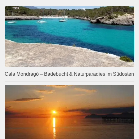
Cala Mondragó – Badebucht & Naturparadies im Südosten