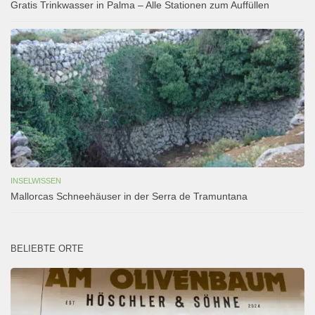
Gratis Trinkwasser in Palma – Alle Stationen zum Auffüllen
INSELWISSEN
Mallorcas Schneehäuser in der Serra de Tramuntana
BELIEBTE ORTE