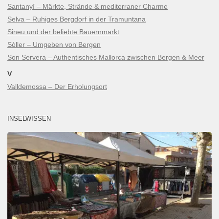
Santanyí – Märkte, Strände & mediterraner Charme
Selva – Ruhiges Bergdorf in der Tramuntana
Sineu und der beliebte Bauernmarkt
Sòller – Umgeben von Bergen
Son Servera – Authentisches Mallorca zwischen Bergen & Meer
V
Valldemossa – Der Erholungsort
INSELWISSEN