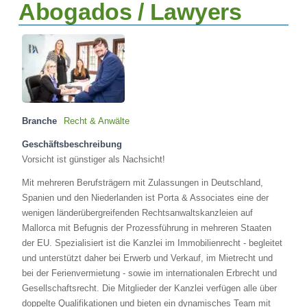
Abogados / Lawyers
Branche
Recht & Anwälte
Geschäftsbeschreibung
Vorsicht ist günstiger als Nachsicht!
Mit mehreren Berufsträgern mit Zulassungen in Deutschland,
Spanien und den Niederlanden ist Porta & Associates eine der
wenigen länderübergreifenden Rechtsanwaltskanzleien auf
Mallorca mit Befugnis der Prozessführung in mehreren Staaten
der EU. Spezialisiert ist die Kanzlei im Immobilienrecht - begleitet
und unterstützt daher bei Erwerb und Verkauf, im Mietrecht und
bei der Ferienvermietung - sowie im internationalen Erbrecht und
Gesellschaftsrecht. Die Mitglieder der Kanzlei verfügen alle über
doppelte Qualifikationen und bieten ein dynamisches Team mit