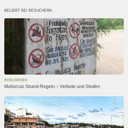
BELIEBT BEI BESUCHERN
INSELWISSEN
Mallorcas Strand-Regeln – Verbote und Strafen