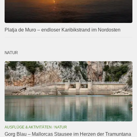
Platja de Muro – endloser Karibikstrand im Nordosten
NATUR
AUSFLÜGE & AKTIVITÄTEN
/
NATUR
Gorg Blau – Mallorcas Stausee im Herzen der Tramuntana