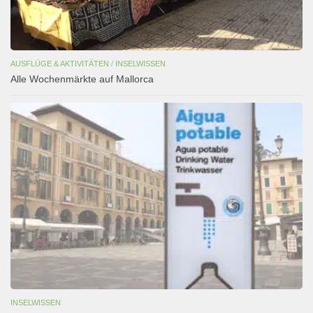
AUSFLÜGE & AKTIVITÄTEN
/
INSELWISSEN
Alle Wochenmärkte auf Mallorca
INSELWISSEN