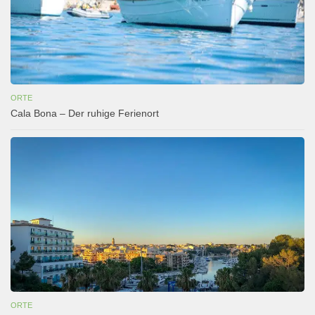
ORTE
Cala Bona – Der ruhige Ferienort
ORTE