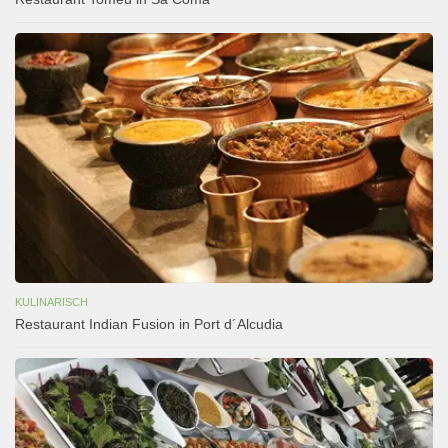
KULINARISCH
Restaurant Indian Fusion in Port d´Alcudia