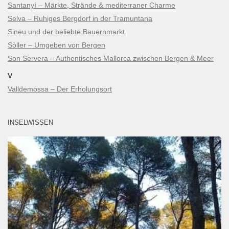
Santanyí – Märkte, Strände & mediterraner Charme
Selva – Ruhiges Bergdorf in der Tramuntana
Sineu und der beliebte Bauernmarkt
Sòller – Umgeben von Bergen
Son Servera – Authentisches Mallorca zwischen Bergen & Meer
V
Valldemossa – Der Erholungsort
INSELWISSEN