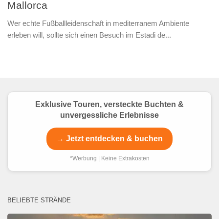
Mallorca
Wer echte Fußballleidenschaft in mediterranem Ambiente
erleben will, sollte sich einen Besuch im Estadi de...
Exklusive Touren, versteckte Buchten &
unvergessliche Erlebnisse
→ Jetzt entdecken & buchen
*Werbung | Keine Extrakosten
BELIEBTE STRÄNDE