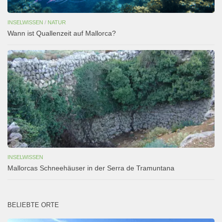
INSELWISSEN
/
NATUR
Wann ist Quallenzeit auf Mallorca?
INSELWISSEN
Mallorcas Schneehäuser in der Serra de Tramuntana
BELIEBTE ORTE