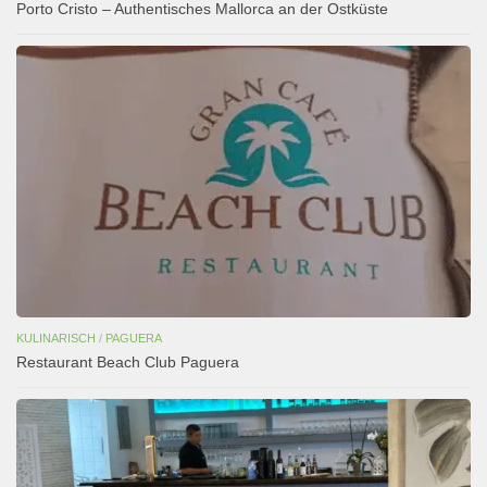
Porto Cristo – Authentisches Mallorca an der Ostküste
KULINARISCH
/
PAGUERA
Restaurant Beach Club Paguera