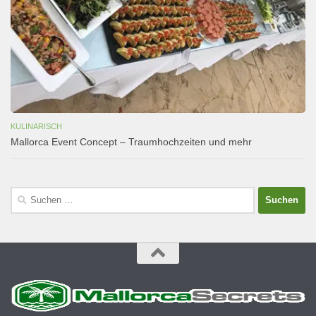
KULINARISCH
Mallorca Event Concept – Traumhochzeiten und mehr
Suchen
nach: