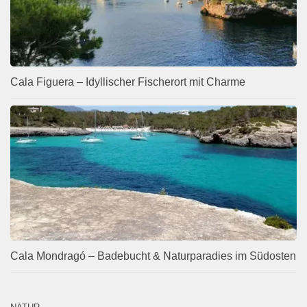
Cala Figuera – Idyllischer Fischerort mit Charme
Cala Mondragó – Badebucht & Naturparadies im Südosten