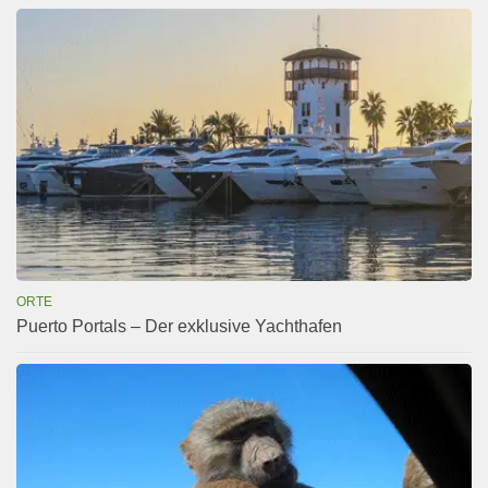
ORTE
Puerto Portals – Der exklusive Yachthafen