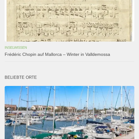
INSELWISSEN
Frédéric Chopin auf Mallorca – Winter in Valldemossa
BELIEBTE ORTE