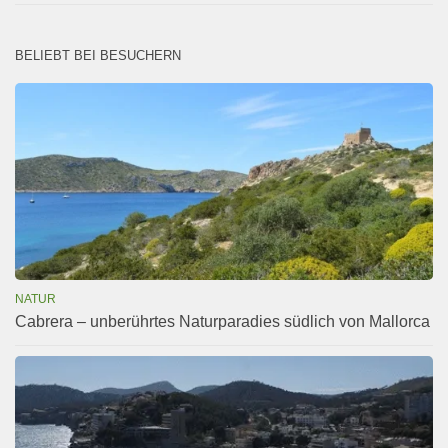
BELIEBT BEI BESUCHERN
NATUR
Cabrera – unberührtes Naturparadies südlich von Mallorca