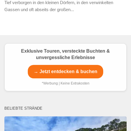
Tief verborgen in den kleinen Dörfern, in den verwinkelten
Gassen und oft abseits der großen...
Exklusive Touren, versteckte Buchten &
unvergessliche Erlebnisse
→ Jetzt entdecken & buchen
*Werbung | Keine Extrakosten
BELIEBTE STRÄNDE