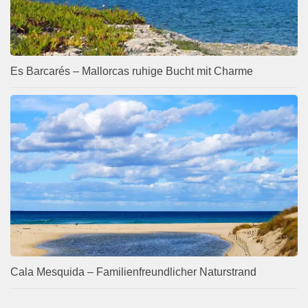
Es Barcarés – Mallorcas ruhige Bucht mit Charme
Cala Mesquida – Familienfreundlicher Naturstrand