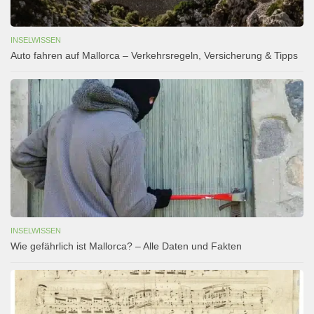
INSELWISSEN
Auto fahren auf Mallorca – Verkehrsregeln, Versicherung & Tipps
INSELWISSEN
Wie gefährlich ist Mallorca? – Alle Daten und Fakten