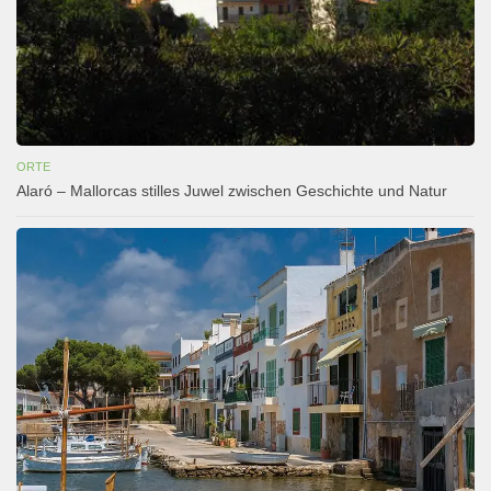
ORTE
Alaró – Mallorcas stilles Juwel zwischen Geschichte und Natur