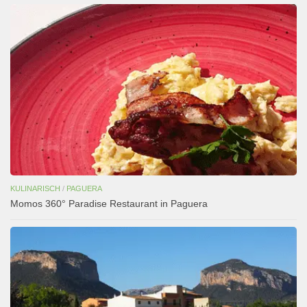
KULINARISCH
/
PAGUERA
Momos 360° Paradise Restaurant in Paguera