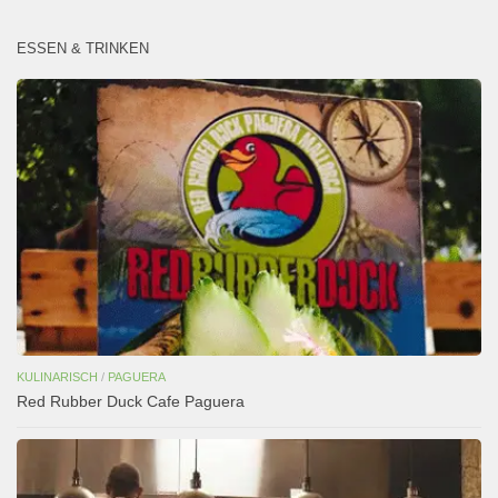
ESSEN & TRINKEN
KULINARISCH
/
PAGUERA
Red Rubber Duck Cafe Paguera