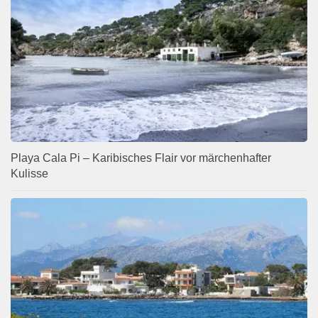
Playa Cala Pi – Karibisches Flair vor märchenhafter
Kulisse