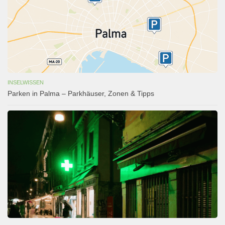
INSELWISSEN
Parken in Palma – Parkhäuser, Zonen & Tipps