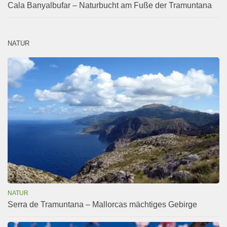
Cala Banyalbufar – Naturbucht am Fuße der Tramuntana
NATUR
NATUR
Serra de Tramuntana – Mallorcas mächtiges Gebirge