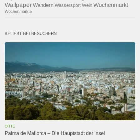
Wallpaper
Wochenmarkt
Wandern
Wassersport
Wein
Wochenmärkte
BELIEBT BEI BESUCHERN
ORTE
Palma de Mallorca – Die Hauptstadt der Insel