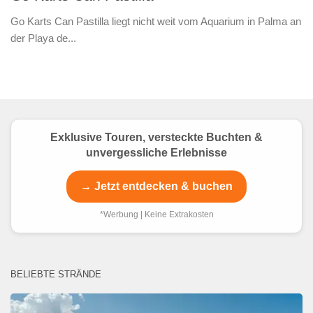
Go Karts Can Pastilla liegt nicht weit vom Aquarium in Palma an
der Playa de...
Exklusive Touren, versteckte Buchten &
unvergessliche Erlebnisse
→ Jetzt entdecken & buchen
*Werbung | Keine Extrakosten
BELIEBTE STRÄNDE