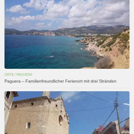
ORTE
/
PAGUERA
Paguera – Familienfreundlicher Ferienort mit drei Stränden