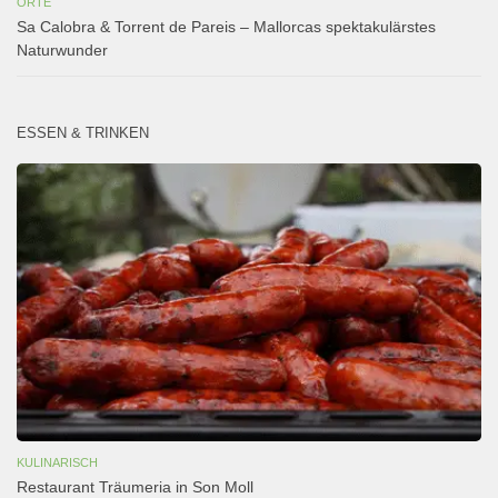
ORTE
Sa Calobra & Torrent de Pareis – Mallorcas spektakulärstes
Naturwunder
ESSEN & TRINKEN
KULINARISCH
Restaurant Träumeria in Son Moll