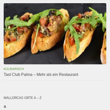
KULINARISCH
Tast Club Palma – Mehr als ein Restaurant
MALLORCAS ORTE A – Z
A