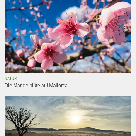
NATUR
Die Mandelblüte auf Mallorca