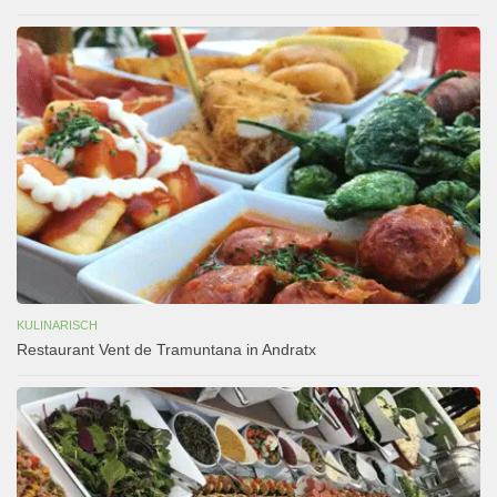
KULINARISCH
Restaurant Vent de Tramuntana in Andratx