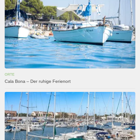
ORTE
Cala Bona – Der ruhige Ferienort