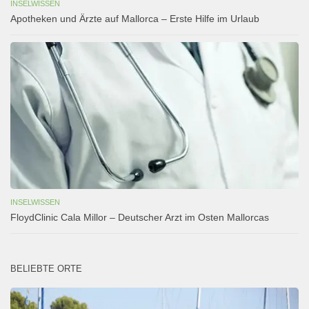
INSELWISSEN
Apotheken und Ärzte auf Mallorca – Erste Hilfe im Urlaub
INSELWISSEN
FloydClinic Cala Millor – Deutscher Arzt im Osten Mallorcas
BELIEBTE ORTE