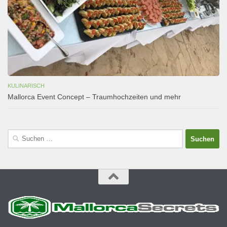
KULINARISCH
Mallorca Event Concept – Traumhochzeiten und mehr
Suchen
nach: