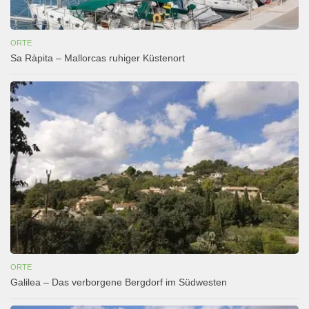
ORTE
Sa Ràpita – Mallorcas ruhiger Küstenort
ORTE
Galilea – Das verborgene Bergdorf im Südwesten